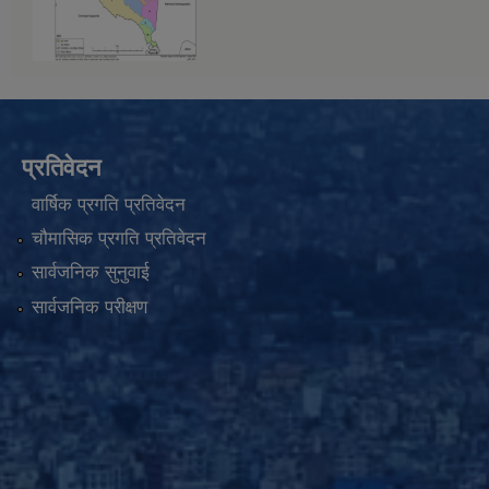
प्रतिवेदन
वार्षिक प्रगति प्रतिवेदन
चौमासिक प्रगति प्रतिवेदन
सार्वजनिक सुनुवाई
सार्वजनिक परीक्षण