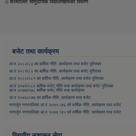
सञ्चालित सामुदायिक विद्यालयहरूको विवरण
२)
बजेट तथा कार्यक्रम
आ.व २०८२/८३ का बार्षिक नीति ,कार्यक्रम तथा बजेट पुस्तिका
आ.व २०८१/८२ का बार्षिक नीति ,कार्यक्रम तथा बजेट पुस्तिका
आ.व २०८०/०८१ का बार्षिक नीति ,कार्यक्रम तथा बजेट पुस्तिका
आ.व २०७९/०८० बार्षिक बजेट,नीति तथा कार्यक्रम तथा बजेट पुस्तिका
आ.व २०७७/०७८ बार्षिक बजेट,नीति तथा कार्यक्रम
आ.व २०७६/०७७ का बार्षिक नीति ,कार्यक्रम तथा बजेट
नागार्जुन नगरपालिका आ.व २०७५।७६ को वार्षिक नीति, कार्यक्रम तथा वजेट
नागार्जुन नगरपालिका आ.व २०७४।७५ को वार्षिक नीति, कार्यक्रम तथा वजेट
विद्युतीय सुशासन सेवा