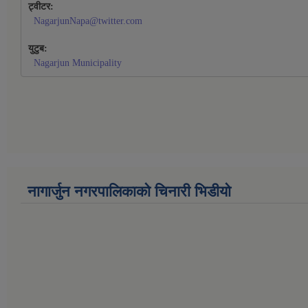
ट्वीटर:
NagarjunNapa@twitter.com
युटुब:
Nagarjun Municipality
नागार्जुन नगरपालिकाको चिनारी भिडीयो