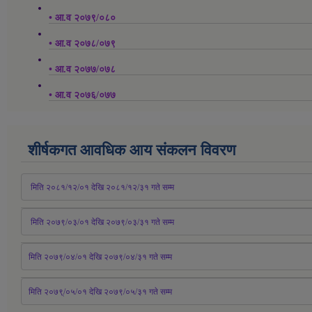
• आ.व २०७९/०८०
• आ.व २०७८/०७९
• आ.व २०७७/०७८
• आ.व २०७६/०७७
शीर्षकगत आवधिक आय संकलन विवरण
 मिति २०८१/१२/०१ देखि २०८१/१२/३१ 
गते
 सम्म
 मिति २०७९/०३/०१ देखि २०७९/०३/३१ 
गते
 सम्म
मिति २०७९/०४/०१ देखि २०७९/०४/३१ 
गते
 सम्म
मिति २०७९्/०५/०१ देखि २०७९/०५/३१ 
गते
 सम्म 