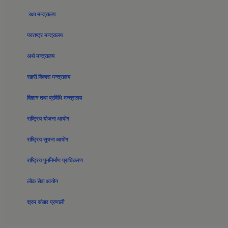
रक्षा मन्त्रालय
परराष्ट्र मन्त्रालय
अर्थ मन्त्रालय
सहरी विकास मन्त्रालय
विज्ञान तथा प्रविधि मन्त्रालय
राष्ट्रिय योजना आयोग
राष्ट्रिय सुचना आयोग
राष्ट्रिय पुननिर्माण प्राधिकरण
लोक सेवा आयोग
श्रम संसार प्रणाली