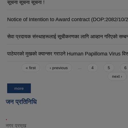
सूचना सूचना सूचना !
Notice of Intention to Award contract (DOP:2082/10/
सेवा प्रदायक संस्थाहरूलाई सूचीकरणका लागि आव्हान गरिएको सम्ब
पाठेघरको मुखको क्यान्सर गराउने Human Papilloma Virus विरुद
Pages
« first
‹ previous
…
4
5
6
next ›
more
जन प्रतिनिधि
.
नगर प्रमुख