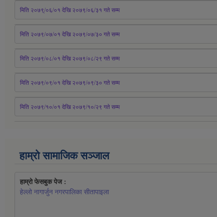
मिति २०७९्/०६/०१ देखि २०७९/०६/३१ 
गते
 सम्म
मिति २०७९/०७/०१ देखि २०७९/०७/३० 
गते
सम्म
मिति २०७९/०८/०१ देखि २०७९/०८/२९ 
गते
सम्म
मिति २०७९/०९/०१ देखि २०७९/०९/३० 
गते
सम्म
मिति २०७९/१०/०१ देखि २०७९/१०/२९ गते सम्म
हाम्रो सामाजिक सञ्जाल
हाम्रो फेसबुक पेज : 
हेल्लो नागार्जुन नगरपालिका सीतापाइला