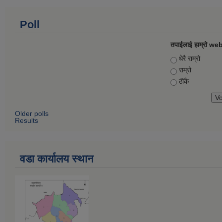
Poll
तपाईलाई हाम्रो web
Choices
धेरै राम्रो
राम्रो
ठीकै
Older polls
Results
वडा कार्यालय स्थान