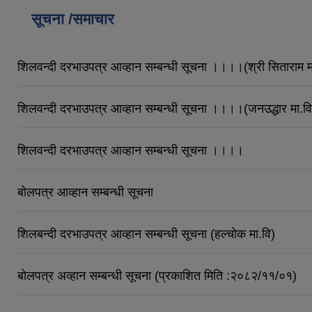
सूचना /समाचार
शिलवन्दी दरभाउपत्र आव्हान सम्बन्धी सूचना ।।।।(श्री सिताराम म
शिलवन्दी दरभाउपत्र आव्हान सम्बन्धी सूचना ।।।।(जनउद्धार मा.वि
शिलवन्दी दरभाउपत्र आव्हान सम्बन्धी सूचना ।।।।
बोलपत्र आव्हान सम्बन्धी सूचना
शिलबन्दी दरभाउपत्र आव्हान सम्बन्धी सूचना (हल्चोक मा.वि)
बोलपत्र अव्हान सम्बन्धी सूचना (प्रकाशित मिति :२०८२/११/०१)