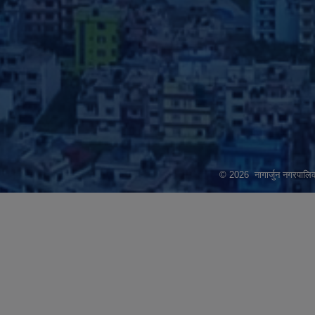
© 2026 नागार्जुन नगरपालिक