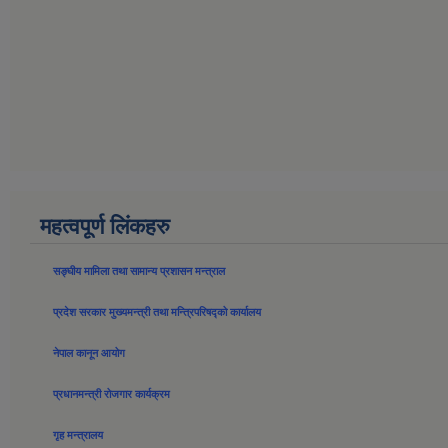
महत्वपूर्ण लिंकहरु
सङ्घीय मामिला तथा सामान्य प्रशासन मन्त्राल
प्रदेश सरकार मुख्यमन्त्री तथा मन्त्रिपरिषद्को कार्यालय
नेपाल कानून आयोग
प्रधानमन्त्री रोजगार कार्यक्रम
गृह मन्त्रालय