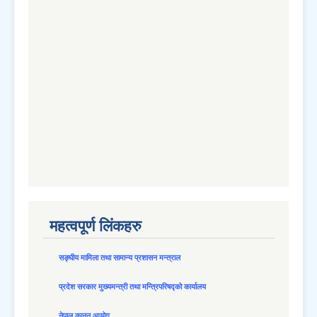
महत्वपूर्ण लिंकहरु
सङ्घीय मामिला तथा सामान्य प्रशासन मन्त्राल
प्रदेश सरकार मुख्यमन्त्री तथा मन्त्रिपरिषद्को कार्यालय
नेपाल कानून आयोग