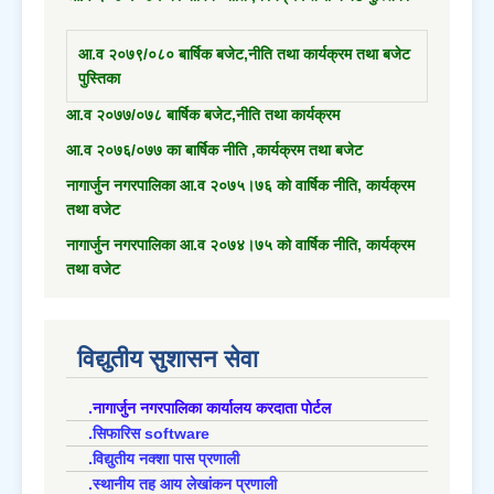
आ.व २०७९/०८० बार्षिक बजेट,नीति तथा कार्यक्रम तथा बजेट
पुस्तिका
आ.व २०७७/०७८ बार्षिक बजेट,नीति तथा कार्यक्रम
आ.व २०७६/०७७ का बार्षिक नीति ,कार्यक्रम तथा बजेट
नागार्जुन नगरपालिका आ.व २०७५।७६ को वार्षिक नीति, कार्यक्रम
तथा वजेट
नागार्जुन नगरपालिका आ.व २०७४।७५ को वार्षिक नीति, कार्यक्रम
तथा वजेट
विद्युतीय सुशासन सेवा
.नागार्जुन नगरपालिका कार्यालय करदाता पोर्टल
.सिफारिस software
.विद्युतीय नक्शा पास प्रणाली
.स्थानीय तह आय लेखांकन प्रणाली