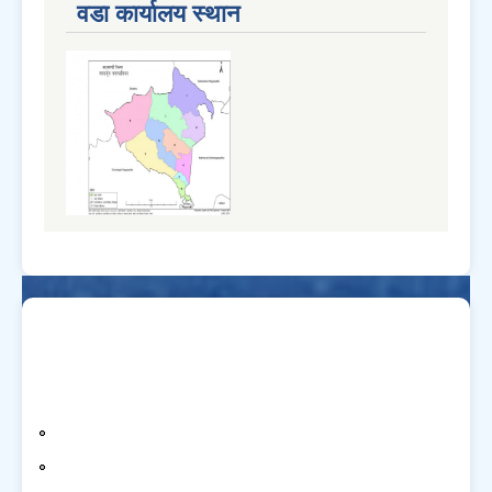
वडा कार्यालय स्थान
प्रतिवेदन
वार्षिक प्रगति प्रतिवेदन
चौमासिक प्रगति प्रतिवेदन
सार्वजनिक सुनुवाई