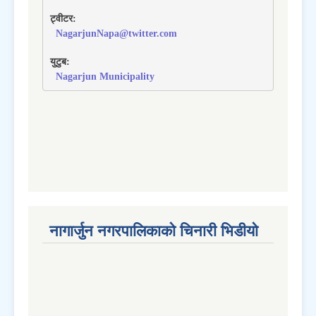
ट्वीटर:
NagarjunNapa@twitter.com
युटुब:
Nagarjun Municipality
नागार्जुन नगरपालिकाको चिनारी भिडीयो