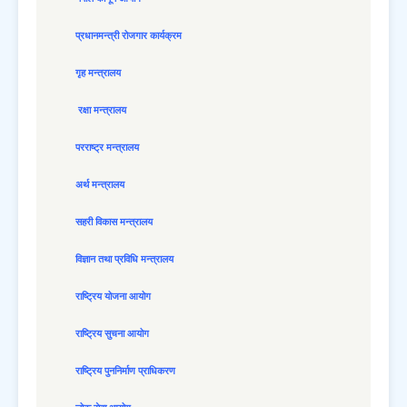
प्रधानमन्त्री रोजगार कार्यक्रम
गृह मन्त्रालय
रक्षा मन्त्रालय
परराष्ट्र मन्त्रालय
अर्थ मन्त्रालय
सहरी विकास मन्त्रालय
विज्ञान तथा प्रविधि मन्त्रालय
राष्ट्रिय योजना आयोग
राष्ट्रिय सुचना आयोग
राष्ट्रिय पुननिर्माण प्राधिकरण