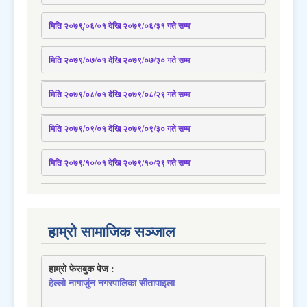
मिति २०७९्/०६/०१ देखि २०७९/०६/३१ 
गते
 सम्म
मिति २०७९/०७/०१ देखि २०७९/०७/३० 
गते
सम्म
मिति २०७९/०८/०१ देखि २०७९/०८/२९ 
गते
सम्म
मिति २०७९/०९/०१ देखि २०७९/०९/३० 
गते
सम्म
मिति २०७९/१०/०१ देखि २०७९/१०/२९ गते सम्म
हाम्रो सामाजिक सञ्जाल
हाम्रो फेसबुक पेज : 
हेल्लो नागार्जुन नगरपालिका सीतापाइला