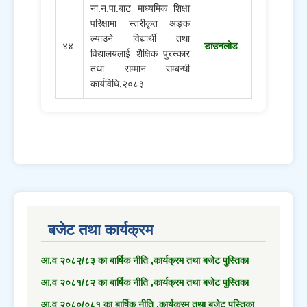
ना.न.पा.बाट माध्यमिक शिक्षा
परिक्षामा स्तरीकृत अङ्क
ल्याउने विद्यार्थी तथा
४४
डाउनलोड
विद्यालयलाई शैक्षिक पुरस्कार
तथा सम्मान सम्बन्धी
कार्यविधि,२०८३
बजेट तथा कार्यक्रम
आ.व २०८२/८३ का बार्षिक नीति ,कार्यक्रम तथा बजेट पुस्तिका
आ.व २०८१/८२ का बार्षिक नीति ,कार्यक्रम तथा बजेट पुस्तिका
आ.व २०८०/०८१ का बार्षिक नीति ,कार्यक्रम तथा बजेट पुस्तिका