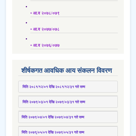
• आ.व २०७८/०७९
• आ.व २०७७/०७८
• आ.व २०७६/०७७
शीर्षकगत आवधिक आय संकलन विवरण
 मिति २०८१/१२/०१ देखि २०८१/१२/३१ 
गते
 सम्म
 मिति २०७९/०३/०१ देखि २०७९/०३/३१ 
गते
 सम्म
मिति २०७९/०४/०१ देखि २०७९/०४/३१ 
गते
 सम्म
मिति २०७९्/०५/०१ देखि २०७९/०५/३१ 
गते
 सम्म 