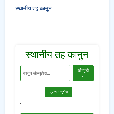
स्थानीय तह कानुन
स्थानीय तह कानुन
खोज्नुहो
स्
प्रिन्ट गर्नुहोस्
\