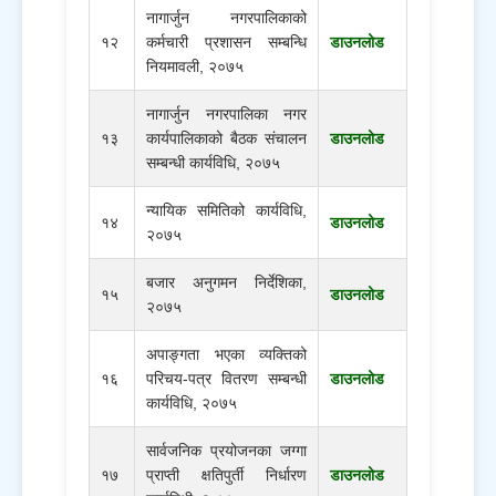
नागार्जुन नगरपालिकाको
१२
कर्मचारी प्रशासन सम्बन्धि
डाउनलोड
नियमावली, २०७५
नागार्जुन नगरपालिका नगर
१३
कार्यपालिकाको बैठक संचालन
डाउनलोड
सम्बन्धी कार्यविधि, २०७५
न्यायिक समितिको कार्यविधि,
१४
डाउनलोड
२०७५
बजार अनुगमन निर्देशिका,
१५
डाउनलोड
२०७५
अपाङ्गता भएका व्यक्तिको
१६
परिचय-पत्र वितरण सम्बन्धी
डाउनलोड
कार्यविधि, २०७५
सार्वजनिक प्रयोजनका जग्गा
१७
प्राप्ती क्षतिपुर्ती निर्धारण
डाउनलोड