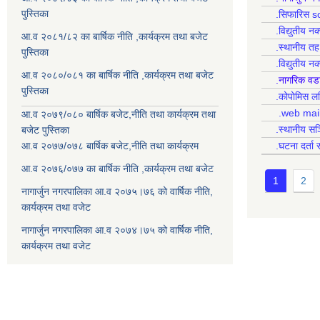
पुस्तिका
.सिफारिस s
.विद्युतीय न
आ.व २०८१/८२ का बार्षिक नीति ,कार्यक्रम तथा बजेट
.स्थानीय त
पुस्तिका
.विद्युतीय न
आ.व २०८०/०८१ का बार्षिक नीति ,कार्यक्रम तथा बजेट
.नागरिक वड
पुस्तिका
.कोपोमिस
.web mai
आ.व २०७९/०८० बार्षिक बजेट,नीति तथा कार्यक्रम तथा
.स्थानीय सञ
बजेट पुस्तिका
आ.व २०७७/०७८ बार्षिक बजेट,नीति तथा कार्यक्रम
.घटना दर्ता 
आ.व २०७६/०७७ का बार्षिक नीति ,कार्यक्रम तथा बजेट
1
2
नागार्जुन नगरपालिका आ.व २०७५।७६ को वार्षिक नीति,
कार्यक्रम तथा वजेट
नागार्जुन नगरपालिका आ.व २०७४।७५ को वार्षिक नीति,
कार्यक्रम तथा वजेट