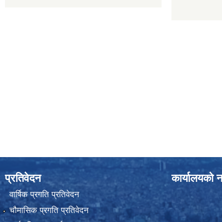
प्रतिवेदन
कार्यालयको न
वार्षिक प्रगति प्रतिवेदन
चौमासिक प्रगति प्रतिवेदन