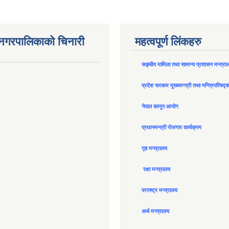
न नगरपालिकाको चिनारी
महत्वपूर्ण लिंकहरु
सङ्घीय मामिला तथा सामान्य प्रशासन मन्त्रा
प्रदेश सरकार मुख्यमन्त्री तथा मन्त्रिपरिषद्
नेपाल कानून आयोग
प्रधानमन्त्री रोजगार कार्यक्रम
गृह मन्त्रालय
रक्षा मन्त्रालय
परराष्ट्र मन्त्रालय
अर्थ मन्त्रालय