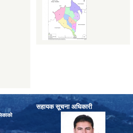
सहायक सूचना अधिकारी
लिकाको