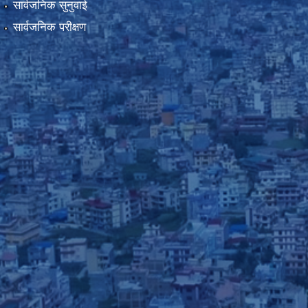
सार्वजनिक सुनुवाई
सार्वजनिक परीक्षण