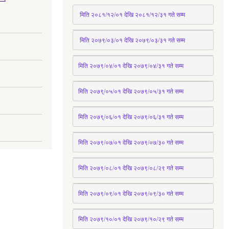
 मिति २०८१/१२/०१ देखि २०८१/१२/३१ 
गते
 सम्म
 मिति २०७९/०३/०१ देखि २०७९/०३/३१ 
गते
 सम्म
मिति २०७९/०४/०१ देखि २०७९/०४/३१ 
गते
 सम्म
मिति २०७९्/०५/०१ देखि २०७९/०५/३१ 
गते
 सम्म 
मिति २०७९्/०६/०१ देखि २०७९/०६/३१ 
गते
 सम्म
मिति २०७९/०७/०१ देखि २०७९/०७/३० 
गते
सम्म
मिति २०७९/०८/०१ देखि २०७९/०८/२९ 
गते
सम्म
मिति २०७९/०९/०१ देखि २०७९/०९/३० 
गते
सम्म
मिति २०७९/१०/०१ देखि २०७९/१०/२९ गते सम्म