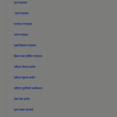
गृह मन्त्रालय
रक्षा मन्त्रालय
परराष्ट्र मन्त्रालय
अर्थ मन्त्रालय
सहरी विकास मन्त्रालय
विज्ञान तथा प्रविधि मन्त्रालय
राष्ट्रिय योजना आयोग
राष्ट्रिय सुचना आयोग
राष्ट्रिय पुननिर्माण प्राधिकरण
लोक सेवा आयोग
श्रम संसार प्रणाली