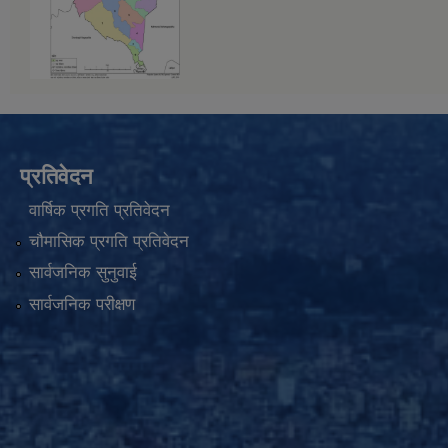
प्रतिवेदन
वार्षिक प्रगति प्रतिवेदन
चौमासिक प्रगति प्रतिवेदन
सार्वजनिक सुनुवाई
सार्वजनिक परीक्षण