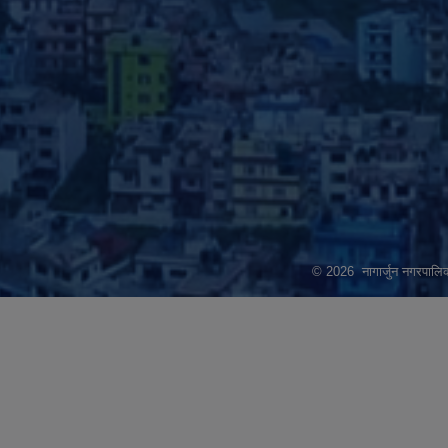
© 2026 नागार्जुन नगरपालिक