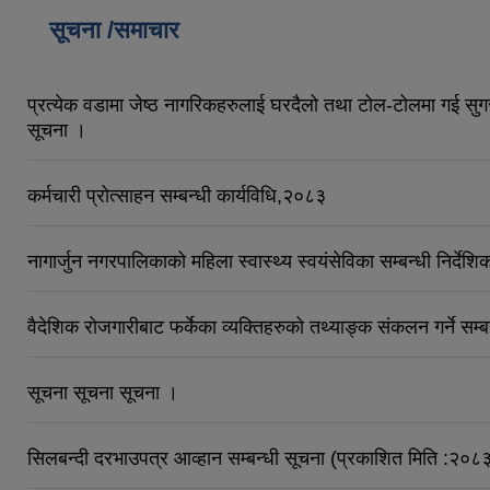
सूचना /समाचार
प्रत्येक वडामा जेष्ठ नागरिकहरुलाई घरदैलो तथा टोल-टोलमा गई सुगर,
सूचना ।
कर्मचारी प्रोत्साहन सम्बन्धी कार्यविधि,२०८३
नागार्जुन नगरपालिकाको महिला स्वास्थ्य स्वयंसेविका सम्बन्धी निर्देश
वैदेशिक रोजगारीबाट फर्केका व्यक्तिहरुको तथ्याङ्क संकलन गर्ने सम
सूचना सूचना सूचना ।
सिलबन्दी दरभाउपत्र आव्हान सम्बन्धी सूचना (प्रकाशित मिति :२०