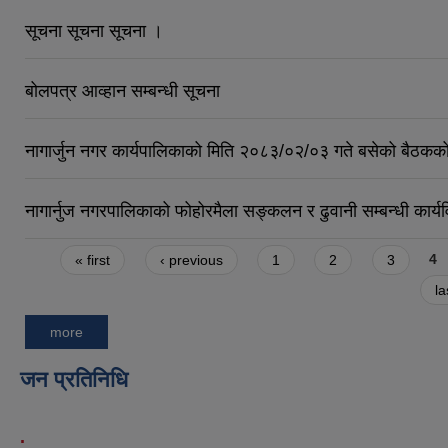
सूचना सूचना सूचना ।
बोलपत्र आव्हान सम्बन्धी सूचना
नागार्जुन नगर कार्यपालिकाको मिति २०८३/०२/०३ गते बसेको बैठकको
नागार्नुज नगरपालिकाको फोहोरमैला सङ्कलन र ढुवानी सम्बन्धी कार्
Pages
« first
‹ previous
1
2
3
4
la
more
जन प्रतिनिधि
.