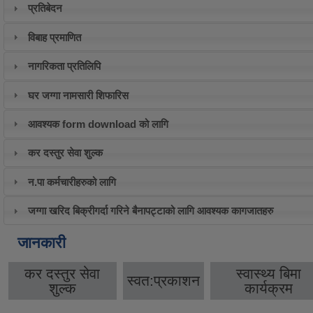
प्रतिबेदन
विबाह प्रमाणित
नागरिकता प्रतिलिपि
घर जग्गा नामसारी शिफारिस
आवश्यक form download को लागि
कर दस्तुर सेवा शुल्क
न.पा कर्मचारीहरुको लागि
जग्गा खरिद बिक्रीगर्दा गरिने बैनापट्टाको लागि आवश्यक कागजातहरु
जानकारी
कर दस्तुर सेवा
स्वास्थ्य बिमा
स्वत:प्रकाशन
शुल्क
कार्यक्रम