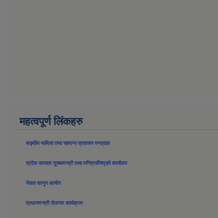
महत्वपूर्ण लिंकहरु
सङ्घीय मामिला तथा सामान्य प्रशासन मन्त्राल
प्रदेश सरकार मुख्यमन्त्री तथा मन्त्रिपरिषद्को कार्यालय
नेपाल कानून आयोग
प्रधानमन्त्री रोजगार कार्यक्रम