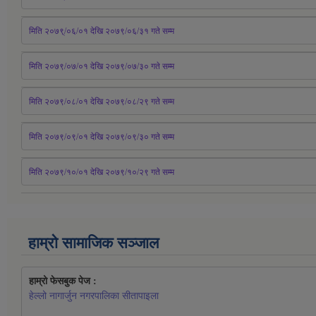
मिति २०७९्/०६/०१ देखि २०७९/०६/३१ 
गते
 सम्म
मिति २०७९/०७/०१ देखि २०७९/०७/३० 
गते
सम्म
मिति २०७९/०८/०१ देखि २०७९/०८/२९ 
गते
सम्म
मिति २०७९/०९/०१ देखि २०७९/०९/३० 
गते
सम्म
मिति २०७९/१०/०१ देखि २०७९/१०/२९ गते सम्म
हाम्रो सामाजिक सञ्जाल
हाम्रो फेसबुक पेज : 
हेल्लो नागार्जुन नगरपालिका सीतापाइला