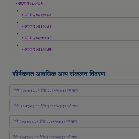
• आ.व २०८०/८१
• आ.व २०७९/०८०
• आ.व २०७८/०७९
• आ.व २०७७/०७८
• आ.व २०७६/०७७
शीर्षकगत आवधिक आय संकलन विवरण
 मिति २०८१/१२/०१ देखि २०८१/१२/३१ 
गते
 सम्म
 मिति २०७९/०३/०१ देखि २०७९/०३/३१ 
गते
 सम्म
मिति २०७९/०४/०१ देखि २०७९/०४/३१ 
गते
 सम्म
मिति २०७९्/०५/०१ देखि २०७९/०५/३१ 
गते
 सम्म 