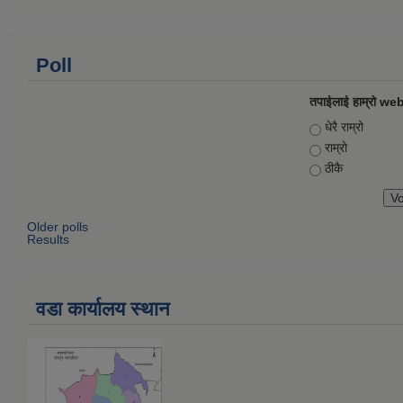
Poll
तपाईलाई हाम्रो web
Choices
धेरै राम्रो
राम्रो
ठीकै
Older polls
Results
वडा कार्यालय स्थान