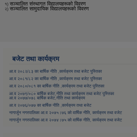
सञ्चालित संस्थागत विद्यालयहरूको विवरण
१)
सञ्चालित सामुदायिक विद्यालयहरूको विवरण
२)
बजेट तथा कार्यक्रम
आ.व २०८२/८३ का बार्षिक नीति ,कार्यक्रम तथा बजेट पुस्तिका
आ.व २०८१/८२ का बार्षिक नीति ,कार्यक्रम तथा बजेट पुस्तिका
आ.व २०८०/०८१ का बार्षिक नीति ,कार्यक्रम तथा बजेट पुस्तिका
आ.व २०७९/०८० बार्षिक बजेट,नीति तथा कार्यक्रम तथा बजेट पुस्तिका
आ.व २०७७/०७८ बार्षिक बजेट,नीति तथा कार्यक्रम
आ.व २०७६/०७७ का बार्षिक नीति ,कार्यक्रम तथा बजेट
नागार्जुन नगरपालिका आ.व २०७५।७६ को वार्षिक नीति, कार्यक्रम तथा वजेट
नागार्जुन नगरपालिका आ.व २०७४।७५ को वार्षिक नीति, कार्यक्रम तथा वजेट