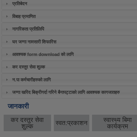
प्रतिबेदन
विबाह प्रमाणित
नागरिकता प्रतिलिपि
घर जग्गा नामसारी शिफारिस
आवश्यक form download को लागि
कर दस्तुर सेवा शुल्क
न.पा कर्मचारीहरुको लागि
जग्गा खरिद बिक्रीगर्दा गरिने बैनापट्टाको लागि आवश्यक कागजातहरु
जानकारी
कर दस्तुर सेवा
स्वास्थ्य बिमा
स्वत:प्रकाशन
शुल्क
कार्यक्रम