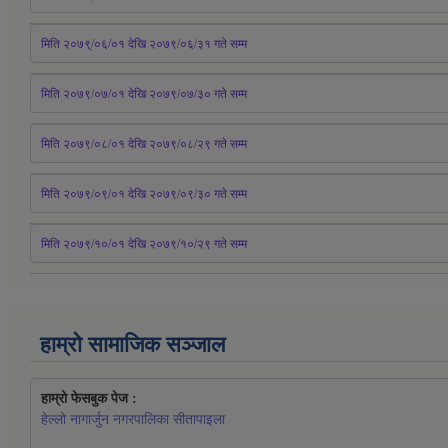
मिति २०७९्/०६/०१ देखि २०७९/०६/३१ 
गते
 सम्म
मिति २०७९/०७/०१ देखि २०७९/०७/३० 
गते
सम्म
मिति २०७९/०८/०१ देखि २०७९/०८/२९ 
गते
सम्म
मिति २०७९/०९/०१ देखि २०७९/०९/३० 
गते
सम्म
मिति २०७९/१०/०१ देखि २०७९/१०/२९ गते सम्म
हाम्रो सामाजिक सञ्जाल
हाम्रो फेसबुक पेज : 
हेल्लो नागार्जुन नगरपालिका सीतापाइला