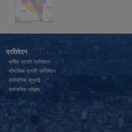
प्रतिवेदन
वार्षिक प्रगति प्रतिवेदन
चौमासिक प्रगति प्रतिवेदन
सार्वजनिक सुनुवाई
सार्वजनिक परीक्षण