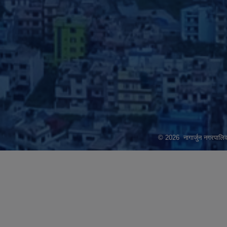
© 2026 नागार्जुन नगरपालिक