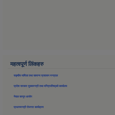
महत्वपूर्ण लिंकहरु
सङ्घीय मामिला तथा सामान्य प्रशासन मन्त्राल
प्रदेश सरकार मुख्यमन्त्री तथा मन्त्रिपरिषद्को कार्यालय
नेपाल कानून आयोग
प्रधानमन्त्री रोजगार कार्यक्रम