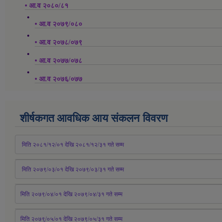
• आ.व २०८०/८१
• आ.व २०७९/०८०
• आ.व २०७८/०७९
• आ.व २०७७/०७८
• आ.व २०७६/०७७
शीर्षकगत आवधिक आय संकलन विवरण
 मिति २०८१/१२/०१ देखि २०८१/१२/३१ 
गते
 सम्म
 मिति २०७९/०३/०१ देखि २०७९/०३/३१ 
गते
 सम्म
मिति २०७९/०४/०१ देखि २०७९/०४/३१ 
गते
 सम्म
मिति २०७९्/०५/०१ देखि २०७९/०५/३१ 
गते
 सम्म 