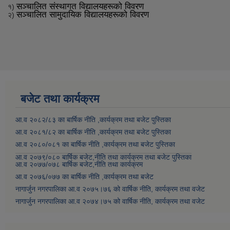
सञ्चालित संस्थागत विद्यालयहरूको विवरण
१)
सञ्चालित सामुदायिक विद्यालयहरूको विवरण
२)
बजेट तथा कार्यक्रम
आ.व २०८२/८३ का बार्षिक नीति ,कार्यक्रम तथा बजेट पुस्तिका
आ.व २०८१/८२ का बार्षिक नीति ,कार्यक्रम तथा बजेट पुस्तिका
आ.व २०८०/०८१ का बार्षिक नीति ,कार्यक्रम तथा बजेट पुस्तिका
आ.व २०७९/०८० बार्षिक बजेट,नीति तथा कार्यक्रम तथा बजेट पुस्तिका
आ.व २०७७/०७८ बार्षिक बजेट,नीति तथा कार्यक्रम
आ.व २०७६/०७७ का बार्षिक नीति ,कार्यक्रम तथा बजेट
नागार्जुन नगरपालिका आ.व २०७५।७६ को वार्षिक नीति, कार्यक्रम तथा वजेट
नागार्जुन नगरपालिका आ.व २०७४।७५ को वार्षिक नीति, कार्यक्रम तथा वजेट