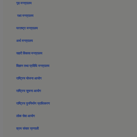
गृह मन्त्रालय
रक्षा मन्त्रालय
परराष्ट्र मन्त्रालय
अर्थ मन्त्रालय
सहरी विकास मन्त्रालय
विज्ञान तथा प्रविधि मन्त्रालय
राष्ट्रिय योजना आयोग
राष्ट्रिय सुचना आयोग
राष्ट्रिय पुननिर्माण प्राधिकरण
लोक सेवा आयोग
श्रम संसार प्रणाली