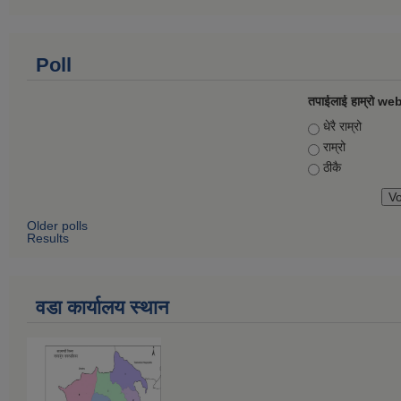
Poll
तपाईलाई हाम्रो web
Choices
धेरै राम्रो
राम्रो
ठीकै
Older polls
Results
वडा कार्यालय स्थान