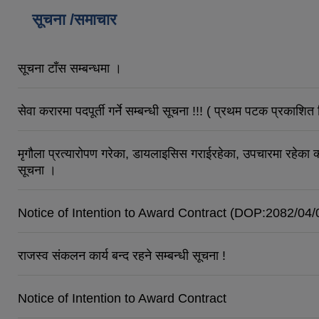
सूचना /समाचार
सूचना टाँस सम्बन्धमा ।
सेवा करारमा पदपूर्ती गर्ने सम्बन्धी सूचना !!! ( प्रथम पटक प्रकाश
मृगौला प्रत्यारोपण गरेका, डायलाइसिस गराईरहेका, उपचारमा रहेका क्
सूचना ।
Notice of Intention to Award Contract (DOP:2082/04/
राजस्व संकलन कार्य बन्द रहने सम्बन्धी सूचना !
Notice of Intention to Award Contract