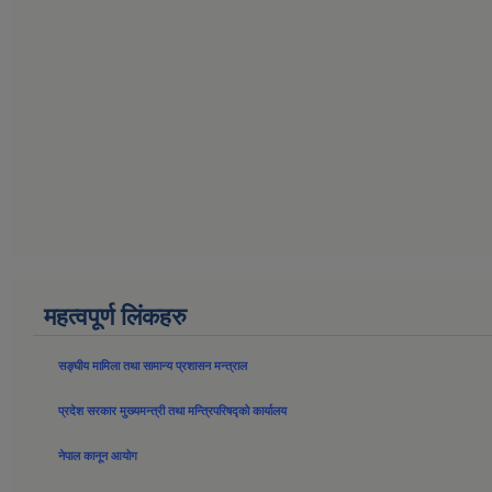
महत्वपूर्ण लिंकहरु
सङ्घीय मामिला तथा सामान्य प्रशासन मन्त्राल
प्रदेश सरकार मुख्यमन्त्री तथा मन्त्रिपरिषद्को कार्यालय
नेपाल कानून आयोग