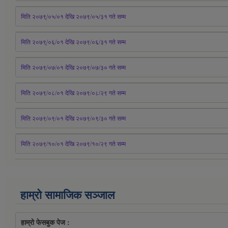
मिति २०७९्/०५/०१ देखि २०७९/०५/३१ 
गते
 सम्म 
मिति २०७९्/०६/०१ देखि २०७९/०६/३१ 
गते
 सम्म
मिति २०७९/०७/०१ देखि २०७९/०७/३० 
गते
सम्म
मिति २०७९/०८/०१ देखि २०७९/०८/२९ 
गते
सम्म
मिति २०७९/०९/०१ देखि २०७९/०९/३० 
गते
सम्म
मिति २०७९/१०/०१ देखि २०७९/१०/२९ गते सम्म
हाम्रो सामाजिक सञ्जाल
हाम्रो फेसबुक पेज : 