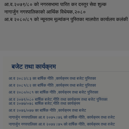
आ.व.२०७९/८० को नगरसभामा पारित कर दस्तुर सेवा शुल्क
नागार्जुन नगरपालिकाको आर्थिक विधेयक,२०८०
आ.ब २०८०/८१ को न्यूनतम मूल्यांकन पुस्तिका मालपोत कार्यालय कलंकी
बजेट तथा कार्यक्रम
आ.व २०८२/८३ का बार्षिक नीति ,कार्यक्रम तथा बजेट पुस्तिका
आ.व २०८१/८२ का बार्षिक नीति ,कार्यक्रम तथा बजेट पुस्तिका
आ.व २०८०/०८१ का बार्षिक नीति ,कार्यक्रम तथा बजेट पुस्तिका
आ.व २०७९/०८० बार्षिक बजेट,नीति तथा कार्यक्रम तथा बजेट पुस्तिका
आ.व २०७७/०७८ बार्षिक बजेट,नीति तथा कार्यक्रम
आ.व २०७६/०७७ का बार्षिक नीति ,कार्यक्रम तथा बजेट
नागार्जुन नगरपालिका आ.व २०७५।७६ को वार्षिक नीति, कार्यक्रम तथा वजेट
नागार्जुन नगरपालिका आ.व २०७४।७५ को वार्षिक नीति, कार्यक्रम तथा वजेट