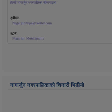
हेल्लो नागार्जुन नगरपालिका सीतापाइला
ट्वीटर:
NagarjunNapa@twitter.com
युटुब:
Nagarjun Municipality
नागार्जुन नगरपालिकाको चिनारी भिडीयो