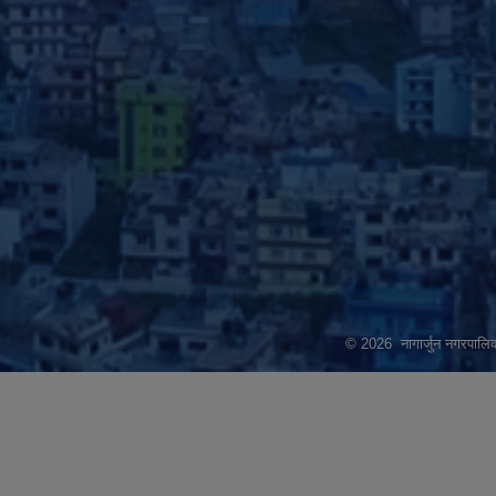
© 2026 नागार्जुन नगरपालिक