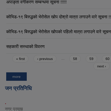
अपाङ्ता वर्गीकरण सम्बन्धमा सूचना !!!!!
कोभिड-१९ बिरुद्धको भेरोसेल खोप दोश्रो मात्रा लगाउने वारे सूचना !!
कोभिड-१९ बिरुद्धको भेरोसेल खोपको पहिलो मात्रा लगाउने वारे सूचना
सहकारी सस्थाको विवरण
Pages
« first
‹ previous
…
58
59
60
next ›
more
जन प्रतिनिधि
.
नगर प्रमुख