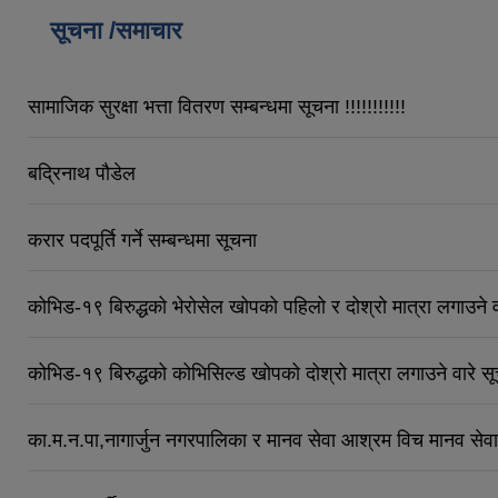
सूचना /समाचार
सामाजिक सुरक्षा भत्ता वितरण सम्बन्धमा सूचना !!!!!!!!!!!
बद्रिनाथ पौडेल
करार पदपूर्ति गर्ने सम्बन्धमा सूचना
कोभिड-१९ बिरुद्धको भेरोसेल खोपको पहिलो र दोश्रो मात्रा लगाउने वा
कोभिड-१९ बिरुद्धको कोभिसिल्ड खोपको दोश्रो मात्रा लगाउने वारे सूच
का.म.न.पा,नागार्जुन नगरपालिका र मानव सेवा आश्रम विच मानव सेवा आ