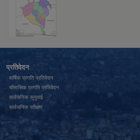
प्रतिवेदन
वार्षिक प्रगति प्रतिवेदन
चौमासिक प्रगति प्रतिवेदन
सार्वजनिक सुनुवाई
सार्वजनिक परीक्षण