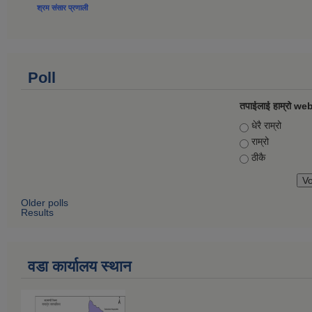
श्रम संसार प्रणाली
Poll
तपाईलाई हाम्रो web
Choices
धेरै राम्रो
राम्रो
ठीकै
Older polls
Results
वडा कार्यालय स्थान