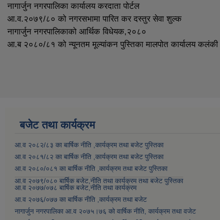
नागार्जुन नगरपालिका कार्यालय करदाता पोर्टल
आ.व.२०७९/८० को नगरसभामा पारित कर दस्तुर सेवा शुल्क
नागार्जुन नगरपालिकाको आर्थिक विधेयक,२०८०
आ.ब २०८०/८१ को न्यूनतम मूल्यांकन पुस्तिका मालपोत कार्यालय कलंकी
बजेट तथा कार्यक्रम
आ.व २०८२/८३ का बार्षिक नीति ,कार्यक्रम तथा बजेट पुस्तिका
आ.व २०८१/८२ का बार्षिक नीति ,कार्यक्रम तथा बजेट पुस्तिका
आ.व २०८०/०८१ का बार्षिक नीति ,कार्यक्रम तथा बजेट पुस्तिका
आ.व २०७९/०८० बार्षिक बजेट,नीति तथा कार्यक्रम तथा बजेट पुस्तिका
आ.व २०७७/०७८ बार्षिक बजेट,नीति तथा कार्यक्रम
आ.व २०७६/०७७ का बार्षिक नीति ,कार्यक्रम तथा बजेट
नागार्जुन नगरपालिका आ.व २०७५।७६ को वार्षिक नीति, कार्यक्रम तथा वजेट