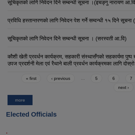
सूचिकृतको लागि निवेदन दिने सम्बन्धी सूचना ।(इचङ्गु नारायण आ.व
प्रविधि हस्तान्तरणको लागि निवेदन पेश गर्ने सम्वन्धी १५ दिने स
सूचिकृतको लागि निवेदन दिने सम्बन्धी सूचना । (सरस्वती आ.वि)
कौशी खेती प्रवर्धन कार्यक्रम, सहकारी संस्थासँगको सहकार्यमा पुष्प खे
उपज प्रदर्शनी मेला एवं रैथाने बाली प्रवर्धन कार्यक्रमका लागि 
Pages
« first
‹ previous
…
5
6
7
next ›
more
Elected Officials
.