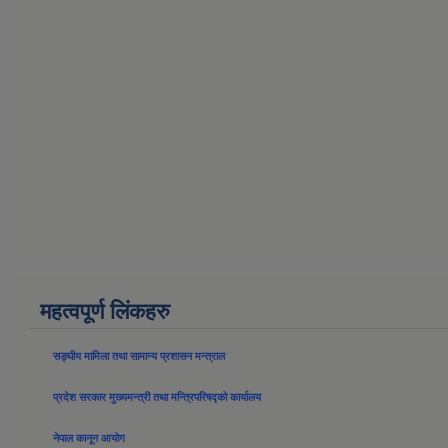
महत्वपूर्ण लिंकहरु
सङ्घीय मामिला तथा सामान्य प्रशासन मन्त्राल
प्रदेश सरकार मुख्यमन्त्री तथा मन्त्रिपरिषद्को कार्यालय
नेपाल कानून आयोग