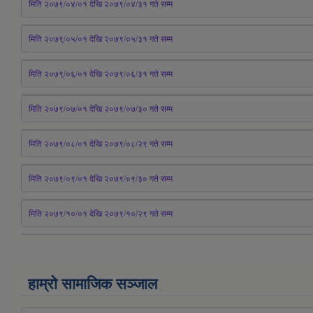
मिति २०७९/०४/०१ देखि २०७९/०४/३१ 
गते
 सम्म
मिति २०७९्/०५/०१ देखि २०७९/०५/३१ 
गते
 सम्म 
मिति २०७९्/०६/०१ देखि २०७९/०६/३१ 
गते
 सम्म
मिति २०७९/०७/०१ देखि २०७९/०७/३० 
गते
सम्म
मिति २०७९/०८/०१ देखि २०७९/०८/२९ 
गते
सम्म
मिति २०७९/०९/०१ देखि २०७९/०९/३० 
गते
सम्म
मिति २०७९/१०/०१ देखि २०७९/१०/२९ गते सम्म
हाम्रो सामाजिक सञ्जाल