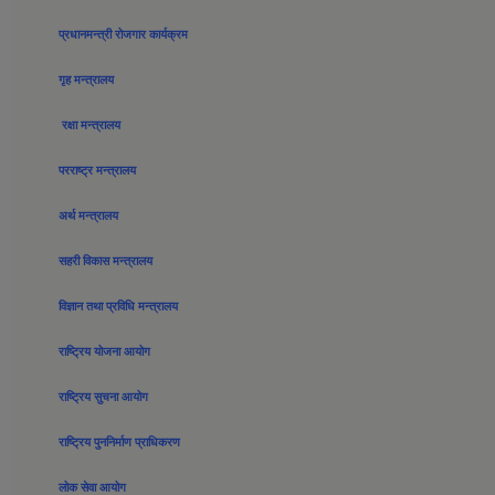
प्रधानमन्त्री रोजगार कार्यक्रम
गृह मन्त्रालय
रक्षा मन्त्रालय
परराष्ट्र मन्त्रालय
अर्थ मन्त्रालय
सहरी विकास मन्त्रालय
विज्ञान तथा प्रविधि मन्त्रालय
राष्ट्रिय योजना आयोग
राष्ट्रिय सुचना आयोग
राष्ट्रिय पुननिर्माण प्राधिकरण
लोक सेवा आयोग