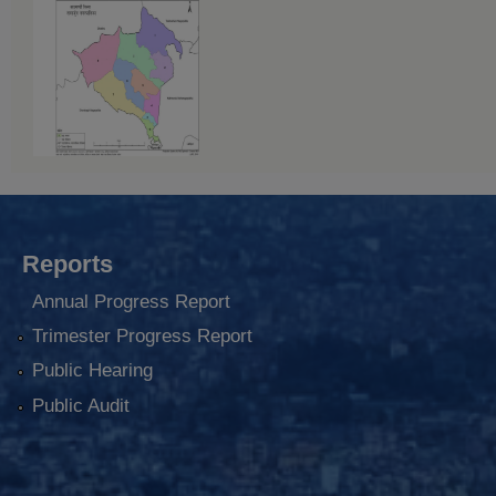
Reports
Annual Progress Report
Trimester Progress Report
Public Hearing
Public Audit