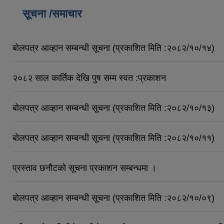
सूचना /समाचार
बोलपत्र आव्हान सम्बन्धी सूचना (प्रकाशित मिति :२०८२/१०/१४)
२०८२ साल कार्तिक देखि पुष सम्म स्वत :प्रकाशन
बोलपत्र आव्हान सम्बन्धी सूचना (प्रकाशित मिति :२०८२/१०/१३)
बोलपत्र आव्हान सम्बन्धी सूचना (प्रकाशित मिति :२०८२/१०/११)
प्रस्ताव छनौटको सूचना प्रकाशन सम्बन्धमा ।
बोलपत्र आव्हान सम्बन्धी सूचना (प्रकाशित मिति :२०८२/१०/०९)