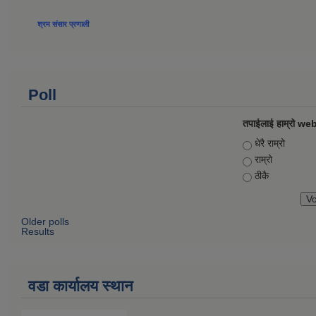
श्रम संसार प्रणाली
Poll
तपाईलाई हाम्रो web
Choices
धेरै राम्रो
राम्रो
ठीकै
Older polls
Results
वडा कार्यालय स्थान