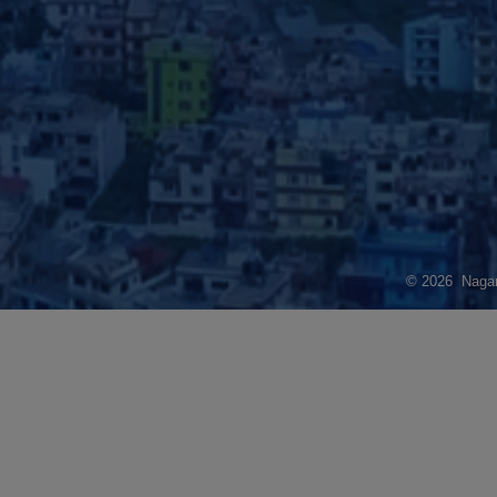
© 2026 Nagarj