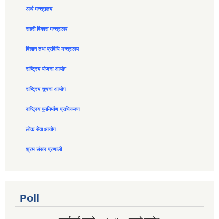
अर्थ मन्त्रालय
सहरी विकास मन्त्रालय
विज्ञान तथा प्रविधि मन्त्रालय
राष्ट्रिय योजना आयोग
राष्ट्रिय सुचना आयोग
राष्ट्रिय पुननिर्माण प्राधिकरण
लोक सेवा आयोग
श्रम संसार प्रणाली
Poll