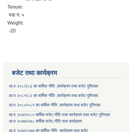
Tenure:
वडा नं. ५
Weight:
-20
बजेट तथा कार्यक्रम
आ.व २०८२/८३ का बार्षिक नीति ,कार्यक्रम तथा बजेट पुस्तिका
आ.व २०८१/८२ का बार्षिक नीति ,कार्यक्रम तथा बजेट पुस्तिका
आ.व २०८०/०८१ का बार्षिक नीति ,कार्यक्रम तथा बजेट पुस्तिका
आ.व २०७९/०८० बार्षिक बजेट,नीति तथा कार्यक्रम तथा बजेट पुस्तिका
आ.व २०७७/०७८ बार्षिक बजेट,नीति तथा कार्यक्रम
आ.व २०७६/०७७ का बार्षिक नीति ,कार्यक्रम तथा बजेट