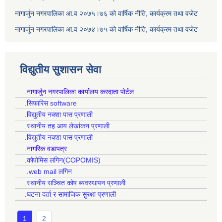
नागार्जुन नगरपालिका आ.व २०७५।७६ को वार्षिक नीति, कार्यक्रम तथा वजेट
नागार्जुन नगरपालिका आ.व २०७४।७५ को वार्षिक नीति, कार्यक्रम तथा वजेट
विद्युतीय सुशासन सेवा
.नागार्जुन नगरपालिका कार्यालय करदाता पोर्टल
.सिफारिस software
.विद्युतीय नक्शा पास प्रणाली
.स्थानीय तह आय लेखांकन प्रणाली
.विद्युतीय नक्शा पास प्रणाली
.नागरिक वडापत्र
.कोपोमिस लगिन(COPOMIS)
.web mail लगिन
.स्थानीय सञ्चित कोष ब्यवस्थापन प्रणाली
.घटना दर्ता र सामाजिक सुरक्षा प्रणाली
1
2