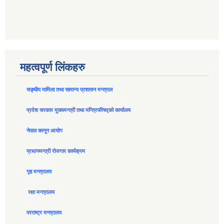
महत्वपूर्ण लिंकहरु
सङ्घीय मामिला तथा सामान्य प्रशासन मन्त्राल
प्रदेश सरकार मुख्यमन्त्री तथा मन्त्रिपरिषद्को कार्यालय
नेपाल कानून आयोग
प्रधानमन्त्री रोजगार कार्यक्रम
गृह मन्त्रालय
रक्षा मन्त्रालय
परराष्ट्र मन्त्रालय