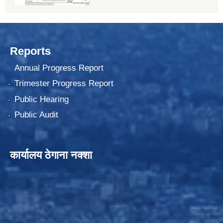
Reports
Annual Progress Report
Trimester Progress Report
Public Hearing
Public Audit
कार्यालय ठेगाना नक्शा