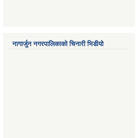
नागार्जुन नगरपालिकाको चिनारी भिडीयो