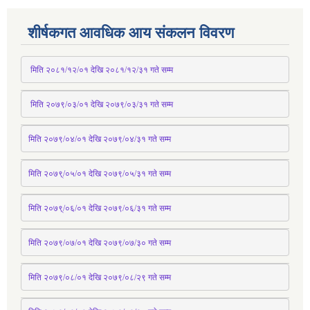
शीर्षकगत आवधिक आय संकलन विवरण
 मिति २०८१/१२/०१ देखि २०८१/१२/३१ 
गते
 सम्म
 मिति २०७९/०३/०१ देखि २०७९/०३/३१ 
गते
 सम्म
मिति २०७९/०४/०१ देखि २०७९/०४/३१ 
गते
 सम्म
मिति २०७९्/०५/०१ देखि २०७९/०५/३१ 
गते
 सम्म 
मिति २०७९्/०६/०१ देखि २०७९/०६/३१ 
गते
 सम्म
मिति २०७९/०७/०१ देखि २०७९/०७/३० 
गते
सम्म
मिति २०७९/०८/०१ देखि २०७९/०८/२९ 
गते
सम्म