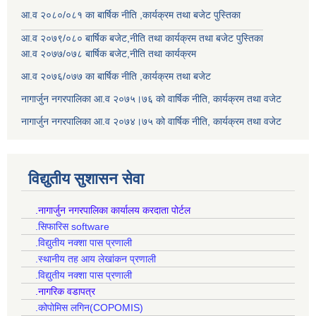
आ.व २०८०/०८१ का बार्षिक नीति ,कार्यक्रम तथा बजेट पुस्तिका
आ.व २०७९/०८० बार्षिक बजेट,नीति तथा कार्यक्रम तथा बजेट पुस्तिका
आ.व २०७७/०७८ बार्षिक बजेट,नीति तथा कार्यक्रम
आ.व २०७६/०७७ का बार्षिक नीति ,कार्यक्रम तथा बजेट
नागार्जुन नगरपालिका आ.व २०७५।७६ को वार्षिक नीति, कार्यक्रम तथा वजेट
नागार्जुन नगरपालिका आ.व २०७४।७५ को वार्षिक नीति, कार्यक्रम तथा वजेट
विद्युतीय सुशासन सेवा
.नागार्जुन नगरपालिका कार्यालय करदाता पोर्टल
.सिफारिस software
.विद्युतीय नक्शा पास प्रणाली
.स्थानीय तह आय लेखांकन प्रणाली
.विद्युतीय नक्शा पास प्रणाली
.नागरिक वडापत्र
.कोपोमिस लगिन(COPOMIS)