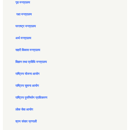
गृह मन्त्रालय
रक्षा मन्त्रालय
परराष्ट्र मन्त्रालय
अर्थ मन्त्रालय
सहरी विकास मन्त्रालय
विज्ञान तथा प्रविधि मन्त्रालय
राष्ट्रिय योजना आयोग
राष्ट्रिय सुचना आयोग
राष्ट्रिय पुननिर्माण प्राधिकरण
लोक सेवा आयोग
श्रम संसार प्रणाली