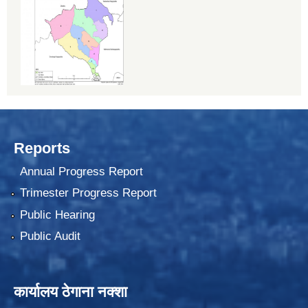
Reports
Annual Progress Report
Trimester Progress Report
Public Hearing
Public Audit
कार्यालय ठेगाना नक्शा