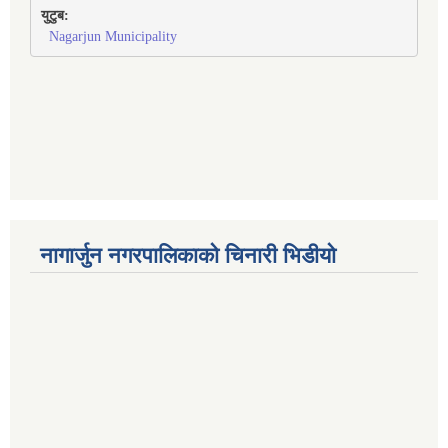
युटुब:
Nagarjun Municipality
नागार्जुन नगरपालिकाको चिनारी भिडीयो