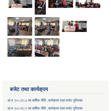
बजेट तथा कार्यक्रम
आ.व २०८२/८३ का बार्षिक नीति ,कार्यक्रम तथा बजेट पुस्तिका
आ.व २०८१/८२ का बार्षिक नीति ,कार्यक्रम तथा बजेट पुस्तिका