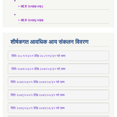
• आ.व २०७७/०७८
• आ.व २०७६/०७७
शीर्षकगत आवधिक आय संकलन विवरण
 मिति २०८१/१२/०१ देखि २०८१/१२/३१ 
गते
 सम्म
 मिति २०७९/०३/०१ देखि २०७९/०३/३१ 
गते
 सम्म
मिति २०७९/०४/०१ देखि २०७९/०४/३१ 
गते
 सम्म
मिति २०७९्/०५/०१ देखि २०७९/०५/३१ 
गते
 सम्म 
मिति २०७९्/०६/०१ देखि २०७९/०६/३१ 
गते
 सम्म