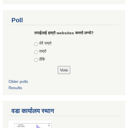
Poll
तपाईलाई हाम्रो websites कस्तो लग्यो?
Choices
धेरै राम्रो
राम्रो
ठीकै
Older polls
Results
वडा कार्यालय स्थान