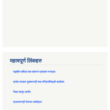
महत्वपूर्ण लिंकहरु
सङ्घीय मामिला तथा सामान्य प्रशासन मन्त्राल
प्रदेश सरकार मुख्यमन्त्री तथा मन्त्रिपरिषद्को कार्यालय
नेपाल कानून आयोग
प्रधानमन्त्री रोजगार कार्यक्रम