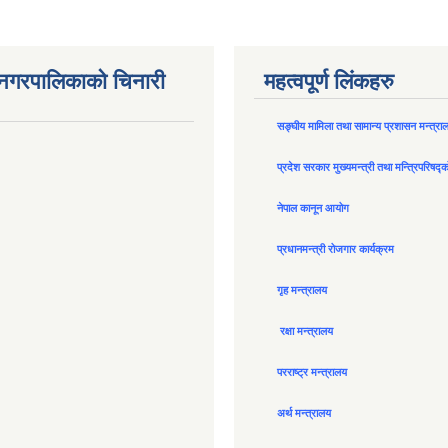
न नगरपालिकाको चिनारी
महत्वपूर्ण लिंकहरु
सङ्घीय मामिला तथा सामान्य प्रशासन मन्त्रा
प्रदेश सरकार मुख्यमन्त्री तथा मन्त्रिपरिषद्
नेपाल कानून आयोग
प्रधानमन्त्री रोजगार कार्यक्रम
गृह मन्त्रालय
रक्षा मन्त्रालय
परराष्ट्र मन्त्रालय
अर्थ मन्त्रालय