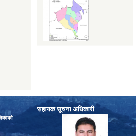
सहायक सूचना अधिकारी
लिकाको