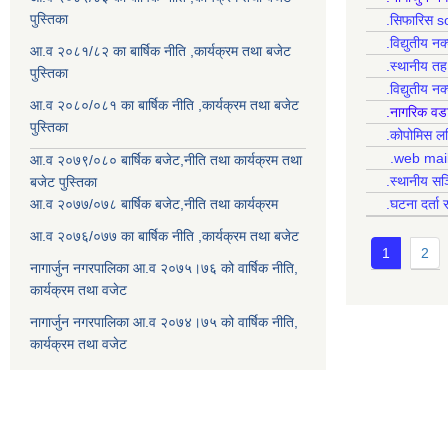
पुस्तिका
.सिफारिस s
.विद्युतीय न
आ.व २०८१/८२ का बार्षिक नीति ,कार्यक्रम तथा बजेट
.स्थानीय त
पुस्तिका
.विद्युतीय न
आ.व २०८०/०८१ का बार्षिक नीति ,कार्यक्रम तथा बजेट
.नागरिक वड
पुस्तिका
.कोपोमिस
.web mai
आ.व २०७९/०८० बार्षिक बजेट,नीति तथा कार्यक्रम तथा
.स्थानीय सञ
बजेट पुस्तिका
आ.व २०७७/०७८ बार्षिक बजेट,नीति तथा कार्यक्रम
.घटना दर्ता 
आ.व २०७६/०७७ का बार्षिक नीति ,कार्यक्रम तथा बजेट
1
2
नागार्जुन नगरपालिका आ.व २०७५।७६ को वार्षिक नीति,
कार्यक्रम तथा वजेट
नागार्जुन नगरपालिका आ.व २०७४।७५ को वार्षिक नीति,
कार्यक्रम तथा वजेट