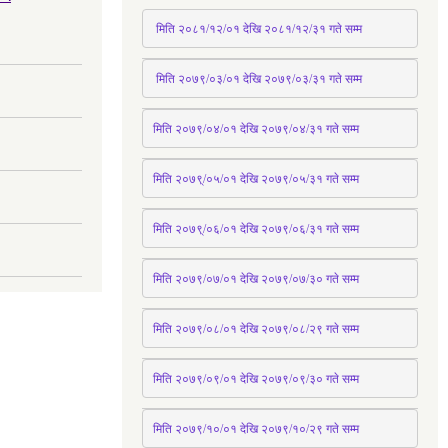
 मिति २०८१/१२/०१ देखि २०८१/१२/३१ 
गते
 सम्म
 मिति २०७९/०३/०१ देखि २०७९/०३/३१ 
गते
 सम्म
मिति २०७९/०४/०१ देखि २०७९/०४/३१ 
गते
 सम्म
मिति २०७९्/०५/०१ देखि २०७९/०५/३१ 
गते
 सम्म 
मिति २०७९्/०६/०१ देखि २०७९/०६/३१ 
गते
 सम्म
मिति २०७९/०७/०१ देखि २०७९/०७/३० 
गते
सम्म
मिति २०७९/०८/०१ देखि २०७९/०८/२९ 
गते
सम्म
मिति २०७९/०९/०१ देखि २०७९/०९/३० 
गते
सम्म
मिति २०७९/१०/०१ देखि २०७९/१०/२९ गते सम्म