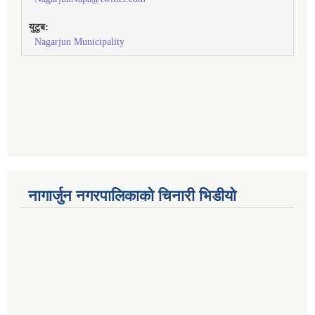
युटुब:
Nagarjun Municipality
नागार्जुन नगरपालिकाको चिनारी भिडीयो