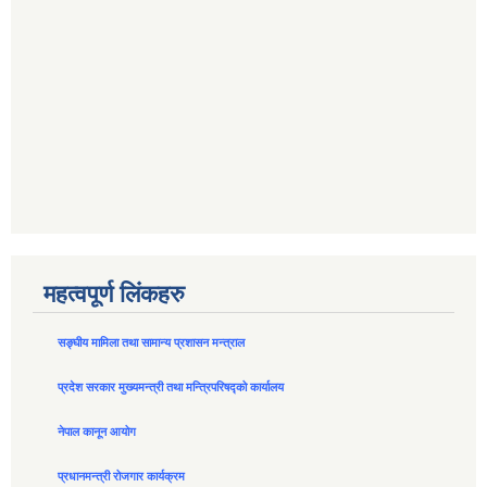
महत्वपूर्ण लिंकहरु
सङ्घीय मामिला तथा सामान्य प्रशासन मन्त्राल
प्रदेश सरकार मुख्यमन्त्री तथा मन्त्रिपरिषद्को कार्यालय
नेपाल कानून आयोग
प्रधानमन्त्री रोजगार कार्यक्रम