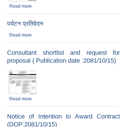
Read more
about त्रूटि सचाईएको सूचना (प्रकाशित मिति
:२०८१/१०/२१)
पर्यटन प्रतिवेदन
Read more
about पर्यटन प्रतिवेदन
Consultant shortlist and request for
proposal ( Publication date :2081/10/15)
Read more
about Consultant shortlist and request for
proposal ( Publication date :2081/10/15)
Notice of Intention to Award Contract
(DOP:2081/10/15)