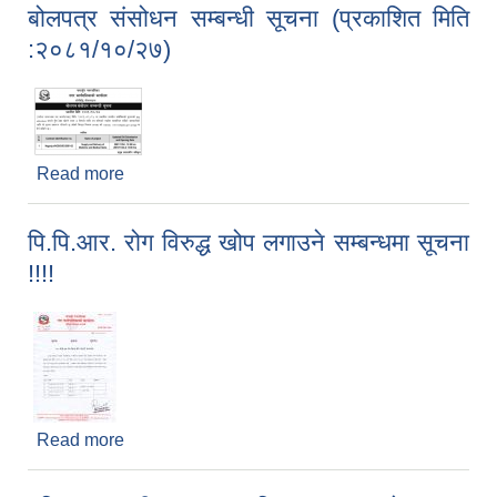
बोलपत्र संसोधन सम्बन्धी सूचना (प्रकाशित मिति
:२०८१/१०/२७)
Read more
about बोलपत्र संसोधन सम्बन्धी सूचना (प्रकाशित मिति
:२०८१/१०/२७)
पि.पि.आर. रोग विरुद्ध खोप लगाउने सम्बन्धमा सूचना
!!!!
Read more
about पि.पि.आर. रोग विरुद्ध खोप लगाउने सम्बन्धमा सूचना
!!!!