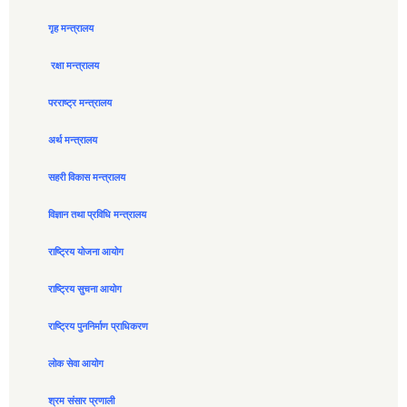
गृह मन्त्रालय
रक्षा मन्त्रालय
परराष्ट्र मन्त्रालय
अर्थ मन्त्रालय
सहरी विकास मन्त्रालय
विज्ञान तथा प्रविधि मन्त्रालय
राष्ट्रिय योजना आयोग
राष्ट्रिय सुचना आयोग
राष्ट्रिय पुननिर्माण प्राधिकरण
लोक सेवा आयोग
श्रम संसार प्रणाली