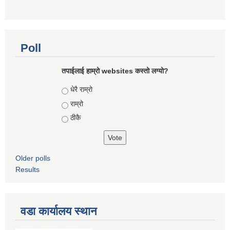
Poll
तपाईलाई हाम्रो websites कस्तो लग्यो?
Choices
धेरै राम्रो
राम्रो
ठीकै
Older polls
Results
वडा कार्यालय स्थान