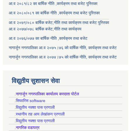
आ.व २०८१/८२ का बार्षिक नीति ,कार्यक्रम तथा बजेट पुस्तिका
आ.व २०८०/०८१ का बार्षिक नीति ,कार्यक्रम तथा बजेट पुस्तिका
आ.व २०७९/०८० बार्षिक बजेट,नीति तथा कार्यक्रम तथा बजेट पुस्तिका
आ.व २०७७/०७८ बार्षिक बजेट,नीति तथा कार्यक्रम
आ.व २०७६/०७७ का बार्षिक नीति ,कार्यक्रम तथा बजेट
नागार्जुन नगरपालिका आ.व २०७५।७६ को वार्षिक नीति, कार्यक्रम तथा वजेट
नागार्जुन नगरपालिका आ.व २०७४।७५ को वार्षिक नीति, कार्यक्रम तथा वजेट
विद्युतीय सुशासन सेवा
.नागार्जुन नगरपालिका कार्यालय करदाता पोर्टल
.सिफारिस software
.विद्युतीय नक्शा पास प्रणाली
.स्थानीय तह आय लेखांकन प्रणाली
.विद्युतीय नक्शा पास प्रणाली
.नागरिक वडापत्र