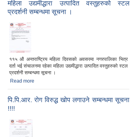
महिला उद्यमीद्धारा उत्पादित वस्तुहरुको स्टल
प्रदर्शनी सम्बन्धमा सूचना ।
११५ औ अन्तराष्ट्रिय महिला दिवसको अवसरमा नगरपालिका भित्र
दर्ता भई संचालनमा रहेका महिला उद्यमीद्धारा उत्पादित वस्तुहरुको स्टल
प्रदर्शनी सम्बन्धमा सूचना ।
Read more
about महिला उद्यमीद्धारा उत्पादित वस्तुहरुको स्टल प्रदर्शनी
सम्बन्धमा सूचना ।
पि.पि.आर. रोग विरुद्ध खोप लगाउने सम्बन्धमा सूचना
!!!!