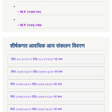
• आ.व २०७७/०७८
• आ.व २०७६/०७७
शीर्षकगत आवधिक आय संकलन विवरण
 मिति २०८१/१२/०१ देखि २०८१/१२/३१ 
गते
 सम्म
 मिति २०७९/०३/०१ देखि २०७९/०३/३१ 
गते
 सम्म
मिति २०७९/०४/०१ देखि २०७९/०४/३१ 
गते
 सम्म
मिति २०७९्/०५/०१ देखि २०७९/०५/३१ 
गते
 सम्म 
मिति २०७९्/०६/०१ देखि २०७९/०६/३१ 
गते
 सम्म