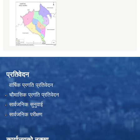
प्रतिवेदन
वार्षिक प्रगति प्रतिवेदन
चौमासिक प्रगति प्रतिवेदन
सार्वजनिक सुनुवाई
सार्वजनिक परीक्षण
कार्यालयको नक्सा