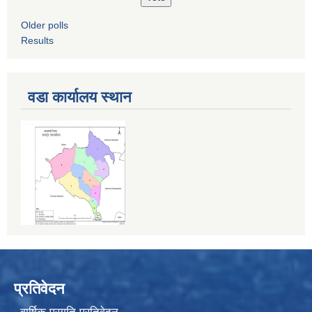
Older polls
Results
वडा कार्यालय स्थान
प्रतिवेदन