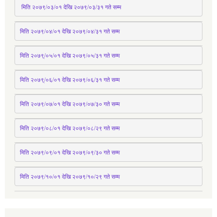
 मिति २०७९/०३/०१ देखि २०७९/०३/३१ 
गते
 सम्म
मिति २०७९/०४/०१ देखि २०७९/०४/३१ 
गते
 सम्म
मिति २०७९्/०५/०१ देखि २०७९/०५/३१ 
गते
 सम्म 
मिति २०७९्/०६/०१ देखि २०७९/०६/३१ 
गते
 सम्म
मिति २०७९/०७/०१ देखि २०७९/०७/३० 
गते
सम्म
मिति २०७९/०८/०१ देखि २०७९/०८/२९ 
गते
सम्म
मिति २०७९/०९/०१ देखि २०७९/०९/३० 
गते
सम्म
मिति २०७९/१०/०१ देखि २०७९/१०/२९ गते सम्म