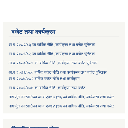
बजेट तथा कार्यक्रम
आ.व २०८२/८३ का बार्षिक नीति ,कार्यक्रम तथा बजेट पुस्तिका
आ.व २०८१/८२ का बार्षिक नीति ,कार्यक्रम तथा बजेट पुस्तिका
आ.व २०८०/०८१ का बार्षिक नीति ,कार्यक्रम तथा बजेट पुस्तिका
आ.व २०७९/०८० बार्षिक बजेट,नीति तथा कार्यक्रम तथा बजेट पुस्तिका
आ.व २०७७/०७८ बार्षिक बजेट,नीति तथा कार्यक्रम
आ.व २०७६/०७७ का बार्षिक नीति ,कार्यक्रम तथा बजेट
नागार्जुन नगरपालिका आ.व २०७५।७६ को वार्षिक नीति, कार्यक्रम तथा वजेट
नागार्जुन नगरपालिका आ.व २०७४।७५ को वार्षिक नीति, कार्यक्रम तथा वजेट