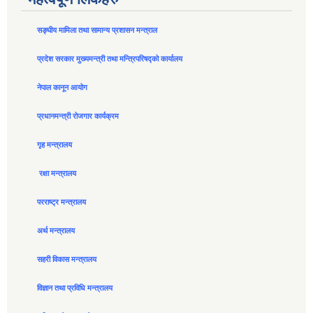
सङ्घीय मामिला तथा सामान्य प्रशासन मन्त्राल
प्रदेश सरकार मुख्यमन्त्री तथा मन्त्रिपरिषद्को कार्यालय
नेपाल कानून आयोग
प्रधानमन्त्री रोजगार कार्यक्रम
गृह मन्त्रालय
रक्षा मन्त्रालय
परराष्ट्र मन्त्रालय
अर्थ मन्त्रालय
सहरी विकास मन्त्रालय
विज्ञान तथा प्रविधि मन्त्रालय