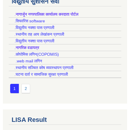
विद्युतीय सुशासन सेवा
.नागार्जुन नगरपालिका कार्यालय करदाता पोर्टल
.सिफारिस software
.विद्युतीय नक्शा पास प्रणाली
.स्थानीय तह आय लेखांकन प्रणाली
.विद्युतीय नक्शा पास प्रणाली
.नागरिक वडापत्र
.कोपोमिस लगिन(COPOMIS)
.web mail लगिन
.स्थानीय सञ्चित कोष ब्यवस्थापन प्रणाली
.घटना दर्ता र सामाजिक सुरक्षा प्रणाली
1
2
LISA Result