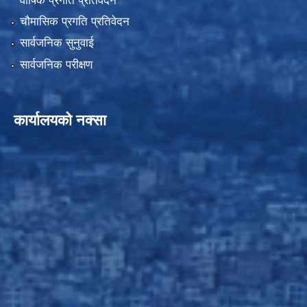
वार्षिक प्रगति प्रतिवेदन
चौमासिक प्रगति प्रतिवेदन
सार्वजनिक सुनुवाई
सार्वजनिक परीक्षण
कार्यालयको नक्सा