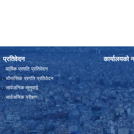
प्रतिवेदन
कार्यालयको न
वार्षिक प्रगति प्रतिवेदन
चौमासिक प्रगति प्रतिवेदन
सार्वजनिक सुनुवाई
सार्वजनिक परीक्षण