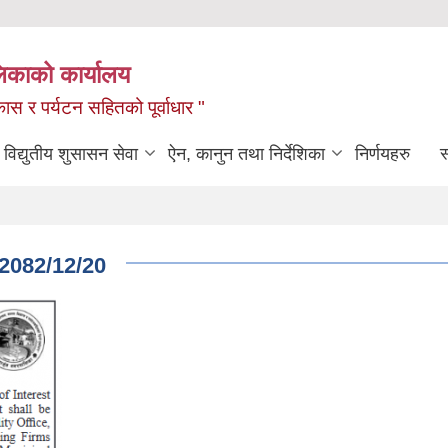
लिकाको कार्यालय
ास र पर्यटन सहितको पूर्वाधार "
विद्युतीय शुसासन सेवा
ऐन, कानुन तथा निर्देशिका
निर्णयहरु
स
:2082/12/20