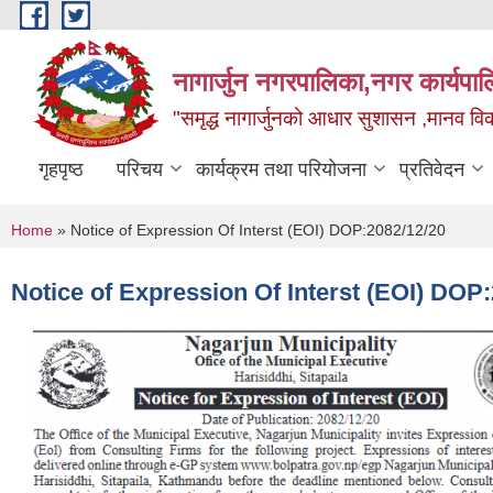
Skip to main content
नागार्जुन नगरपालिका,नगर कार्यपा
"समृद्ध नागार्जुनको आधार सुशासन ,मानव विक
गृहपृष्ठ
परिचय
कार्यक्रम तथा परियोजना
प्रतिवेदन
You are here
Home
» Notice of Expression Of Interst (EOI) DOP:2082/12/20
Notice of Expression Of Interst (EOI) DOP