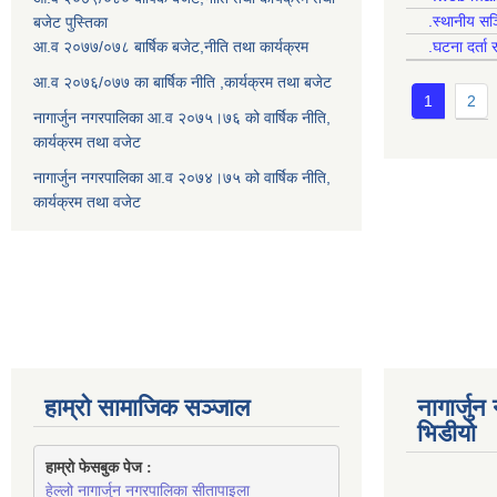
.स्थानीय सञ
बजेट पुस्तिका
आ.व २०७७/०७८ बार्षिक बजेट,नीति तथा कार्यक्रम
.घटना दर्ता 
आ.व २०७६/०७७ का बार्षिक नीति ,कार्यक्रम तथा बजेट
1
2
नागार्जुन नगरपालिका आ.व २०७५।७६ को वार्षिक नीति,
कार्यक्रम तथा वजेट
नागार्जुन नगरपालिका आ.व २०७४।७५ को वार्षिक नीति,
कार्यक्रम तथा वजेट
हाम्रो सामाजिक सञ्जाल
नागार्जु
भिडीयो
हाम्रो फेसबुक पेज : 
हेल्लो नागार्जुन नगरपालिका सीतापाइला