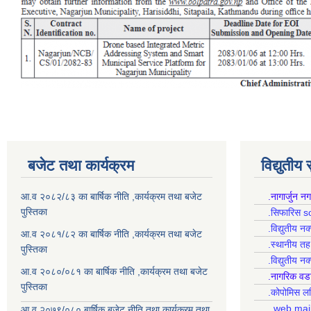
बजेट तथा कार्यक्रम
विद्युतीय
आ.व २०८२/८३ का बार्षिक नीति ,कार्यक्रम तथा बजेट
.नागार्जुन न
पुस्तिका
.सिफारिस s
.विद्युतीय न
आ.व २०८१/८२ का बार्षिक नीति ,कार्यक्रम तथा बजेट
.स्थानीय त
पुस्तिका
.विद्युतीय न
आ.व २०८०/०८१ का बार्षिक नीति ,कार्यक्रम तथा बजेट
.नागरिक वड
पुस्तिका
.कोपोमिस
.web mai
आ.व २०७९/०८० बार्षिक बजेट,नीति तथा कार्यक्रम तथा