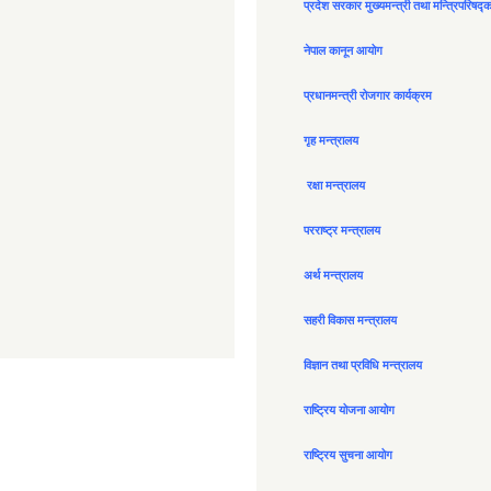
प्रदेश सरकार मुख्यमन्त्री तथा मन्त्रिपरिषद्
नेपाल कानून आयोग
प्रधानमन्त्री रोजगार कार्यक्रम
गृह मन्त्रालय
रक्षा मन्त्रालय
परराष्ट्र मन्त्रालय
अर्थ मन्त्रालय
सहरी विकास मन्त्रालय
विज्ञान तथा प्रविधि मन्त्रालय
राष्ट्रिय योजना आयोग
राष्ट्रिय सुचना आयोग