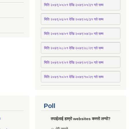
मिति २०७९्/०५/०१ देखि २०७९/०५/३१ 
गते
 सम्म 
मिति २०७९्/०६/०१ देखि २०७९/०६/३१ 
गते
 सम्म
मिति २०७९/०७/०१ देखि २०७९/०७/३० 
गते
सम्म
मिति २०७९/०८/०१ देखि २०७९/०८/२९ 
गते
सम्म
मिति २०७९/०९/०१ देखि २०७९/०९/३० 
गते
सम्म
मिति २०७९/१०/०१ देखि २०७९/१०/२९ गते सम्म
Poll
तपाईलाई हाम्रो websites कस्तो लग्यो?
ल