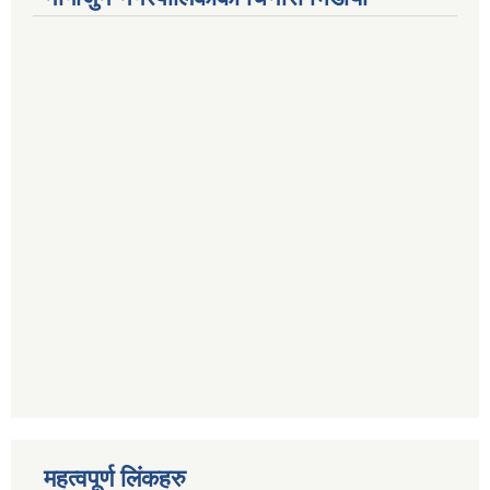
महत्वपूर्ण लिंकहरु