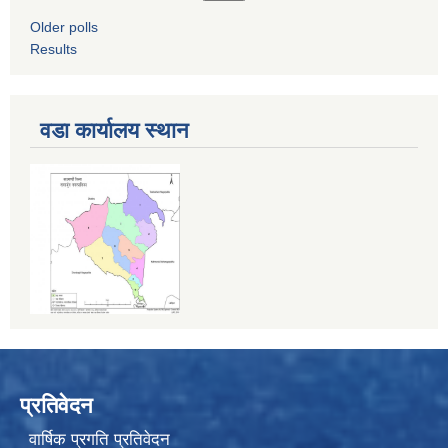
Older polls
Results
वडा कार्यालय स्थान
प्रतिवेदन
वार्षिक प्रगति प्रतिवेदन