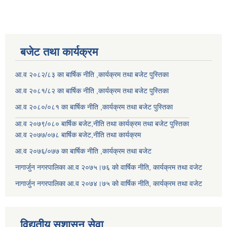
बजेट तथा कार्यक्रम
आ.व २०८२/८३ का बार्षिक नीति ,कार्यक्रम तथा बजेट पुस्तिका
आ.व २०८१/८२ का बार्षिक नीति ,कार्यक्रम तथा बजेट पुस्तिका
आ.व २०८०/०८१ का बार्षिक नीति ,कार्यक्रम तथा बजेट पुस्तिका
आ.व २०७९/०८० बार्षिक बजेट,नीति तथा कार्यक्रम तथा बजेट पुस्तिका
आ.व २०७७/०७८ बार्षिक बजेट,नीति तथा कार्यक्रम
आ.व २०७६/०७७ का बार्षिक नीति ,कार्यक्रम तथा बजेट
नागार्जुन नगरपालिका आ.व २०७५।७६ को वार्षिक नीति, कार्यक्रम तथा वजेट
नागार्जुन नगरपालिका आ.व २०७४।७५ को वार्षिक नीति, कार्यक्रम तथा वजेट
विद्युतीय सुशासन सेवा