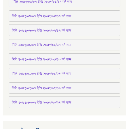
 मिति २०७९/०३/०१ देखि २०७९/०३/३१ 
गते
 सम्म
मिति २०७९/०४/०१ देखि २०७९/०४/३१ 
गते
 सम्म
मिति २०७९्/०५/०१ देखि २०७९/०५/३१ 
गते
 सम्म 
मिति २०७९्/०६/०१ देखि २०७९/०६/३१ 
गते
 सम्म
मिति २०७९/०७/०१ देखि २०७९/०७/३० 
गते
सम्म
मिति २०७९/०८/०१ देखि २०७९/०८/२९ 
गते
सम्म
मिति २०७९/०९/०१ देखि २०७९/०९/३० 
गते
सम्म
मिति २०७९/१०/०१ देखि २०७९/१०/२९ गते सम्म