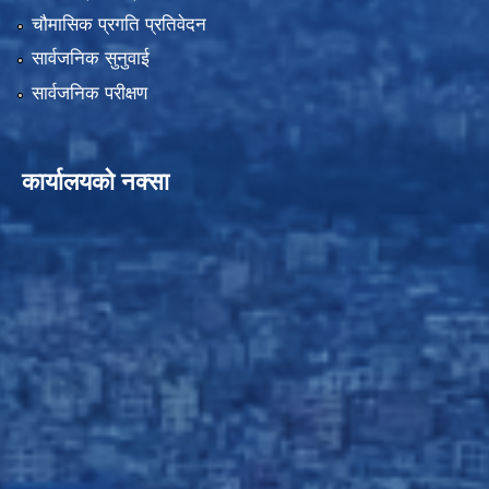
चौमासिक प्रगति प्रतिवेदन
सार्वजनिक सुनुवाई
सार्वजनिक परीक्षण
कार्यालयको नक्सा