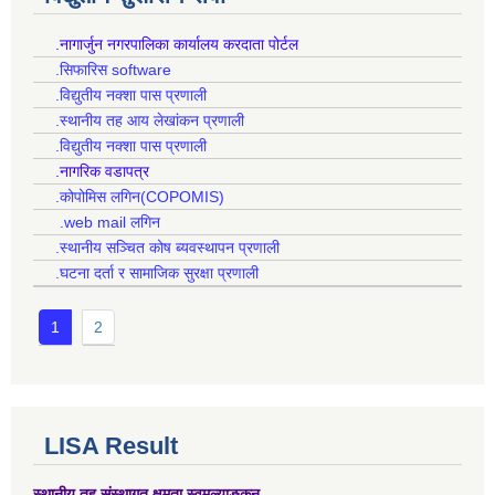
.नागार्जुन नगरपालिका कार्यालय करदाता पोर्टल
.सिफारिस software
.विद्युतीय नक्शा पास प्रणाली
.स्थानीय तह आय लेखांकन प्रणाली
.विद्युतीय नक्शा पास प्रणाली
.नागरिक वडापत्र
.कोपोमिस लगिन(COPOMIS)
.web mail लगिन
.स्थानीय सञ्चित कोष ब्यवस्थापन प्रणाली
.घटना दर्ता र सामाजिक सुरक्षा प्रणाली
1
2
LISA Result
स्थानीय तह संस्थागत क्षमता स्वमूल्याङ्कन