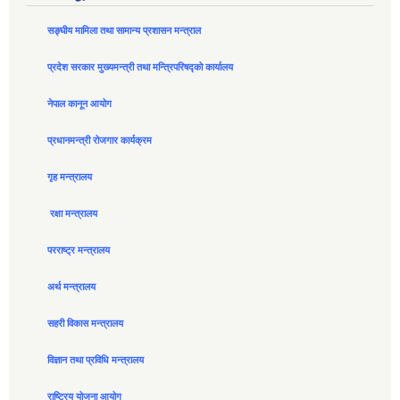
सङ्घीय मामिला तथा सामान्य प्रशासन मन्त्राल
प्रदेश सरकार मुख्यमन्त्री तथा मन्त्रिपरिषद्को कार्यालय
नेपाल कानून आयोग
प्रधानमन्त्री रोजगार कार्यक्रम
गृह मन्त्रालय
रक्षा मन्त्रालय
परराष्ट्र मन्त्रालय
अर्थ मन्त्रालय
सहरी विकास मन्त्रालय
विज्ञान तथा प्रविधि मन्त्रालय
राष्ट्रिय योजना आयोग