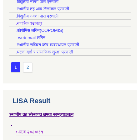
.विद्युतीय नक्शा पास प्रणाली
.स्थानीय तह आय लेखांकन प्रणाली
.विद्युतीय नक्शा पास प्रणाली
.नागरिक वडापत्र
.कोपोमिस लगिन(COPOMIS)
.web mail लगिन
.स्थानीय सञ्चित कोष ब्यवस्थापन प्रणाली
.घटना दर्ता र सामाजिक सुरक्षा प्रणाली
1
2
LISA Result
स्थानीय तह संस्थागत क्षमता स्वमूल्याङ्कन
• आ.व २०८०/८१