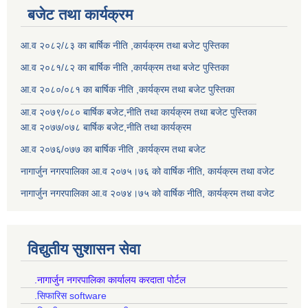
बजेट तथा कार्यक्रम
आ.व २०८२/८३ का बार्षिक नीति ,कार्यक्रम तथा बजेट पुस्तिका
आ.व २०८१/८२ का बार्षिक नीति ,कार्यक्रम तथा बजेट पुस्तिका
आ.व २०८०/०८१ का बार्षिक नीति ,कार्यक्रम तथा बजेट पुस्तिका
आ.व २०७९/०८० बार्षिक बजेट,नीति तथा कार्यक्रम तथा बजेट पुस्तिका
आ.व २०७७/०७८ बार्षिक बजेट,नीति तथा कार्यक्रम
आ.व २०७६/०७७ का बार्षिक नीति ,कार्यक्रम तथा बजेट
नागार्जुन नगरपालिका आ.व २०७५।७६ को वार्षिक नीति, कार्यक्रम तथा वजेट
नागार्जुन नगरपालिका आ.व २०७४।७५ को वार्षिक नीति, कार्यक्रम तथा वजेट
विद्युतीय सुशासन सेवा
.नागार्जुन नगरपालिका कार्यालय करदाता पोर्टल
.सिफारिस software