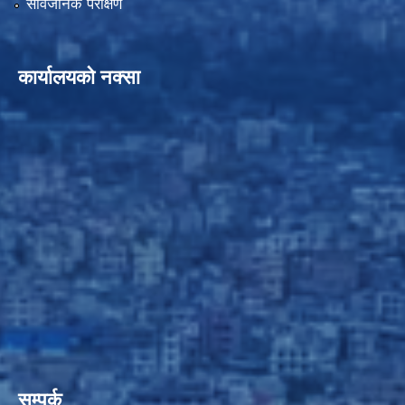
सार्वजनिक परीक्षण
कार्यालयको नक्सा
सम्पर्क