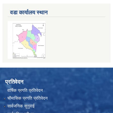
वडा कार्यालय स्थान
प्रतिवेदन
वार्षिक प्रगति प्रतिवेदन
चौमासिक प्रगति प्रतिवेदन
सार्वजनिक सुनुवाई