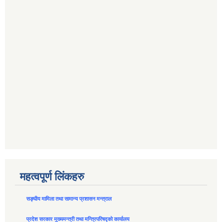
महत्वपूर्ण लिंकहरु
सङ्घीय मामिला तथा सामान्य प्रशासन मन्त्राल
प्रदेश सरकार मुख्यमन्त्री तथा मन्त्रिपरिषद्को कार्यालय