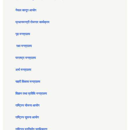
नेपाल कानून आयोग
प्रधानमन्त्री रोजगार कार्यक्रम
गृह मन्त्रालय
रक्षा मन्त्रालय
परराष्ट्र मन्त्रालय
अर्थ मन्त्रालय
सहरी विकास मन्त्रालय
विज्ञान तथा प्रविधि मन्त्रालय
राष्ट्रिय योजना आयोग
राष्ट्रिय सुचना आयोग
राष्ट्रिय पुननिर्माण प्राधिकरण