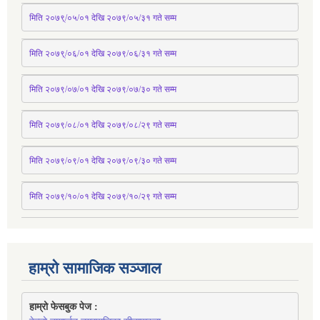
मिति २०७९्/०५/०१ देखि २०७९/०५/३१ 
गते
 सम्म 
मिति २०७९्/०६/०१ देखि २०७९/०६/३१ 
गते
 सम्म
मिति २०७९/०७/०१ देखि २०७९/०७/३० 
गते
सम्म
मिति २०७९/०८/०१ देखि २०७९/०८/२९ 
गते
सम्म
मिति २०७९/०९/०१ देखि २०७९/०९/३० 
गते
सम्म
मिति २०७९/१०/०१ देखि २०७९/१०/२९ गते सम्म
हाम्रो सामाजिक सञ्जाल
हाम्रो फेसबुक पेज : 