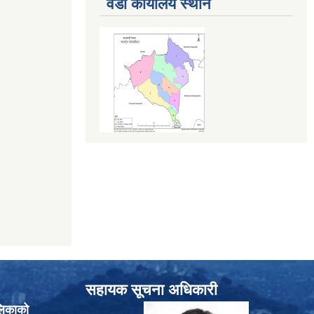
वडा कार्यालय स्थान
सहायक सूचना अधिकारी
लिकाको