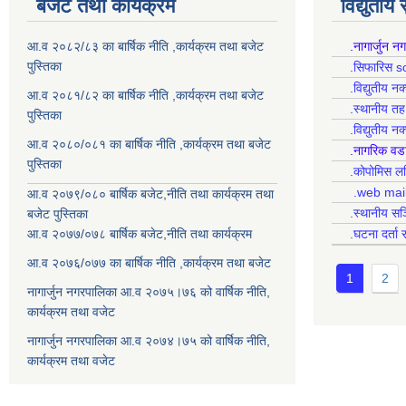
बजेट तथा कार्यक्रम
विद्युतीय
आ.व २०८२/८३ का बार्षिक नीति ,कार्यक्रम तथा बजेट
.नागार्जुन न
पुस्तिका
.सिफारिस s
.विद्युतीय न
आ.व २०८१/८२ का बार्षिक नीति ,कार्यक्रम तथा बजेट
.स्थानीय त
पुस्तिका
.विद्युतीय न
आ.व २०८०/०८१ का बार्षिक नीति ,कार्यक्रम तथा बजेट
.नागरिक वड
पुस्तिका
.कोपोमिस
.web mai
आ.व २०७९/०८० बार्षिक बजेट,नीति तथा कार्यक्रम तथा
.स्थानीय सञ
बजेट पुस्तिका
आ.व २०७७/०७८ बार्षिक बजेट,नीति तथा कार्यक्रम
.घटना दर्ता 
आ.व २०७६/०७७ का बार्षिक नीति ,कार्यक्रम तथा बजेट
1
2
नागार्जुन नगरपालिका आ.व २०७५।७६ को वार्षिक नीति,
कार्यक्रम तथा वजेट
नागार्जुन नगरपालिका आ.व २०७४।७५ को वार्षिक नीति,
कार्यक्रम तथा वजेट