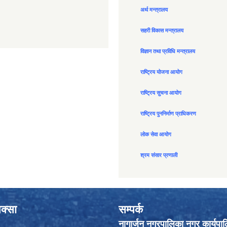
अर्थ मन्त्रालय
सहरी विकास मन्त्रालय
विज्ञान तथा प्रविधि मन्त्रालय
राष्ट्रिय योजना आयोग
राष्ट्रिय सुचना आयोग
राष्ट्रिय पुननिर्माण प्राधिकरण
लोक सेवा आयोग
श्रम संसार प्रणाली
क्सा
सम्पर्क
नागार्जुन नगरपालिका नगर कार्यपा