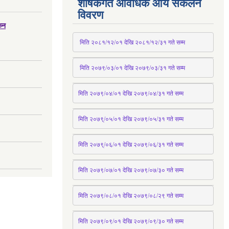
शीर्षकगत आवधिक आय संकलन
विवरण
्कन
 मिति २०८१/१२/०१ देखि २०८१/१२/३१ 
गते
 सम्म
 मिति २०७९/०३/०१ देखि २०७९/०३/३१ 
गते
 सम्म
मिति २०७९/०४/०१ देखि २०७९/०४/३१ 
गते
 सम्म
मिति २०७९्/०५/०१ देखि २०७९/०५/३१ 
गते
 सम्म 
मिति २०७९्/०६/०१ देखि २०७९/०६/३१ 
गते
 सम्म
मिति २०७९/०७/०१ देखि २०७९/०७/३० 
गते
सम्म
मिति २०७९/०८/०१ देखि २०७९/०८/२९ 
गते
सम्म
मिति २०७९/०९/०१ देखि २०७९/०९/३० 
गते
सम्म