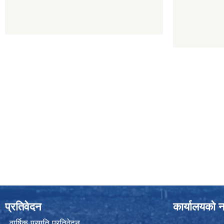
प्रतिवेदन
कार्यालयको न
वार्षिक प्रगति प्रतिवेदन