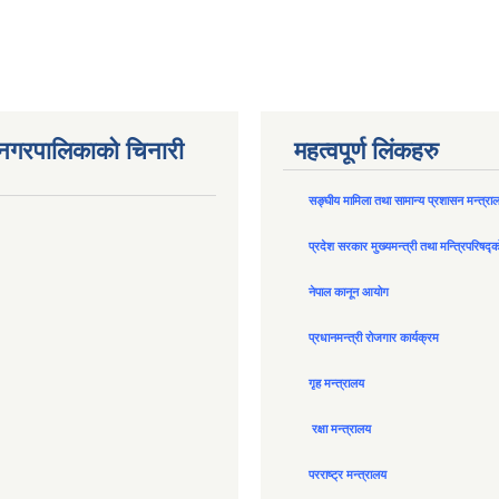
न नगरपालिकाको चिनारी
महत्वपूर्ण लिंकहरु
सङ्घीय मामिला तथा सामान्य प्रशासन मन्त्रा
प्रदेश सरकार मुख्यमन्त्री तथा मन्त्रिपरिषद्
नेपाल कानून आयोग
प्रधानमन्त्री रोजगार कार्यक्रम
गृह मन्त्रालय
रक्षा मन्त्रालय
परराष्ट्र मन्त्रालय