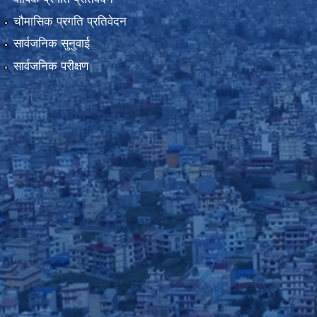
चौमासिक प्रगति प्रतिवेदन
सार्वजनिक सुनुवाई
सार्वजनिक परीक्षण