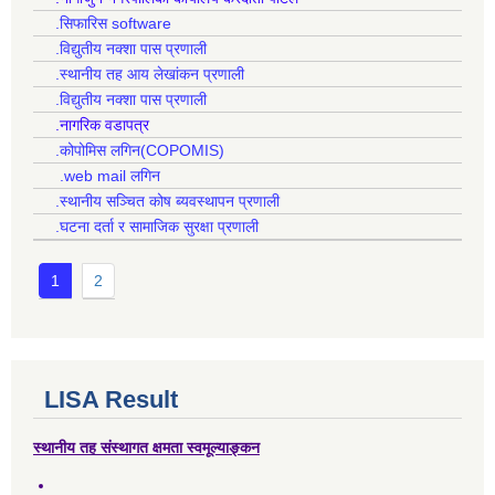
.सिफारिस software
.विद्युतीय नक्शा पास प्रणाली
.स्थानीय तह आय लेखांकन प्रणाली
.विद्युतीय नक्शा पास प्रणाली
.नागरिक वडापत्र
.कोपोमिस लगिन(COPOMIS)
.web mail लगिन
.स्थानीय सञ्चित कोष ब्यवस्थापन प्रणाली
.घटना दर्ता र सामाजिक सुरक्षा प्रणाली
1
2
LISA Result
स्थानीय तह संस्थागत क्षमता स्वमूल्याङ्कन