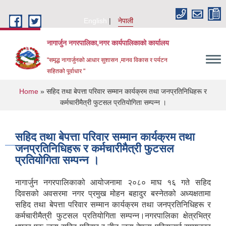
Skip to main content
English
नेपाली
नागार्जुन नगरपालिका,नगर कार्यपालिकाको कार्यालय
"समृद्ध नागार्जुनको आधार सुशासन ,मानव विकास र पर्यटन
सहितको पूर्वाधार "
You are here
Home
» सहिद तथा बेपत्ता परिवार सम्मान कार्यक्रम तथा जनप्रतिनिधिहरू र
कर्मचारीमैत्री फुटसल प्रतियोगिता सम्पन्न ।
सहिद तथा बेपत्ता परिवार सम्मान कार्यक्रम तथा
जनप्रतिनिधिहरू र कर्मचारीमैत्री फुटसल
प्रतियोगिता सम्पन्न ।
नागार्जुन नगरपालिकाको आयोजनामा २०८० माघ १६ गते सहिद
दिवसको अवसरमा नगर प्रमुख मोहन बहादुर बस्नेतको अध्यक्षतामा
सहिद तथा बेपत्ता परिवार सम्मान कार्यक्रम तथा जनप्रतिनिधिहरू र
कर्मचारीमैत्री फुटसल प्रतियोगिता सम्पन्न।नगरपालिका क्षेत्रभित्र