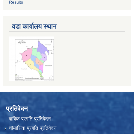
Results
वडा कार्यालय स्थान
प्रतिवेदन
वार्षिक प्रगति प्रतिवेदन
चौमासिक प्रगति प्रतिवेदन