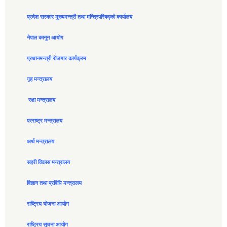
प्रदेश सरकार मुख्यमन्त्री तथा मन्त्रिपरिषद्को कार्यालय
नेपाल कानून आयोग
प्रधानमन्त्री रोजगार कार्यक्रम
गृह मन्त्रालय
रक्षा मन्त्रालय
परराष्ट्र मन्त्रालय
अर्थ मन्त्रालय
सहरी विकास मन्त्रालय
विज्ञान तथा प्रविधि मन्त्रालय
राष्ट्रिय योजना आयोग
राष्ट्रिय सुचना आयोग