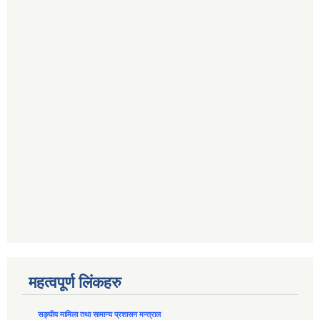
महत्वपूर्ण लिंकहरु
सङ्घीय मामिला तथा सामान्य प्रशासन मन्त्राल