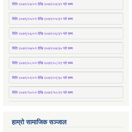
मिति २०७९/०४/०१ देखि २०७९/०४/३१ 
गते
 सम्म
मिति २०७९्/०५/०१ देखि २०७९/०५/३१ 
गते
 सम्म 
मिति २०७९्/०६/०१ देखि २०७९/०६/३१ 
गते
 सम्म
मिति २०७९/०७/०१ देखि २०७९/०७/३० 
गते
सम्म
मिति २०७९/०८/०१ देखि २०७९/०८/२९ 
गते
सम्म
मिति २०७९/०९/०१ देखि २०७९/०९/३० 
गते
सम्म
मिति २०७९/१०/०१ देखि २०७९/१०/२९ गते सम्म
हाम्रो सामाजिक सञ्जाल