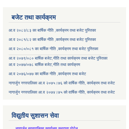
बजेट तथा कार्यक्रम
आ.व २०८२/८३ का बार्षिक नीति ,कार्यक्रम तथा बजेट पुस्तिका
आ.व २०८१/८२ का बार्षिक नीति ,कार्यक्रम तथा बजेट पुस्तिका
आ.व २०८०/०८१ का बार्षिक नीति ,कार्यक्रम तथा बजेट पुस्तिका
आ.व २०७९/०८० बार्षिक बजेट,नीति तथा कार्यक्रम तथा बजेट पुस्तिका
आ.व २०७७/०७८ बार्षिक बजेट,नीति तथा कार्यक्रम
आ.व २०७६/०७७ का बार्षिक नीति ,कार्यक्रम तथा बजेट
नागार्जुन नगरपालिका आ.व २०७५।७६ को वार्षिक नीति, कार्यक्रम तथा वजेट
नागार्जुन नगरपालिका आ.व २०७४।७५ को वार्षिक नीति, कार्यक्रम तथा वजेट
विद्युतीय सुशासन सेवा
.नागार्जुन नगरपालिका कार्यालय करदाता पोर्टल