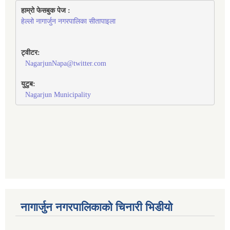
हाम्रो फेसबुक पेज : 
हेल्लो नागार्जुन नगरपालिका सीतापाइला
ट्वीटर:
NagarjunNapa@twitter.com
युटुब:
Nagarjun Municipality
नागार्जुन नगरपालिकाको चिनारी भिडीयो