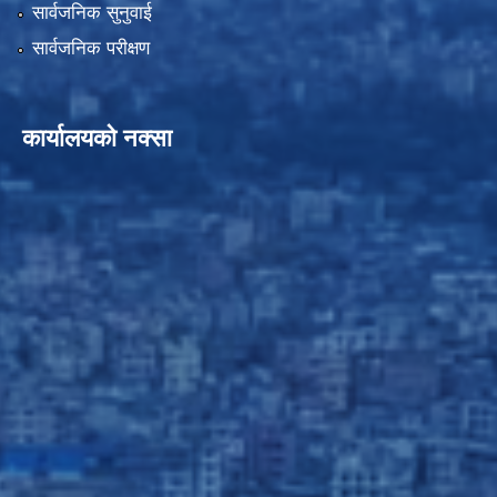
सार्वजनिक सुनुवाई
सार्वजनिक परीक्षण
कार्यालयको नक्सा