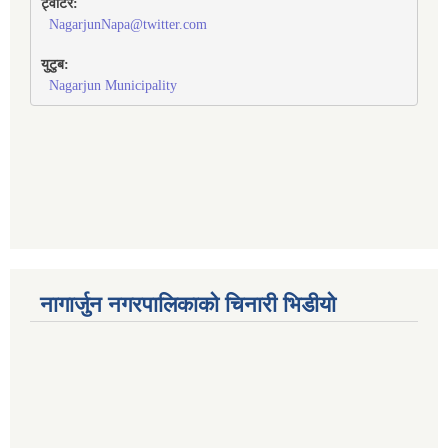
ट्वीटर:
NagarjunNapa@twitter.com
युटुब:
Nagarjun Municipality
नागार्जुन नगरपालिकाको चिनारी भिडीयो