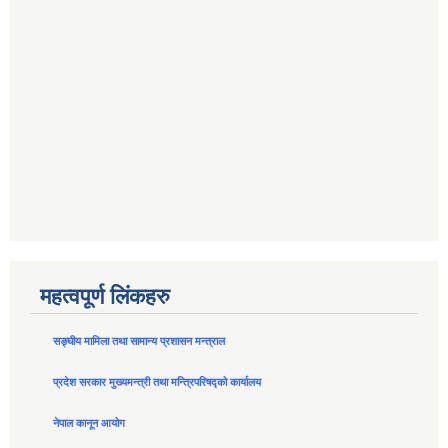
महत्वपूर्ण लिंकहरु
सङ्घीय मामिला तथा सामान्य प्रशासन मन्त्राल
प्रदेश सरकार मुख्यमन्त्री तथा मन्त्रिपरिषद्को कार्यालय
नेपाल कानून आयोग