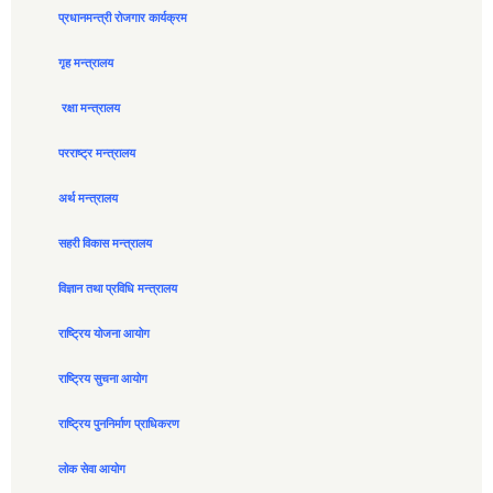
प्रधानमन्त्री रोजगार कार्यक्रम
गृह मन्त्रालय
रक्षा मन्त्रालय
परराष्ट्र मन्त्रालय
अर्थ मन्त्रालय
सहरी विकास मन्त्रालय
विज्ञान तथा प्रविधि मन्त्रालय
राष्ट्रिय योजना आयोग
राष्ट्रिय सुचना आयोग
राष्ट्रिय पुननिर्माण प्राधिकरण
लोक सेवा आयोग