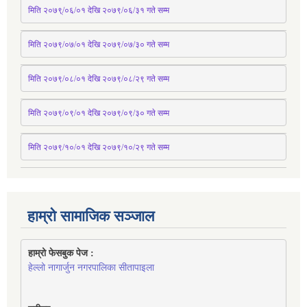
मिति २०७९्/०६/०१ देखि २०७९/०६/३१ 
गते
 सम्म
मिति २०७९/०७/०१ देखि २०७९/०७/३० 
गते
सम्म
मिति २०७९/०८/०१ देखि २०७९/०८/२९ 
गते
सम्म
मिति २०७९/०९/०१ देखि २०७९/०९/३० 
गते
सम्म
मिति २०७९/१०/०१ देखि २०७९/१०/२९ गते सम्म
हाम्रो सामाजिक सञ्जाल
हाम्रो फेसबुक पेज : 
हेल्लो नागार्जुन नगरपालिका सीतापाइला