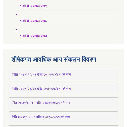
• आ.व २०७८/०७९
• आ.व २०७७/०७८
• आ.व २०७६/०७७
शीर्षकगत आवधिक आय संकलन विवरण
 मिति २०८१/१२/०१ देखि २०८१/१२/३१ 
गते
 सम्म
 मिति २०७९/०३/०१ देखि २०७९/०३/३१ 
गते
 सम्म
मिति २०७९/०४/०१ देखि २०७९/०४/३१ 
गते
 सम्म
मिति २०७९्/०५/०१ देखि २०७९/०५/३१ 
गते
 सम्म 