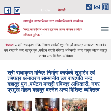
Skip to main content
English
नेपाली
नागार्जुन नगरपालिका,नगर कार्यपालिकाको कार्यालय
"समृद्ध नागार्जुनको आधार सुशासन ,मानव विकास र पर्यटन
सहितको पूर्वाधार "
You are here
Home
» श्री राधाकृष्ण मन्दिर निर्माण कार्यको शुभारंभ एवं तमपत्र अनावरण साम्मानीय
उप राष्टपति नन्द बहादुर पुन ,पर्यटन मन्त्री रबिन्द्र अधिकारी, नगर प्रमुख मोहन बहादुर
बस्नेत अन्य विशिष्ट व्यक्तित्व
श्री राधाकृष्ण मन्दिर निर्माण कार्यको शुभारंभ एवं
तमपत्र अनावरण साम्मानीय उप राष्टपति नन्द
बहादुर पुन ,पर्यटन मन्त्री रबिन्द्र अधिकारी, नगर
प्रमुख मोहन बहादुर बस्नेत अन्य विशिष्ट व्यक्तित्व