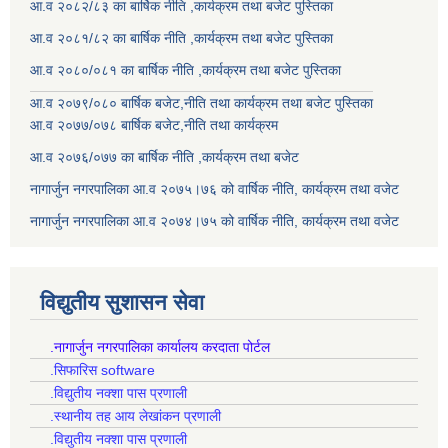
आ.व २०८२/८३ का बार्षिक नीति ,कार्यक्रम तथा बजेट पुस्तिका
आ.व २०८१/८२ का बार्षिक नीति ,कार्यक्रम तथा बजेट पुस्तिका
आ.व २०८०/०८१ का बार्षिक नीति ,कार्यक्रम तथा बजेट पुस्तिका
आ.व २०७९/०८० बार्षिक बजेट,नीति तथा कार्यक्रम तथा बजेट पुस्तिका
आ.व २०७७/०७८ बार्षिक बजेट,नीति तथा कार्यक्रम
आ.व २०७६/०७७ का बार्षिक नीति ,कार्यक्रम तथा बजेट
नागार्जुन नगरपालिका आ.व २०७५।७६ को वार्षिक नीति, कार्यक्रम तथा वजेट
नागार्जुन नगरपालिका आ.व २०७४।७५ को वार्षिक नीति, कार्यक्रम तथा वजेट
विद्युतीय सुशासन सेवा
.नागार्जुन नगरपालिका कार्यालय करदाता पोर्टल
.सिफारिस software
.विद्युतीय नक्शा पास प्रणाली
.स्थानीय तह आय लेखांकन प्रणाली
.विद्युतीय नक्शा पास प्रणाली