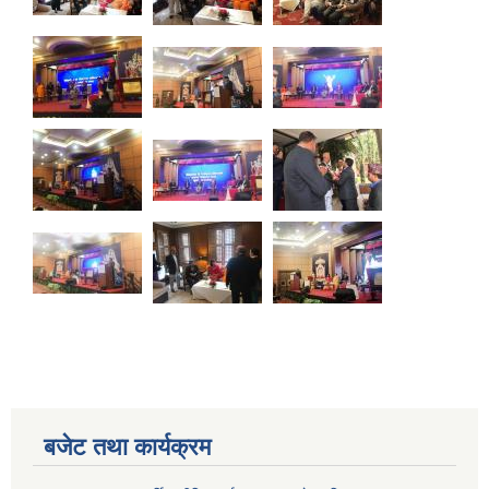
बजेट तथा कार्यक्रम