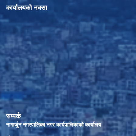
कार्यालयको नक्सा
सम्पर्क
नागार्जुन नगरपालिका नगर कार्यपालिकाको कार्यालय