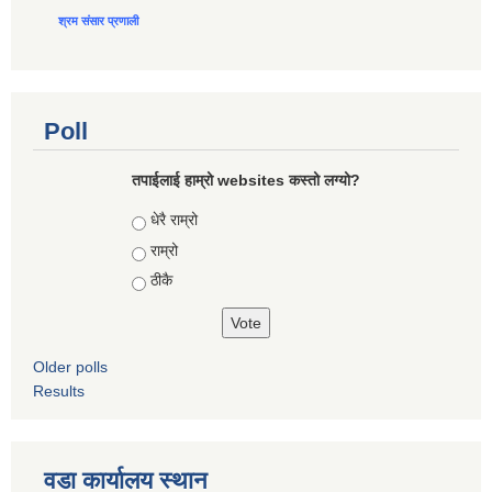
श्रम संसार प्रणाली
Poll
तपाईलाई हाम्रो websites कस्तो लग्यो?
Choices
धेरै राम्रो
राम्रो
ठीकै
Older polls
Results
वडा कार्यालय स्थान