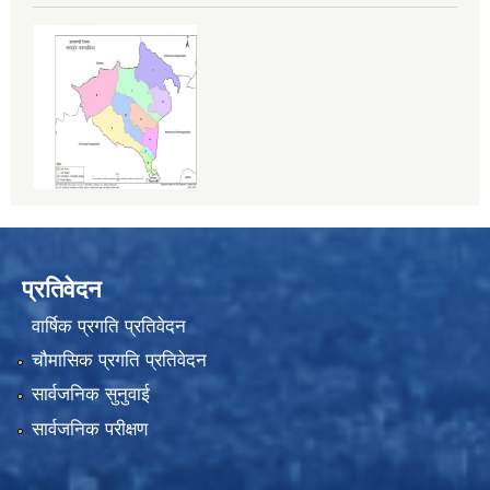
प्रतिवेदन
वार्षिक प्रगति प्रतिवेदन
चौमासिक प्रगति प्रतिवेदन
सार्वजनिक सुनुवाई
सार्वजनिक परीक्षण