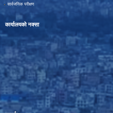
सार्वजनिक परीक्षण
कार्यालयको नक्सा