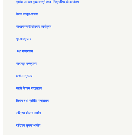
प्रदेश सरकार मुख्यमन्त्री तथा मन्त्रिपरिषद्को कार्यालय
नेपाल कानून आयोग
प्रधानमन्त्री रोजगार कार्यक्रम
गृह मन्त्रालय
रक्षा मन्त्रालय
परराष्ट्र मन्त्रालय
अर्थ मन्त्रालय
सहरी विकास मन्त्रालय
विज्ञान तथा प्रविधि मन्त्रालय
राष्ट्रिय योजना आयोग
राष्ट्रिय सुचना आयोग