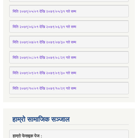
मिति २०७९्/०५/०१ देखि २०७९/०५/३१ 
गते
 सम्म 
मिति २०७९्/०६/०१ देखि २०७९/०६/३१ 
गते
 सम्म
मिति २०७९/०७/०१ देखि २०७९/०७/३० 
गते
सम्म
मिति २०७९/०८/०१ देखि २०७९/०८/२९ 
गते
सम्म
मिति २०७९/०९/०१ देखि २०७९/०९/३० 
गते
सम्म
मिति २०७९/१०/०१ देखि २०७९/१०/२९ गते सम्म
हाम्रो सामाजिक सञ्जाल
हाम्रो फेसबुक पेज : 