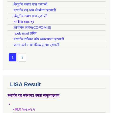
.विद्युतीय नक्शा पास प्रणाली
.स्थानीय तह आय लेखांकन प्रणाली
.विद्युतीय नक्शा पास प्रणाली
.नागरिक वडापत्र
.कोपोमिस लगिन(COPOMIS)
.web mail लगिन
.स्थानीय सञ्चित कोष ब्यवस्थापन प्रणाली
.घटना दर्ता र सामाजिक सुरक्षा प्रणाली
1
2
LISA Result
स्थानीय तह संस्थागत क्षमता स्वमूल्याङ्कन
• आ.व २०८०/८१