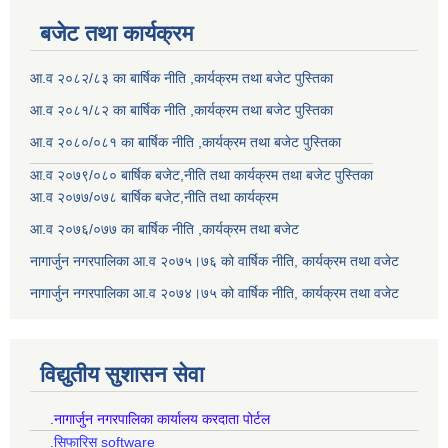
बजेट तथा कार्यक्रम
आ.व २०८२/८३ का बार्षिक नीति ,कार्यक्रम तथा बजेट पुस्तिका
आ.व २०८१/८२ का बार्षिक नीति ,कार्यक्रम तथा बजेट पुस्तिका
आ.व २०८०/०८१ का बार्षिक नीति ,कार्यक्रम तथा बजेट पुस्तिका
आ.व २०७९/०८० बार्षिक बजेट,नीति तथा कार्यक्रम तथा बजेट पुस्तिका
आ.व २०७७/०७८ बार्षिक बजेट,नीति तथा कार्यक्रम
आ.व २०७६/०७७ का बार्षिक नीति ,कार्यक्रम तथा बजेट
नागार्जुन नगरपालिका आ.व २०७५।७६ को वार्षिक नीति, कार्यक्रम तथा वजेट
नागार्जुन नगरपालिका आ.व २०७४।७५ को वार्षिक नीति, कार्यक्रम तथा वजेट
विद्युतीय सुशासन सेवा
.नागार्जुन नगरपालिका कार्यालय करदाता पोर्टल
.सिफारिस software