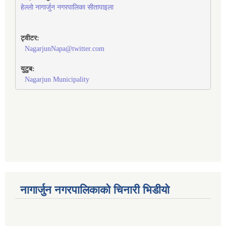
हेल्लो नागार्जुन नगरपालिका सीतापाइला
ट्वीटर:
NagarjunNapa@twitter.com
युटुब:
Nagarjun Municipality
नागार्जुन नगरपालिकाको चिनारी भिडीयो