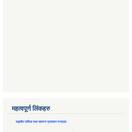
महत्वपूर्ण लिंकहरु
सङ्घीय मामिला तथा सामान्य प्रशासन मन्त्राल