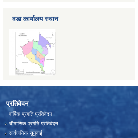
वडा कार्यालय स्थान
प्रतिवेदन
वार्षिक प्रगति प्रतिवेदन
चौमासिक प्रगति प्रतिवेदन
सार्वजनिक सुनुवाई