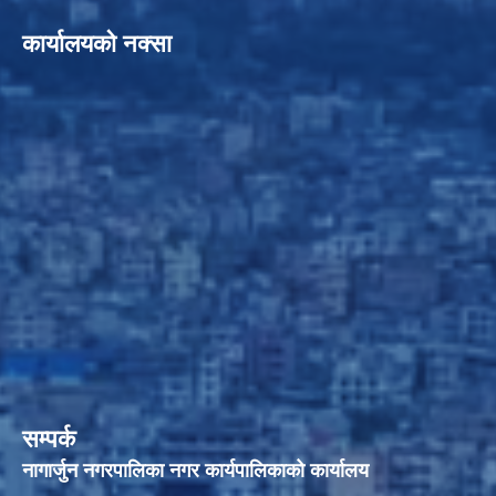
कार्यालयको नक्सा
सम्पर्क
नागार्जुन नगरपालिका नगर कार्यपालिकाको कार्यालय