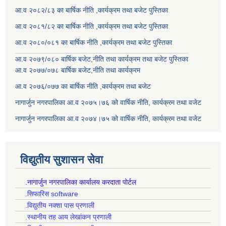
आ.व २०८२/८३ का बार्षिक नीति ,कार्यक्रम तथा बजेट पुस्तिका
आ.व २०८१/८२ का बार्षिक नीति ,कार्यक्रम तथा बजेट पुस्तिका
आ.व २०८०/०८१ का बार्षिक नीति ,कार्यक्रम तथा बजेट पुस्तिका
आ.व २०७९/०८० बार्षिक बजेट,नीति तथा कार्यक्रम तथा बजेट पुस्तिका
आ.व २०७७/०७८ बार्षिक बजेट,नीति तथा कार्यक्रम
आ.व २०७६/०७७ का बार्षिक नीति ,कार्यक्रम तथा बजेट
नागार्जुन नगरपालिका आ.व २०७५।७६ को वार्षिक नीति, कार्यक्रम तथा वजेट
नागार्जुन नगरपालिका आ.व २०७४।७५ को वार्षिक नीति, कार्यक्रम तथा वजेट
विद्युतीय सुशासन सेवा
.नागार्जुन नगरपालिका कार्यालय करदाता पोर्टल
.सिफारिस software
.विद्युतीय नक्शा पास प्रणाली
.स्थानीय तह आय लेखांकन प्रणाली