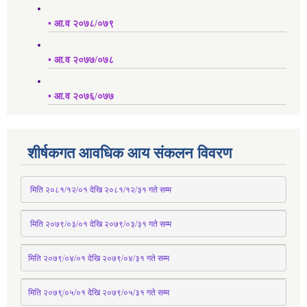
• आ.व २०७८/०७९
• आ.व २०७७/०७८
• आ.व २०७६/०७७
शीर्षकगत आवधिक आय संकलन विवरण
 मिति २०८१/१२/०१ देखि २०८१/१२/३१ 
गते
 सम्म
 मिति २०७९/०३/०१ देखि २०७९/०३/३१ 
गते
 सम्म
मिति २०७९/०४/०१ देखि २०७९/०४/३१ 
गते
 सम्म
मिति २०७९्/०५/०१ देखि २०७९/०५/३१ 
गते
 सम्म 