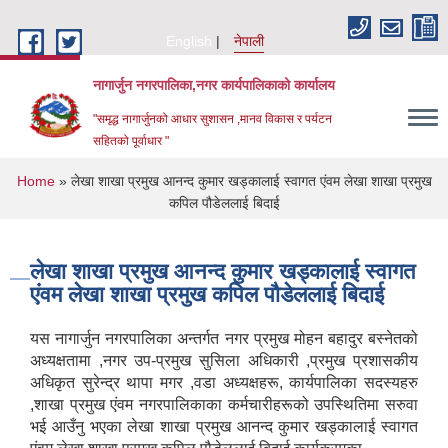
Skip to main content
English
नेपाली
नागार्जुन नगरपालिका,नगर कार्यपालिकाको कार्यालय
"समृद्ध नागार्जुनको आधार सुशासन ,मानव विकास र पर्यटन
सहितको पूर्वाधार "
You are here
Home
» लेखा शाखा प्रमुख आनन्द कुमार खड्कालाई स्वागत एंवम लेखा शाखा प्रमुख
कपिल पौडेललाई बिदाई
लेखा शाखा प्रमुख आनन्द कुमार खड्कालाई स्वागत
एंवम लेखा शाखा प्रमुख कपिल पौडेललाई बिदाई
यस नागार्जुन नगरपालिका अन्तर्गत नगर प्रमुख मोहन बहादुर बस्नेतको
अध्यक्षतामा ,नगर उप-प्रमुख सुसिला अधिकारी ,प्रमुख प्रशासकीय
अधिकृत सुरेन्द्र थापा मगर ,वडा अध्यक्षहरू, कार्यपालिका सदस्यहरु
,शाखा प्रमुख एंवम नगरपालिकाका कर्मचारीहरूको उपस्थितिमा सरुवा
भई आउँनु भएका लेखा शाखा प्रमुख आनन्द कुमार खड्कालाई स्वागत