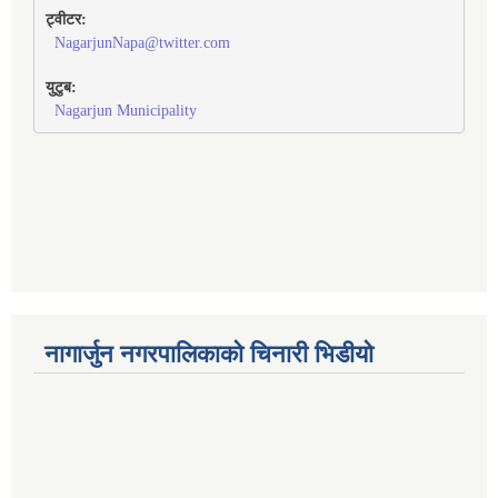
ट्वीटर:
NagarjunNapa@twitter.com
युटुब:
Nagarjun Municipality
नागार्जुन नगरपालिकाको चिनारी भिडीयो