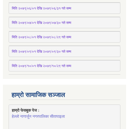
मिति २०७९्/०६/०१ देखि २०७९/०६/३१ 
गते
 सम्म
मिति २०७९/०७/०१ देखि २०७९/०७/३० 
गते
सम्म
मिति २०७९/०८/०१ देखि २०७९/०८/२९ 
गते
सम्म
मिति २०७९/०९/०१ देखि २०७९/०९/३० 
गते
सम्म
मिति २०७९/१०/०१ देखि २०७९/१०/२९ गते सम्म
हाम्रो सामाजिक सञ्जाल
हाम्रो फेसबुक पेज : 
हेल्लो नागार्जुन नगरपालिका सीतापाइला