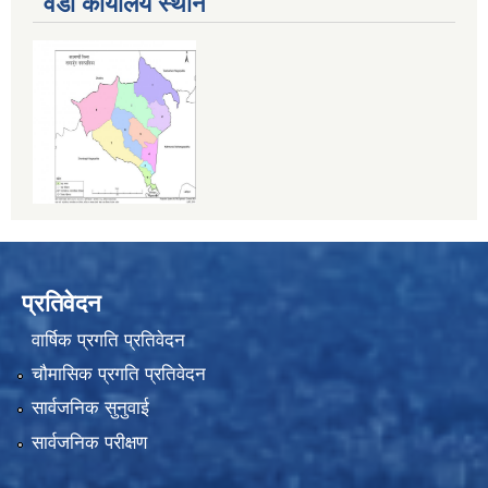
वडा कार्यालय स्थान
प्रतिवेदन
वार्षिक प्रगति प्रतिवेदन
चौमासिक प्रगति प्रतिवेदन
सार्वजनिक सुनुवाई
सार्वजनिक परीक्षण