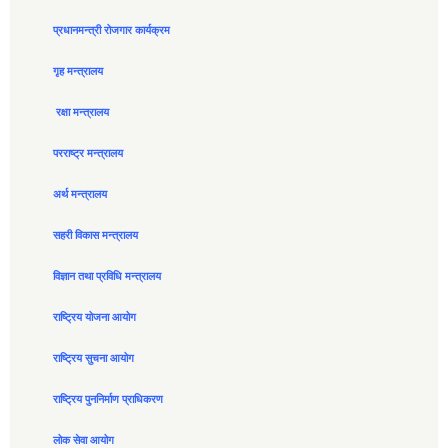
प्रधानमन्त्री रोजगार कार्यक्रम
गृह मन्त्रालय
रक्षा मन्त्रालय
परराष्ट्र मन्त्रालय
अर्थ मन्त्रालय
सहरी विकास मन्त्रालय
विज्ञान तथा प्रविधि मन्त्रालय
राष्ट्रिय योजना आयोग
राष्ट्रिय सुचना आयोग
राष्ट्रिय पुननिर्माण प्राधिकरण
लोक सेवा आयोग