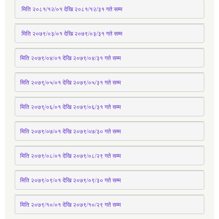
 मिति २०८१/१२/०१ देखि २०८१/१२/३१ 
गते
 सम्म
 मिति २०७९/०३/०१ देखि २०७९/०३/३१ 
गते
 सम्म
मिति २०७९/०४/०१ देखि २०७९/०४/३१ 
गते
 सम्म
मिति २०७९्/०५/०१ देखि २०७९/०५/३१ 
गते
 सम्म 
मिति २०७९्/०६/०१ देखि २०७९/०६/३१ 
गते
 सम्म
मिति २०७९/०७/०१ देखि २०७९/०७/३० 
गते
सम्म
मिति २०७९/०८/०१ देखि २०७९/०८/२९ 
गते
सम्म
मिति २०७९/०९/०१ देखि २०७९/०९/३० 
गते
सम्म
मिति २०७९/१०/०१ देखि २०७९/१०/२९ गते सम्म