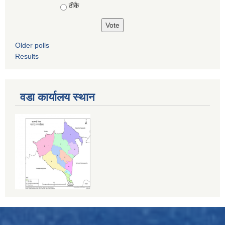
ठीकै
Older polls
Results
वडा कार्यालय स्थान