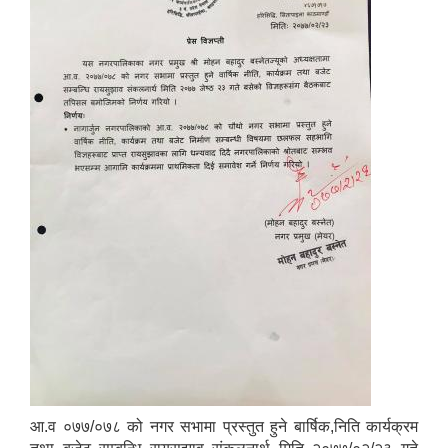
आ.व ०७७/०७८ को नगर सभामा प्रस्तुत हुने बार्षिक,निति कार्यक्रम