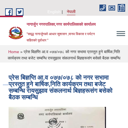
Skip to main content
English
नेपाली
नागार्जुन नगरपालिका,नगर कार्यपालिकाको कार्यालय
"समृद्ध नागार्जुनको आधार सुशासन ,मानव विकास र पर्यटन
सहितको पूर्वाधार "
You are here
Home
» प्रेस बिज्ञप्ति आ.व ०७७/०७८ को नगर सभामा प्रस्तुत हुने बार्षिक,निति
कार्यक्रम तथा बजेट सम्बन्धि रायसुझाव संकलनार्थ बिज्ञहरूसंग बसेको बैठक सम्बन्धि
प्रेस बिज्ञप्ति आ.व ०७७/०७८ को नगर सभामा
प्रस्तुत हुने बार्षिक,निति कार्यक्रम तथा बजेट
सम्बन्धि रायसुझाव संकलनार्थ बिज्ञहरूसंग बसेको
बैठक सम्बन्धि