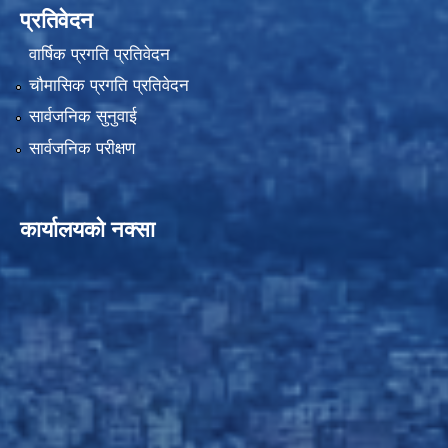
प्रतिवेदन
वार्षिक प्रगति प्रतिवेदन
चौमासिक प्रगति प्रतिवेदन
सार्वजनिक सुनुवाई
सार्वजनिक परीक्षण
कार्यालयको नक्सा