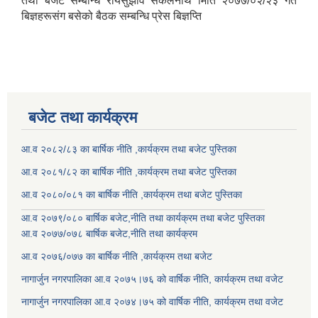
तथा बजेट सम्बन्धि रायसुझाव संकलनार्थ मिति २०७७/०२/२३ गते
बिज्ञहरूसंग बसेको बैठक सम्बन्धि प्रेस बिज्ञप्ति
बजेट तथा कार्यक्रम
आ.व २०८२/८३ का बार्षिक नीति ,कार्यक्रम तथा बजेट पुस्तिका
आ.व २०८१/८२ का बार्षिक नीति ,कार्यक्रम तथा बजेट पुस्तिका
आ.व २०८०/०८१ का बार्षिक नीति ,कार्यक्रम तथा बजेट पुस्तिका
आ.व २०७९/०८० बार्षिक बजेट,नीति तथा कार्यक्रम तथा बजेट पुस्तिका
आ.व २०७७/०७८ बार्षिक बजेट,नीति तथा कार्यक्रम
आ.व २०७६/०७७ का बार्षिक नीति ,कार्यक्रम तथा बजेट
नागार्जुन नगरपालिका आ.व २०७५।७६ को वार्षिक नीति, कार्यक्रम तथा वजेट
नागार्जुन नगरपालिका आ.व २०७४।७५ को वार्षिक नीति, कार्यक्रम तथा वजेट