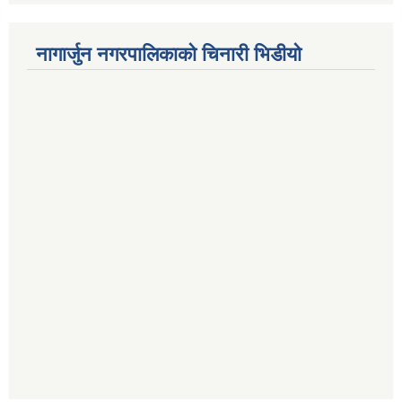
नागार्जुन नगरपालिकाको चिनारी भिडीयो