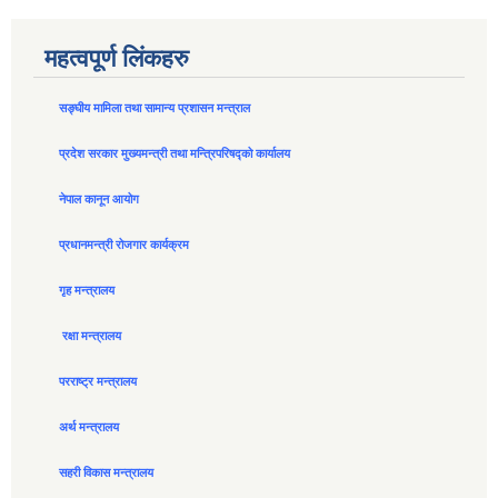
महत्वपूर्ण लिंकहरु
सङ्घीय मामिला तथा सामान्य प्रशासन मन्त्राल
प्रदेश सरकार मुख्यमन्त्री तथा मन्त्रिपरिषद्को कार्यालय
नेपाल कानून आयोग
प्रधानमन्त्री रोजगार कार्यक्रम
गृह मन्त्रालय
रक्षा मन्त्रालय
परराष्ट्र मन्त्रालय
अर्थ मन्त्रालय
सहरी विकास मन्त्रालय