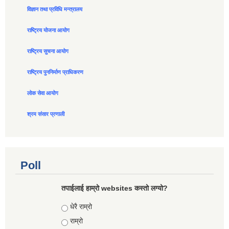
विज्ञान तथा प्रविधि मन्त्रालय
राष्ट्रिय योजना आयोग
राष्ट्रिय सुचना आयोग
राष्ट्रिय पुननिर्माण प्राधिकरण
लोक सेवा आयोग
श्रम संसार प्रणाली
Poll
तपाईलाई हाम्रो websites कस्तो लग्यो?
Choices
धेरै राम्रो
राम्रो