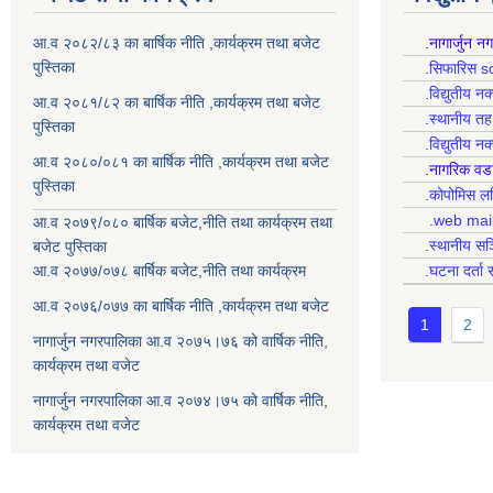
आ.व २०८२/८३ का बार्षिक नीति ,कार्यक्रम तथा बजेट
.नागार्जुन न
पुस्तिका
.सिफारिस s
.विद्युतीय न
आ.व २०८१/८२ का बार्षिक नीति ,कार्यक्रम तथा बजेट
.स्थानीय त
पुस्तिका
.विद्युतीय न
आ.व २०८०/०८१ का बार्षिक नीति ,कार्यक्रम तथा बजेट
.नागरिक वड
पुस्तिका
.कोपोमिस
.web mai
आ.व २०७९/०८० बार्षिक बजेट,नीति तथा कार्यक्रम तथा
.स्थानीय सञ
बजेट पुस्तिका
आ.व २०७७/०७८ बार्षिक बजेट,नीति तथा कार्यक्रम
.घटना दर्ता 
आ.व २०७६/०७७ का बार्षिक नीति ,कार्यक्रम तथा बजेट
1
2
नागार्जुन नगरपालिका आ.व २०७५।७६ को वार्षिक नीति,
कार्यक्रम तथा वजेट
नागार्जुन नगरपालिका आ.व २०७४।७५ को वार्षिक नीति,
कार्यक्रम तथा वजेट