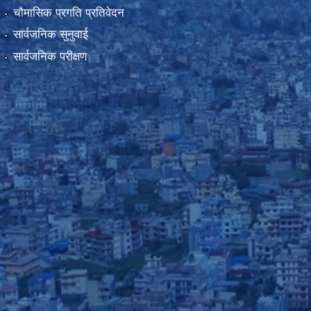
चौमासिक प्रगति प्रतिवेदन
सार्वजनिक सुनुवाई
सार्वजनिक परीक्षण