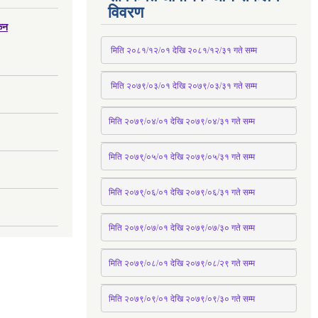
विवरण
्कन
 मिति २०८१/१२/०१ देखि २०८१/१२/३१ 
गते
 सम्म
 मिति २०७९/०३/०१ देखि २०७९/०३/३१ 
गते
 सम्म
मिति २०७९/०४/०१ देखि २०७९/०४/३१ 
गते
 सम्म
मिति २०७९्/०५/०१ देखि २०७९/०५/३१ 
गते
 सम्म 
मिति २०७९्/०६/०१ देखि २०७९/०६/३१ 
गते
 सम्म
मिति २०७९/०७/०१ देखि २०७९/०७/३० 
गते
सम्म
मिति २०७९/०८/०१ देखि २०७९/०८/२९ 
गते
सम्म
मिति २०७९/०९/०१ देखि २०७९/०९/३० 
गते
सम्म