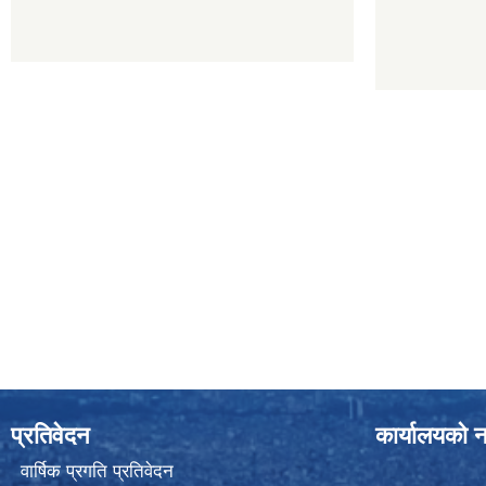
प्रतिवेदन
कार्यालयको न
वार्षिक प्रगति प्रतिवेदन