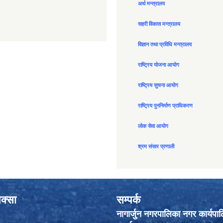
अर्थ मन्त्रालय
सहरी विकास मन्त्रालय
विज्ञान तथा प्रविधि मन्त्रालय
राष्ट्रिय योजना आयोग
राष्ट्रिय सुचना आयोग
राष्ट्रिय पुननिर्माण प्राधिकरण
लोक सेवा आयोग
श्रम संसार प्रणाली
क्सा
सम्पर्क
नागार्जुन नगरपालिका नगर कार्यपा