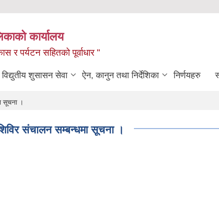
लिकाको कार्यालय
ास र पर्यटन सहितको पूर्वाधार "
विद्युतीय शुसासन सेवा
ऐन, कानुन तथा निर्देशिका
निर्णयहरु
स
मा सूचना ।
 शिविर संचालन सम्बन्धमा सूचना ।