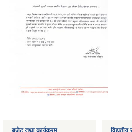
बजेट तथा कार्यक्रम
विद्युतीय