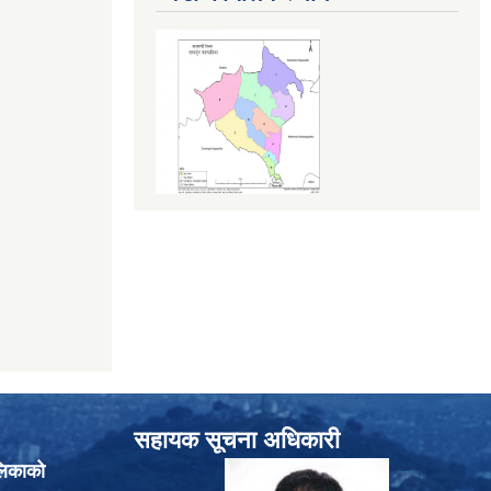
सहायक सूचना अधिकारी
लिकाको