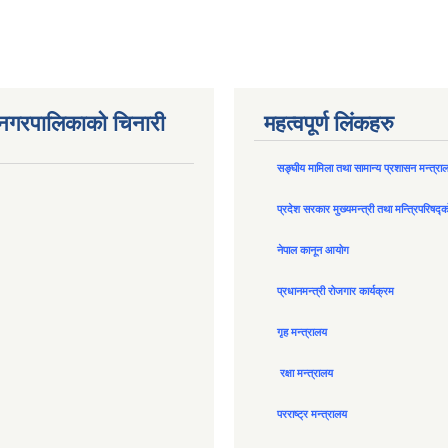
न नगरपालिकाको चिनारी
महत्वपूर्ण लिंकहरु
सङ्घीय मामिला तथा सामान्य प्रशासन मन्त्रा
प्रदेश सरकार मुख्यमन्त्री तथा मन्त्रिपरिषद्
नेपाल कानून आयोग
प्रधानमन्त्री रोजगार कार्यक्रम
गृह मन्त्रालय
रक्षा मन्त्रालय
परराष्ट्र मन्त्रालय