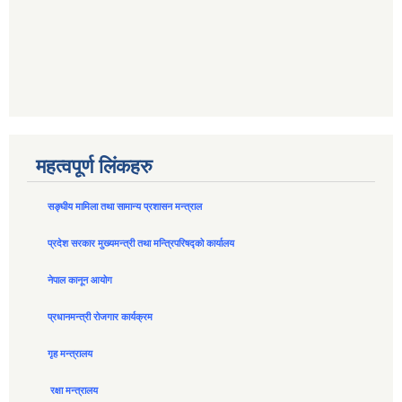
महत्वपूर्ण लिंकहरु
सङ्घीय मामिला तथा सामान्य प्रशासन मन्त्राल
प्रदेश सरकार मुख्यमन्त्री तथा मन्त्रिपरिषद्को कार्यालय
नेपाल कानून आयोग
प्रधानमन्त्री रोजगार कार्यक्रम
गृह मन्त्रालय
रक्षा मन्त्रालय