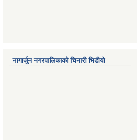
नागार्जुन नगरपालिकाको चिनारी भिडीयो