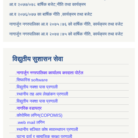
आ.व २०७७/०७८ बार्षिक बजेट,नीति तथा कार्यक्रम
आ.व २०७६/०७७ का बार्षिक नीति ,कार्यक्रम तथा बजेट
नागार्जुन नगरपालिका आ.व २०७५।७६ को वार्षिक नीति, कार्यक्रम तथा वजेट
नागार्जुन नगरपालिका आ.व २०७४।७५ को वार्षिक नीति, कार्यक्रम तथा वजेट
विद्युतीय सुशासन सेवा
.नागार्जुन नगरपालिका कार्यालय करदाता पोर्टल
.सिफारिस software
.विद्युतीय नक्शा पास प्रणाली
.स्थानीय तह आय लेखांकन प्रणाली
.विद्युतीय नक्शा पास प्रणाली
.नागरिक वडापत्र
.कोपोमिस लगिन(COPOMIS)
.web mail लगिन
.स्थानीय सञ्चित कोष ब्यवस्थापन प्रणाली
.घटना दर्ता र सामाजिक सुरक्षा प्रणाली