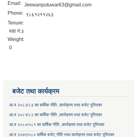
Email:
Jeewanputuwar63@gmail.com
Phone:
९८६१२११२६३
Tenure:
वडा नं.३
Weight:
0
बजेट तथा कार्यक्रम
आ.व २०८२/८३ का बार्षिक नीति ,कार्यक्रम तथा बजेट पुस्तिका
आ.व २०८१/८२ का बार्षिक नीति ,कार्यक्रम तथा बजेट पुस्तिका
आ.व २०८०/०८१ का बार्षिक नीति ,कार्यक्रम तथा बजेट पुस्तिका
आ.व २०७९/०८० बार्षिक बजेट,नीति तथा कार्यक्रम तथा बजेट पुस्तिका