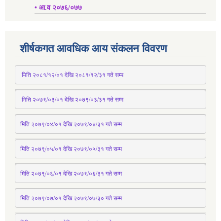
• आ.व २०७६/०७७
शीर्षकगत आवधिक आय संकलन विवरण
 मिति २०८१/१२/०१ देखि २०८१/१२/३१ 
गते
 सम्म
 मिति २०७९/०३/०१ देखि २०७९/०३/३१ 
गते
 सम्म
मिति २०७९/०४/०१ देखि २०७९/०४/३१ 
गते
 सम्म
मिति २०७९्/०५/०१ देखि २०७९/०५/३१ 
गते
 सम्म 
मिति २०७९्/०६/०१ देखि २०७९/०६/३१ 
गते
 सम्म
मिति २०७९/०७/०१ देखि २०७९/०७/३० 
गते
सम्म