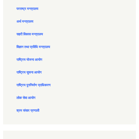
परराष्ट्र मन्त्रालय
अर्थ मन्त्रालय
सहरी विकास मन्त्रालय
विज्ञान तथा प्रविधि मन्त्रालय
राष्ट्रिय योजना आयोग
राष्ट्रिय सुचना आयोग
राष्ट्रिय पुननिर्माण प्राधिकरण
लोक सेवा आयोग
श्रम संसार प्रणाली