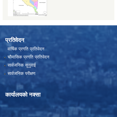
प्रतिवेदन
वार्षिक प्रगति प्रतिवेदन
चौमासिक प्रगति प्रतिवेदन
सार्वजनिक सुनुवाई
सार्वजनिक परीक्षण
कार्यालयको नक्सा