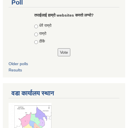
Poll
तपाईलाई हाम्रो websites कस्तो लग्यो?
Choices
धेरै राम्रो
राम्रो
ठीकै
Older polls
Results
वडा कार्यालय स्थान