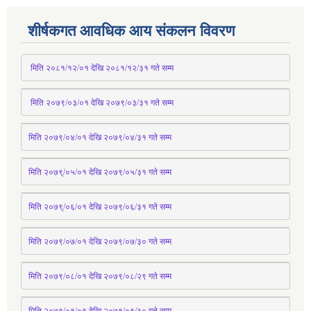
शीर्षकगत आवधिक आय संकलन विवरण
 मिति २०८१/१२/०१ देखि २०८१/१२/३१ 
गते
 सम्म
 मिति २०७९/०३/०१ देखि २०७९/०३/३१ 
गते
 सम्म
मिति २०७९/०४/०१ देखि २०७९/०४/३१ 
गते
 सम्म
मिति २०७९्/०५/०१ देखि २०७९/०५/३१ 
गते
 सम्म 
मिति २०७९्/०६/०१ देखि २०७९/०६/३१ 
गते
 सम्म
मिति २०७९/०७/०१ देखि २०७९/०७/३० 
गते
सम्म
मिति २०७९/०८/०१ देखि २०७९/०८/२९ 
गते
सम्म
मिति २०७९/०९/०१ देखि २०७९/०९/३० 
गते
सम्म