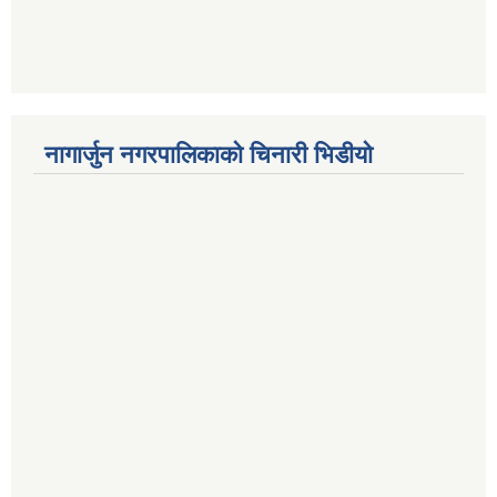
नागार्जुन नगरपालिकाको चिनारी भिडीयो