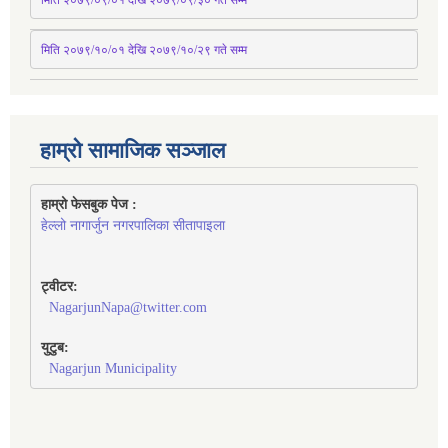
मिति २०७९/१०/०१ देखि २०७९/१०/२९ गते सम्म
हाम्रो सामाजिक सञ्जाल
हाम्रो फेसबुक पेज : 
हेल्लो नागार्जुन नगरपालिका सीतापाइला
ट्वीटर:
NagarjunNapa@twitter.com
युटुब:
Nagarjun Municipality