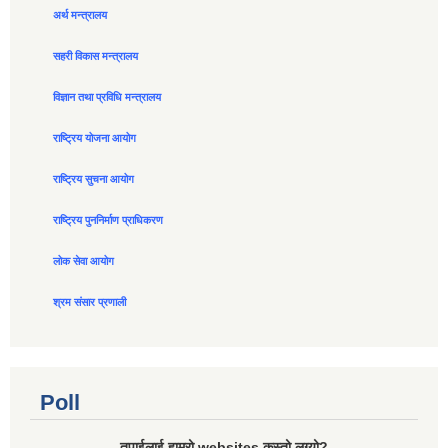
अर्थ मन्त्रालय
सहरी विकास मन्त्रालय
विज्ञान तथा प्रविधि मन्त्रालय
राष्ट्रिय योजना आयोग
राष्ट्रिय सुचना आयोग
राष्ट्रिय पुननिर्माण प्राधिकरण
लोक सेवा आयोग
श्रम संसार प्रणाली
Poll
तपाईलाई हाम्रो websites कस्तो लग्यो?