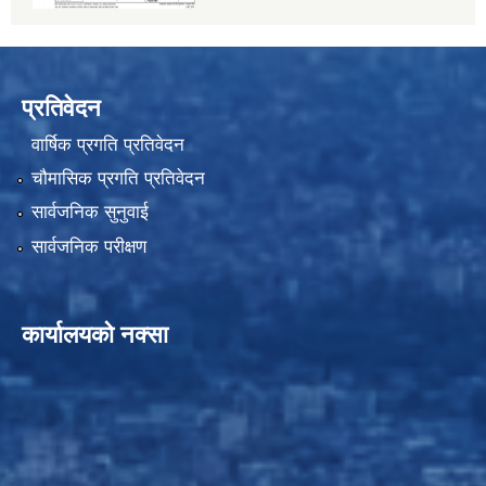
प्रतिवेदन
वार्षिक प्रगति प्रतिवेदन
चौमासिक प्रगति प्रतिवेदन
सार्वजनिक सुनुवाई
सार्वजनिक परीक्षण
कार्यालयको नक्सा