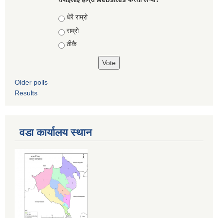
Choices
धेरै राम्रो
राम्रो
ठीकै
Older polls
Results
वडा कार्यालय स्थान