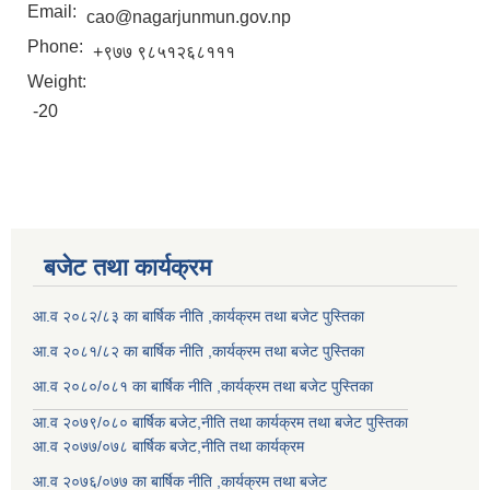
Email:
cao@nagarjunmun.gov.np
Phone:
+९७७ ९८५१२६८१११
Weight:
-20
बजेट तथा कार्यक्रम
आ.व २०८२/८३ का बार्षिक नीति ,कार्यक्रम तथा बजेट पुस्तिका
आ.व २०८१/८२ का बार्षिक नीति ,कार्यक्रम तथा बजेट पुस्तिका
आ.व २०८०/०८१ का बार्षिक नीति ,कार्यक्रम तथा बजेट पुस्तिका
आ.व २०७९/०८० बार्षिक बजेट,नीति तथा कार्यक्रम तथा बजेट पुस्तिका
आ.व २०७७/०७८ बार्षिक बजेट,नीति तथा कार्यक्रम
आ.व २०७६/०७७ का बार्षिक नीति ,कार्यक्रम तथा बजेट