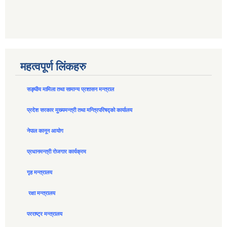
महत्वपूर्ण लिंकहरु
सङ्घीय मामिला तथा सामान्य प्रशासन मन्त्राल
प्रदेश सरकार मुख्यमन्त्री तथा मन्त्रिपरिषद्को कार्यालय
नेपाल कानून आयोग
प्रधानमन्त्री रोजगार कार्यक्रम
गृह मन्त्रालय
रक्षा मन्त्रालय
परराष्ट्र मन्त्रालय