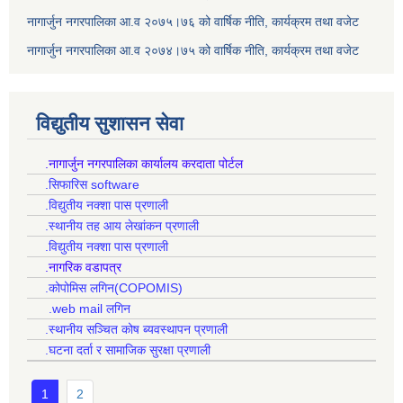
नागार्जुन नगरपालिका आ.व २०७५।७६ को वार्षिक नीति, कार्यक्रम तथा वजेट
नागार्जुन नगरपालिका आ.व २०७४।७५ को वार्षिक नीति, कार्यक्रम तथा वजेट
विद्युतीय सुशासन सेवा
.नागार्जुन नगरपालिका कार्यालय करदाता पोर्टल
.सिफारिस software
.विद्युतीय नक्शा पास प्रणाली
.स्थानीय तह आय लेखांकन प्रणाली
.विद्युतीय नक्शा पास प्रणाली
.नागरिक वडापत्र
.कोपोमिस लगिन(COPOMIS)
.web mail लगिन
.स्थानीय सञ्चित कोष ब्यवस्थापन प्रणाली
.घटना दर्ता र सामाजिक सुरक्षा प्रणाली
1
2