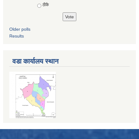
ठीकै
Older polls
Results
वडा कार्यालय स्थान