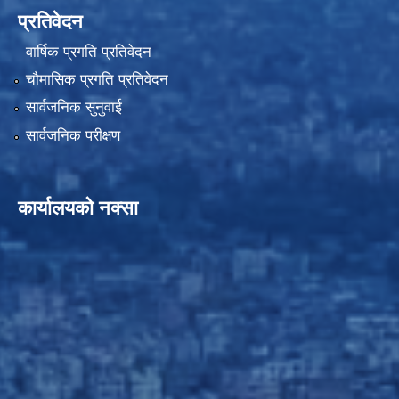
प्रतिवेदन
वार्षिक प्रगति प्रतिवेदन
चौमासिक प्रगति प्रतिवेदन
सार्वजनिक सुनुवाई
सार्वजनिक परीक्षण
कार्यालयको नक्सा