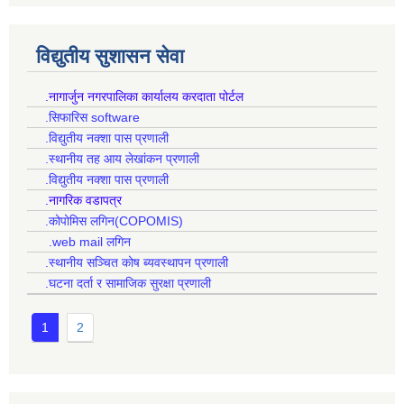
विद्युतीय सुशासन सेवा
.नागार्जुन नगरपालिका कार्यालय करदाता पोर्टल
.सिफारिस software
.विद्युतीय नक्शा पास प्रणाली
.स्थानीय तह आय लेखांकन प्रणाली
.विद्युतीय नक्शा पास प्रणाली
.नागरिक वडापत्र
.कोपोमिस लगिन(COPOMIS)
.web mail लगिन
.स्थानीय सञ्चित कोष ब्यवस्थापन प्रणाली
.घटना दर्ता र सामाजिक सुरक्षा प्रणाली
1
2