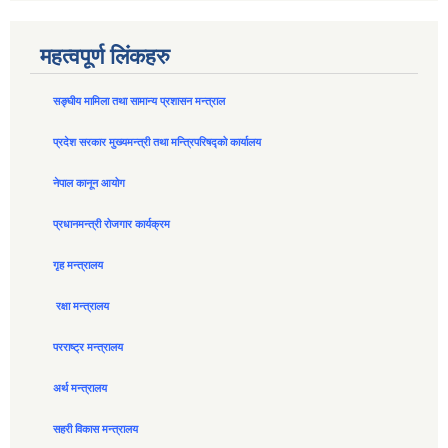
महत्वपूर्ण लिंकहरु
सङ्घीय मामिला तथा सामान्य प्रशासन मन्त्राल
प्रदेश सरकार मुख्यमन्त्री तथा मन्त्रिपरिषद्को कार्यालय
नेपाल कानून आयोग
प्रधानमन्त्री रोजगार कार्यक्रम
गृह मन्त्रालय
रक्षा मन्त्रालय
परराष्ट्र मन्त्रालय
अर्थ मन्त्रालय
सहरी विकास मन्त्रालय