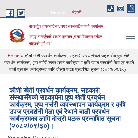
Skip to main content
English
नेपाली
नागार्जुन नगरपालिका,नगर कार्यपालिकाको कार्यालय
"समृद्ध नागार्जुनको आधार सुशासन ,मानव विकास र पर्यटन
सहितको पूर्वाधार "
You are here
Home
» कौशी खेती प्रवर्धन कार्यक्रम, सहकारी संस्थासँगको सहकार्यमा पुष्प खेती
प्रवर्धन कार्यक्रम, पुष्प नर्सरी व्यवस्थापन कार्यक्रम र कृषि उपज प्रदर्शनी मेला एवं रैथाने
बाली प्रवर्धन कार्यक्रमका लागि दोस्रो पटक प्रकाशित सूचना (२०८२/०९/३०)।
कौशी खेती प्रवर्धन कार्यक्रम, सहकारी
संस्थासँगको सहकार्यमा पुष्प खेती प्रवर्धन
कार्यक्रम, पुष्प नर्सरी व्यवस्थापन कार्यक्रम र कृषि
उपज प्रदर्शनी मेला एवं रैथाने बाली प्रवर्धन
कार्यक्रमका लागि दोस्रो पटक प्रकाशित सूचना
(२०८२/०९/३०)।
Supporting Documents: