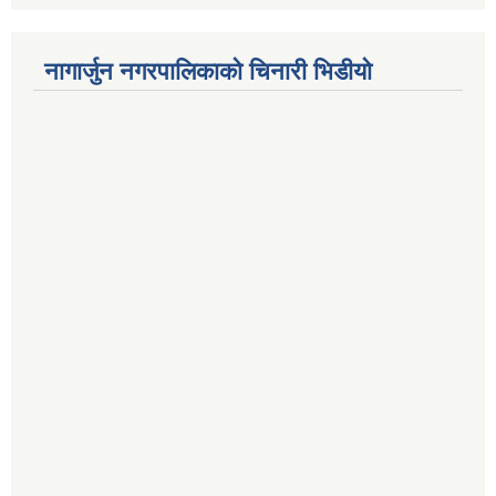
नागार्जुन नगरपालिकाको चिनारी भिडीयो