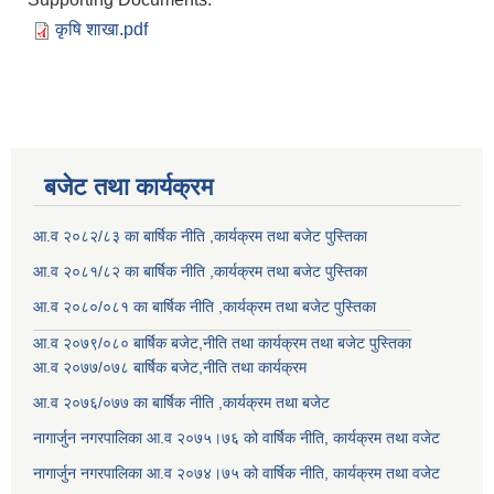
कृषि शाखा.pdf
बजेट तथा कार्यक्रम
आ.व २०८२/८३ का बार्षिक नीति ,कार्यक्रम तथा बजेट पुस्तिका
आ.व २०८१/८२ का बार्षिक नीति ,कार्यक्रम तथा बजेट पुस्तिका
आ.व २०८०/०८१ का बार्षिक नीति ,कार्यक्रम तथा बजेट पुस्तिका
आ.व २०७९/०८० बार्षिक बजेट,नीति तथा कार्यक्रम तथा बजेट पुस्तिका
आ.व २०७७/०७८ बार्षिक बजेट,नीति तथा कार्यक्रम
आ.व २०७६/०७७ का बार्षिक नीति ,कार्यक्रम तथा बजेट
नागार्जुन नगरपालिका आ.व २०७५।७६ को वार्षिक नीति, कार्यक्रम तथा वजेट
नागार्जुन नगरपालिका आ.व २०७४।७५ को वार्षिक नीति, कार्यक्रम तथा वजेट