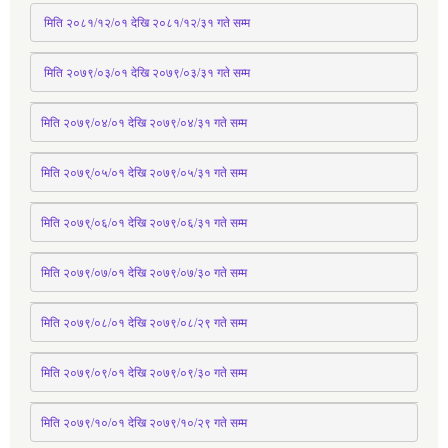
 मिति २०८१/१२/०१ देखि २०८१/१२/३१ 
गते
 सम्म
 मिति २०७९/०३/०१ देखि २०७९/०३/३१ 
गते
 सम्म
मिति २०७९/०४/०१ देखि २०७९/०४/३१ 
गते
 सम्म
मिति २०७९्/०५/०१ देखि २०७९/०५/३१ 
गते
 सम्म 
मिति २०७९्/०६/०१ देखि २०७९/०६/३१ 
गते
 सम्म
मिति २०७९/०७/०१ देखि २०७९/०७/३० 
गते
सम्म
मिति २०७९/०८/०१ देखि २०७९/०८/२९ 
गते
सम्म
मिति २०७९/०९/०१ देखि २०७९/०९/३० 
गते
सम्म
मिति २०७९/१०/०१ देखि २०७९/१०/२९ गते सम्म