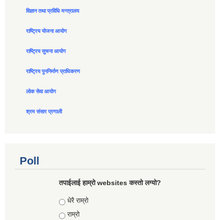
विज्ञान तथा प्रविधि मन्त्रालय
राष्ट्रिय योजना आयोग
राष्ट्रिय सुचना आयोग
राष्ट्रिय पुननिर्माण प्राधिकरण
लोक सेवा आयोग
श्रम संसार प्रणाली
Poll
तपाईलाई हाम्रो websites कस्तो लग्यो?
Choices
धेरै राम्रो
राम्रो