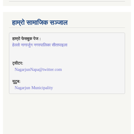
हाम्रो सामाजिक सञ्जाल
हाम्रो फेसबुक पेज : 
हेल्लो नागार्जुन नगरपालिका सीतापाइला
ट्वीटर:
NagarjunNapa@twitter.com
युटुब:
Nagarjun Municipality