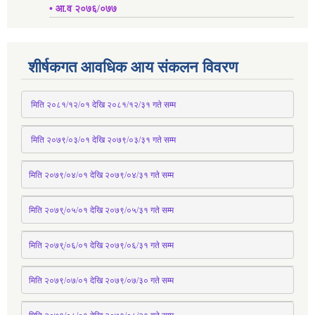
• आ.व २०७६/०७७
शीर्षकगत आवधिक आय संकलन विवरण
 मिति २०८१/१२/०१ देखि २०८१/१२/३१ 
गते
 सम्म
 मिति २०७९/०३/०१ देखि २०७९/०३/३१ 
गते
 सम्म
मिति २०७९/०४/०१ देखि २०७९/०४/३१ 
गते
 सम्म
मिति २०७९्/०५/०१ देखि २०७९/०५/३१ 
गते
 सम्म 
मिति २०७९्/०६/०१ देखि २०७९/०६/३१ 
गते
 सम्म
मिति २०७९/०७/०१ देखि २०७९/०७/३० 
गते
सम्म