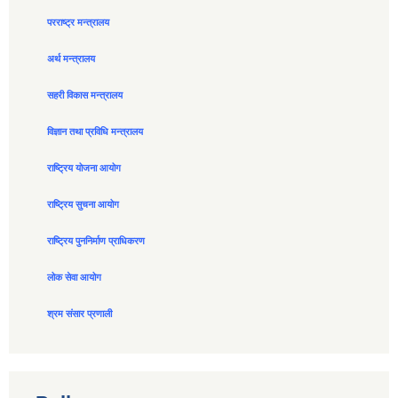
परराष्ट्र मन्त्रालय
अर्थ मन्त्रालय
सहरी विकास मन्त्रालय
विज्ञान तथा प्रविधि मन्त्रालय
राष्ट्रिय योजना आयोग
राष्ट्रिय सुचना आयोग
राष्ट्रिय पुननिर्माण प्राधिकरण
लोक सेवा आयोग
श्रम संसार प्रणाली