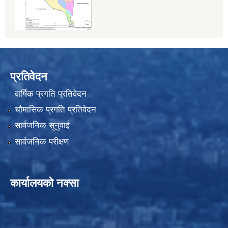
प्रतिवेदन
वार्षिक प्रगति प्रतिवेदन
चौमासिक प्रगति प्रतिवेदन
सार्वजनिक सुनुवाई
सार्वजनिक परीक्षण
कार्यालयको नक्सा