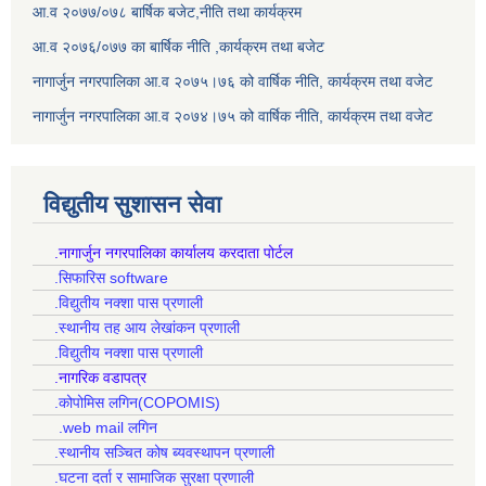
आ.व २०७७/०७८ बार्षिक बजेट,नीति तथा कार्यक्रम
आ.व २०७६/०७७ का बार्षिक नीति ,कार्यक्रम तथा बजेट
नागार्जुन नगरपालिका आ.व २०७५।७६ को वार्षिक नीति, कार्यक्रम तथा वजेट
नागार्जुन नगरपालिका आ.व २०७४।७५ को वार्षिक नीति, कार्यक्रम तथा वजेट
विद्युतीय सुशासन सेवा
.नागार्जुन नगरपालिका कार्यालय करदाता पोर्टल
.सिफारिस software
.विद्युतीय नक्शा पास प्रणाली
.स्थानीय तह आय लेखांकन प्रणाली
.विद्युतीय नक्शा पास प्रणाली
.नागरिक वडापत्र
.कोपोमिस लगिन(COPOMIS)
.web mail लगिन
.स्थानीय सञ्चित कोष ब्यवस्थापन प्रणाली
.घटना दर्ता र सामाजिक सुरक्षा प्रणाली