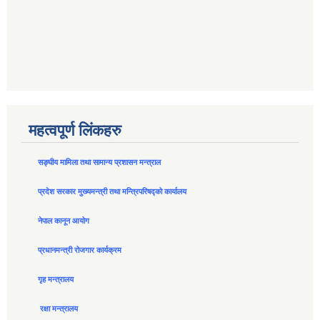
महत्वपूर्ण लिंकहरु
सङ्घीय मामिला तथा सामान्य प्रशासन मन्त्राल
प्रदेश सरकार मुख्यमन्त्री तथा मन्त्रिपरिषद्को कार्यालय
नेपाल कानून आयोग
प्रधानमन्त्री रोजगार कार्यक्रम
गृह मन्त्रालय
रक्षा मन्त्रालय