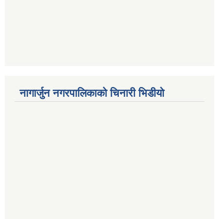
नागार्जुन नगरपालिकाको चिनारी भिडीयो