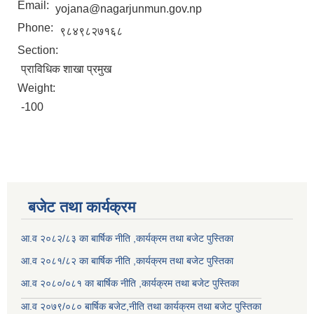
Email:
yojana@nagarjunmun.gov.np
Phone:
९८४९८२७१६८
Section:
प्राविधिक शाखा प्रमुख
Weight:
-100
बजेट तथा कार्यक्रम
आ.व २०८२/८३ का बार्षिक नीति ,कार्यक्रम तथा बजेट पुस्तिका
आ.व २०८१/८२ का बार्षिक नीति ,कार्यक्रम तथा बजेट पुस्तिका
आ.व २०८०/०८१ का बार्षिक नीति ,कार्यक्रम तथा बजेट पुस्तिका
आ.व २०७९/०८० बार्षिक बजेट,नीति तथा कार्यक्रम तथा बजेट पुस्तिका