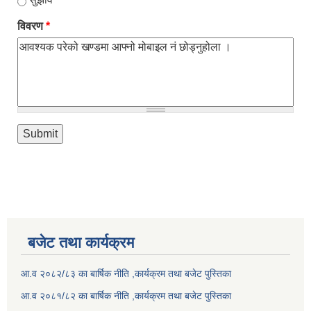
विवरण
*
बजेट तथा कार्यक्रम
आ.व २०८२/८३ का बार्षिक नीति ,कार्यक्रम तथा बजेट पुस्तिका
आ.व २०८१/८२ का बार्षिक नीति ,कार्यक्रम तथा बजेट पुस्तिका