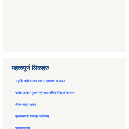
महत्वपूर्ण लिंकहरु
सङ्घीय मामिला तथा सामान्य प्रशासन मन्त्राल
प्रदेश सरकार मुख्यमन्त्री तथा मन्त्रिपरिषद्को कार्यालय
नेपाल कानून आयोग
प्रधानमन्त्री रोजगार कार्यक्रम
गृह मन्त्रालय