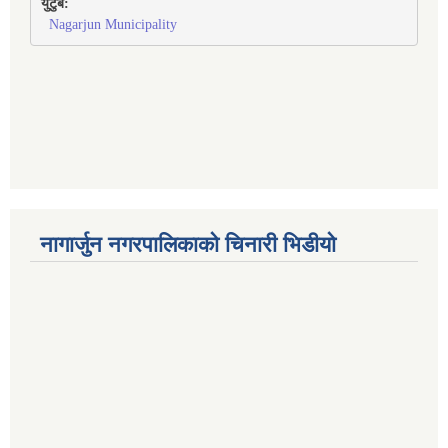
युटुब:
Nagarjun Municipality
नागार्जुन नगरपालिकाको चिनारी भिडीयो