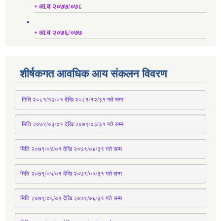
• आ.व २०७७/०७८
• आ.व २०७६/०७७
शीर्षकगत आवधिक आय संकलन विवरण
 मिति २०८१/१२/०१ देखि २०८१/१२/३१ 
गते
 सम्म
 मिति २०७९/०३/०१ देखि २०७९/०३/३१ 
गते
 सम्म
मिति २०७९/०४/०१ देखि २०७९/०४/३१ 
गते
 सम्म
मिति २०७९्/०५/०१ देखि २०७९/०५/३१ 
गते
 सम्म 
मिति २०७९्/०६/०१ देखि २०७९/०६/३१ 
गते
 सम्म