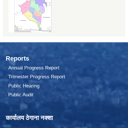
Reports
Annual Progress Report
Trimester Progress Report
Public Hearing
Public Audit
कार्यालय ठेगाना नक्शा