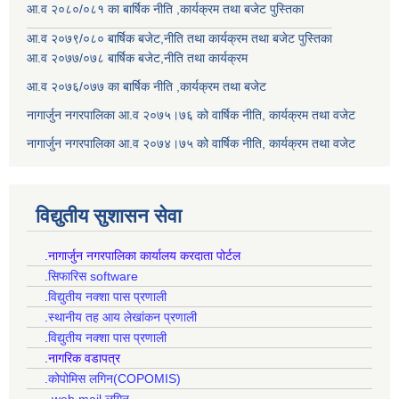
आ.व २०८०/०८१ का बार्षिक नीति ,कार्यक्रम तथा बजेट पुस्तिका
आ.व २०७९/०८० बार्षिक बजेट,नीति तथा कार्यक्रम तथा बजेट पुस्तिका
आ.व २०७७/०७८ बार्षिक बजेट,नीति तथा कार्यक्रम
आ.व २०७६/०७७ का बार्षिक नीति ,कार्यक्रम तथा बजेट
नागार्जुन नगरपालिका आ.व २०७५।७६ को वार्षिक नीति, कार्यक्रम तथा वजेट
नागार्जुन नगरपालिका आ.व २०७४।७५ को वार्षिक नीति, कार्यक्रम तथा वजेट
विद्युतीय सुशासन सेवा
.नागार्जुन नगरपालिका कार्यालय करदाता पोर्टल
.सिफारिस software
.विद्युतीय नक्शा पास प्रणाली
.स्थानीय तह आय लेखांकन प्रणाली
.विद्युतीय नक्शा पास प्रणाली
.नागरिक वडापत्र
.कोपोमिस लगिन(COPOMIS)
.web mail लगिन