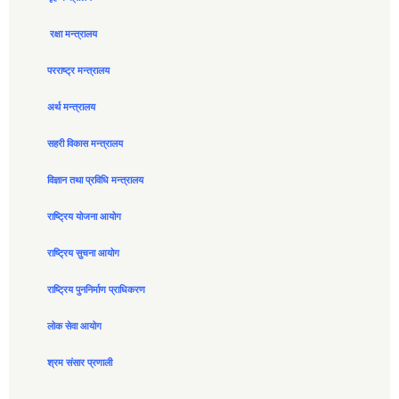
रक्षा मन्त्रालय
परराष्ट्र मन्त्रालय
अर्थ मन्त्रालय
सहरी विकास मन्त्रालय
विज्ञान तथा प्रविधि मन्त्रालय
राष्ट्रिय योजना आयोग
राष्ट्रिय सुचना आयोग
राष्ट्रिय पुननिर्माण प्राधिकरण
लोक सेवा आयोग
श्रम संसार प्रणाली