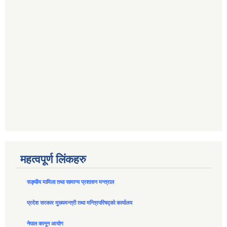
महत्वपूर्ण लिंकहरु
सङ्घीय मामिला तथा सामान्य प्रशासन मन्त्राल
प्रदेश सरकार मुख्यमन्त्री तथा मन्त्रिपरिषद्को कार्यालय
नेपाल कानून आयोग