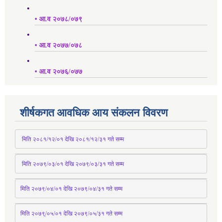
• आ.व २०७८/०७९
• आ.व २०७७/०७८
• आ.व २०७६/०७७
शीर्षकगत आवधिक आय संकलन विवरण
 मिति २०८१/१२/०१ देखि २०८१/१२/३१ 
गते
 सम्म
 मिति २०७९/०३/०१ देखि २०७९/०३/३१ 
गते
 सम्म
मिति २०७९/०४/०१ देखि २०७९/०४/३१ 
गते
 सम्म
मिति २०७९्/०५/०१ देखि २०७९/०५/३१ 
गते
 सम्म 