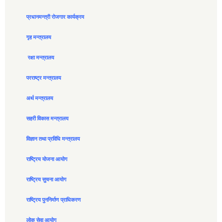
प्रधानमन्त्री रोजगार कार्यक्रम
गृह मन्त्रालय
रक्षा मन्त्रालय
परराष्ट्र मन्त्रालय
अर्थ मन्त्रालय
सहरी विकास मन्त्रालय
विज्ञान तथा प्रविधि मन्त्रालय
राष्ट्रिय योजना आयोग
राष्ट्रिय सुचना आयोग
राष्ट्रिय पुननिर्माण प्राधिकरण
लोक सेवा आयोग