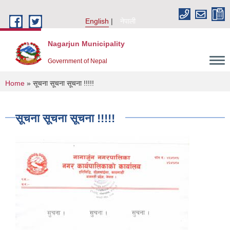
Skip to main content
English
नेपाली
Nagarjun Municipality
Government of Nepal
You are here
Home
» सूचना सूचना सूचना !!!!!
सूचना सूचना सूचना !!!!!