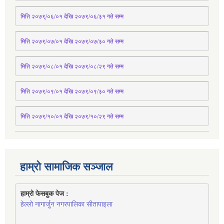
मिति २०७९्/०६/०१ देखि २०७९/०६/३१ 
गते
 सम्म
मिति २०७९/०७/०१ देखि २०७९/०७/३० 
गते
सम्म
मिति २०७९/०८/०१ देखि २०७९/०८/२९ 
गते
सम्म
मिति २०७९/०९/०१ देखि २०७९/०९/३० 
गते
सम्म
मिति २०७९/१०/०१ देखि २०७९/१०/२९ गते सम्म
हाम्रो सामाजिक सञ्जाल
हाम्रो फेसबुक पेज : 
हेल्लो नागार्जुन नगरपालिका सीतापाइला