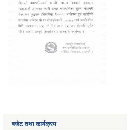
बजेट तथा कार्यक्रम