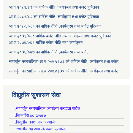
आ.व २०८२/८३ का बार्षिक नीति ,कार्यक्रम तथा बजेट पुस्तिका
आ.व २०८१/८२ का बार्षिक नीति ,कार्यक्रम तथा बजेट पुस्तिका
आ.व २०८०/०८१ का बार्षिक नीति ,कार्यक्रम तथा बजेट पुस्तिका
आ.व २०७९/०८० बार्षिक बजेट,नीति तथा कार्यक्रम तथा बजेट पुस्तिका
आ.व २०७७/०७८ बार्षिक बजेट,नीति तथा कार्यक्रम
आ.व २०७६/०७७ का बार्षिक नीति ,कार्यक्रम तथा बजेट
नागार्जुन नगरपालिका आ.व २०७५।७६ को वार्षिक नीति, कार्यक्रम तथा वजेट
नागार्जुन नगरपालिका आ.व २०७४।७५ को वार्षिक नीति, कार्यक्रम तथा वजेट
विद्युतीय सुशासन सेवा
.नागार्जुन नगरपालिका कार्यालय करदाता पोर्टल
.सिफारिस software
.विद्युतीय नक्शा पास प्रणाली
.स्थानीय तह आय लेखांकन प्रणाली