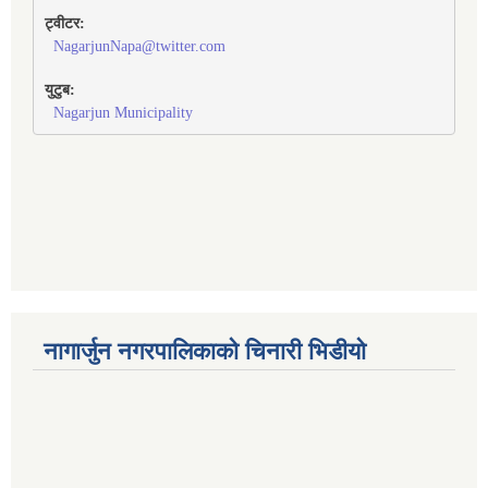
ट्वीटर:
NagarjunNapa@twitter.com
युटुब:
Nagarjun Municipality
नागार्जुन नगरपालिकाको चिनारी भिडीयो