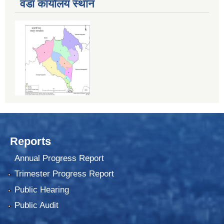
वडा कार्यालय स्थान
Reports
Annual Progress Report
Trimester Progress Report
Public Hearing
Public Audit