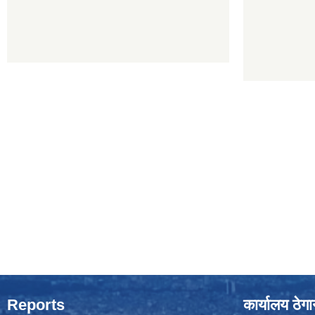
Reports
कार्यालय ठेग