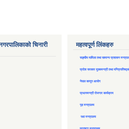
न नगरपालिकाको चिनारी
महत्वपूर्ण लिंकहरु
सङ्घीय मामिला तथा सामान्य प्रशासन मन्त्रा
प्रदेश सरकार मुख्यमन्त्री तथा मन्त्रिपरिषद्
नेपाल कानून आयोग
प्रधानमन्त्री रोजगार कार्यक्रम
गृह मन्त्रालय
रक्षा मन्त्रालय
परराष्ट्र मन्त्रालय