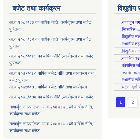
बजेट तथा कार्यक्रम
विद्युतीय
आ.व २०८२/८३ का बार्षिक नीति ,कार्यक्रम तथा बजेट
.नागार्जुन न
पुस्तिका
.सिफारिस s
.विद्युतीय न
आ.व २०८१/८२ का बार्षिक नीति ,कार्यक्रम तथा बजेट
.स्थानीय त
पुस्तिका
.विद्युतीय न
आ.व २०८०/०८१ का बार्षिक नीति ,कार्यक्रम तथा बजेट
.नागरिक वड
पुस्तिका
.कोपोमिस
.web mai
आ.व २०७९/०८० बार्षिक बजेट,नीति तथा कार्यक्रम तथा
.स्थानीय सञ
बजेट पुस्तिका
आ.व २०७७/०७८ बार्षिक बजेट,नीति तथा कार्यक्रम
.घटना दर्ता 
आ.व २०७६/०७७ का बार्षिक नीति ,कार्यक्रम तथा बजेट
1
2
नागार्जुन नगरपालिका आ.व २०७५।७६ को वार्षिक नीति,
कार्यक्रम तथा वजेट
नागार्जुन नगरपालिका आ.व २०७४।७५ को वार्षिक नीति,
कार्यक्रम तथा वजेट