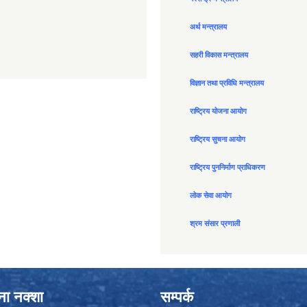
अर्थ मन्त्रालय
सहरी विकास मन्त्रालय
विज्ञान तथा प्रविधि मन्त्रालय
राष्ट्रिय योजना आयोग
राष्ट्रिय सुचना आयोग
राष्ट्रिय पुननिर्माण प्राधिकरण
लोक सेवा आयोग
श्रम संसार प्रणाली
ाना नक्शा
सम्पर्क