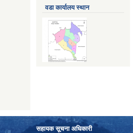
वडा कार्यालय स्थान
सहायक सूचना अधिकारी