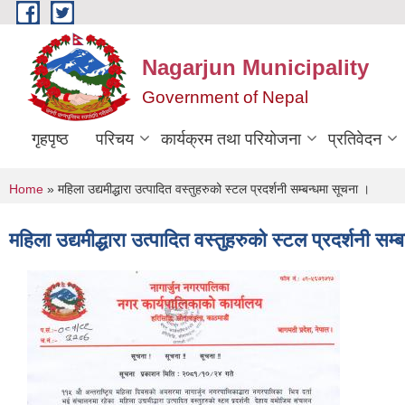
Skip to main content
Nagarjun Municipality
Government of Nepal
गृहपृष्ठ
परिचय
कार्यक्रम तथा परियोजना
प्रतिवेदन
You are here
Home
» महिला उद्यमीद्धारा उत्पादित वस्तुहरुको स्टल प्रदर्शनी सम्बन्धमा सूचना ।
महिला उद्यमीद्धारा उत्पादित वस्तुहरुको स्टल प्रदर्शनी सम