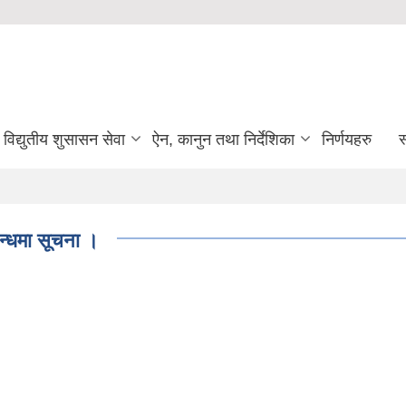
विद्युतीय शुसासन सेवा
ऐन, कानुन तथा निर्देशिका
निर्णयहरु
स
्बन्धमा सूचना ।