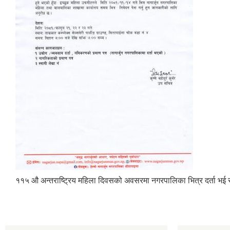
११५ औ अन्तराष्ट्रिय महिला दिवसको अवसरमा नगरपालिका भित्र दर्ता भई संचा