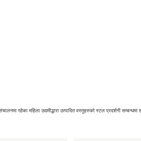
लनमा रहेका महिला उद्यमीद्धारा उत्पादित वस्तुहरुको स्टल प्रदर्शनी सम्बन्धमा 