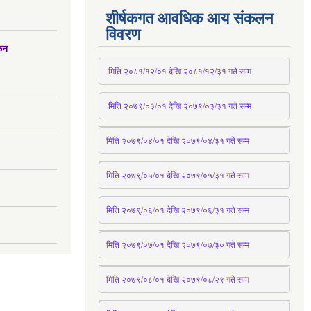
शीर्षकगत आवधिक आय संकलन
विवरण
्कन
 मिति २०८१/१२/०१ देखि २०८१/१२/३१ 
गते
 सम्म
 मिति २०७९/०३/०१ देखि २०७९/०३/३१ 
गते
 सम्म
मिति २०७९/०४/०१ देखि २०७९/०४/३१ 
गते
 सम्म
मिति २०७९्/०५/०१ देखि २०७९/०५/३१ 
गते
 सम्म 
मिति २०७९्/०६/०१ देखि २०७९/०६/३१ 
गते
 सम्म
मिति २०७९/०७/०१ देखि २०७९/०७/३० 
गते
सम्म
मिति २०७९/०८/०१ देखि २०७९/०८/२९ 
गते
सम्म