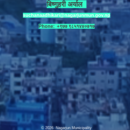
बिष्णुहरी अर्याल
suchanaadhikari@nagarjunmun.gov.np
Phone: +९७७ ९८५१४४०७१७
© 2026 Nagarjun Municipality