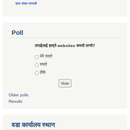
श्रम संसार प्रणाली
Poll
तपाईलाई हाम्रो websites कस्तो लग्यो?
Choices
धेरै राम्रो
राम्रो
ठीकै
Older polls
Results
वडा कार्यालय स्थान