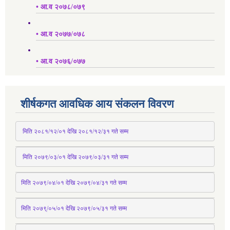
• आ.व २०७८/०७९
• आ.व २०७७/०७८
• आ.व २०७६/०७७
शीर्षकगत आवधिक आय संकलन विवरण
 मिति २०८१/१२/०१ देखि २०८१/१२/३१ 
गते
 सम्म
 मिति २०७९/०३/०१ देखि २०७९/०३/३१ 
गते
 सम्म
मिति २०७९/०४/०१ देखि २०७९/०४/३१ 
गते
 सम्म
मिति २०७९्/०५/०१ देखि २०७९/०५/३१ 
गते
 सम्म 