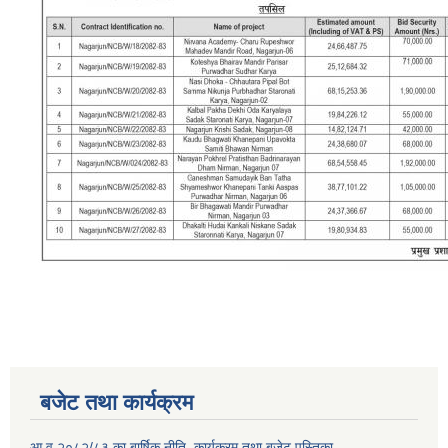
बजेट तथा कार्यक्रम
आ.व २०८२/८३ का बार्षिक नीति ,कार्यक्रम तथा बजेट पुस्तिका