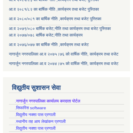
आ.व २०८१/८२ का बार्षिक नीति ,कार्यक्रम तथा बजेट पुस्तिका
आ.व २०८०/०८१ का बार्षिक नीति ,कार्यक्रम तथा बजेट पुस्तिका
आ.व २०७९/०८० बार्षिक बजेट,नीति तथा कार्यक्रम तथा बजेट पुस्तिका
आ.व २०७७/०७८ बार्षिक बजेट,नीति तथा कार्यक्रम
आ.व २०७६/०७७ का बार्षिक नीति ,कार्यक्रम तथा बजेट
नागार्जुन नगरपालिका आ.व २०७५।७६ को वार्षिक नीति, कार्यक्रम तथा वजेट
नागार्जुन नगरपालिका आ.व २०७४।७५ को वार्षिक नीति, कार्यक्रम तथा वजेट
विद्युतीय सुशासन सेवा
.नागार्जुन नगरपालिका कार्यालय करदाता पोर्टल
.सिफारिस software
.विद्युतीय नक्शा पास प्रणाली
.स्थानीय तह आय लेखांकन प्रणाली
.विद्युतीय नक्शा पास प्रणाली