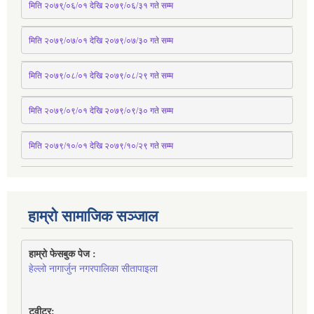
मिति २०७९्/०६/०१ देखि २०७९/०६/३१ 
गते
 सम्म
मिति २०७९/०७/०१ देखि २०७९/०७/३० 
गते
सम्म
मिति २०७९/०८/०१ देखि २०७९/०८/२९ 
गते
सम्म
मिति २०७९/०९/०१ देखि २०७९/०९/३० 
गते
सम्म
मिति २०७९/१०/०१ देखि २०७९/१०/२९ गते सम्म
हाम्रो सामाजिक सञ्जाल
हाम्रो फेसबुक पेज : 
हेल्लो नागार्जुन नगरपालिका सीतापाइला
ट्वीटर: