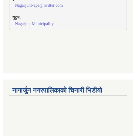
NagarjunNapa@twitter.com
युटुब:
Nagarjun Municipality
नागार्जुन नगरपालिकाको चिनारी भिडीयो