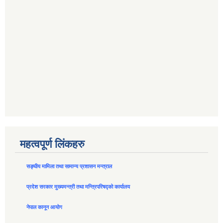
महत्वपूर्ण लिंकहरु
सङ्घीय मामिला तथा सामान्य प्रशासन मन्त्राल
प्रदेश सरकार मुख्यमन्त्री तथा मन्त्रिपरिषद्को कार्यालय
नेपाल कानून आयोग