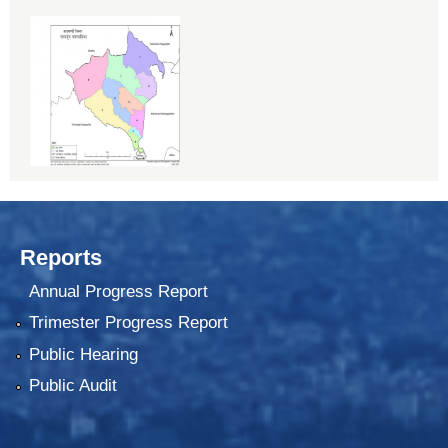
Reports
Annual Progress Report
Trimester Progress Report
Public Hearing
Public Audit