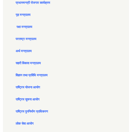
प्रधानमन्त्री रोजगार कार्यक्रम
गृह मन्त्रालय
रक्षा मन्त्रालय
परराष्ट्र मन्त्रालय
अर्थ मन्त्रालय
सहरी विकास मन्त्रालय
विज्ञान तथा प्रविधि मन्त्रालय
राष्ट्रिय योजना आयोग
राष्ट्रिय सुचना आयोग
राष्ट्रिय पुननिर्माण प्राधिकरण
लोक सेवा आयोग