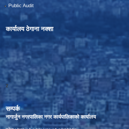
Public Audit
कार्यालय ठेगाना नक्शा
2
सम्पर्क
नागार्जुन नगरपालिका नगर कार्यपालिकाको कार्यालय