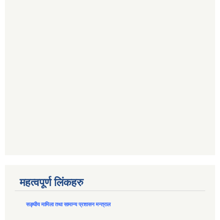
महत्वपूर्ण लिंकहरु
सङ्घीय मामिला तथा सामान्य प्रशासन मन्त्राल