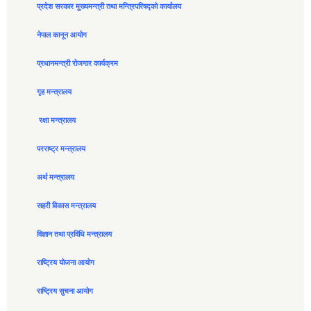
प्रदेश सरकार मुख्यमन्त्री तथा मन्त्रिपरिषद्को कार्यालय
नेपाल कानून आयोग
प्रधानमन्त्री रोजगार कार्यक्रम
गृह मन्त्रालय
रक्षा मन्त्रालय
परराष्ट्र मन्त्रालय
अर्थ मन्त्रालय
सहरी विकास मन्त्रालय
विज्ञान तथा प्रविधि मन्त्रालय
राष्ट्रिय योजना आयोग
राष्ट्रिय सुचना आयोग