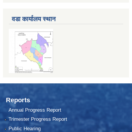
वडा कार्यालय स्थान
Reports
Annual Progress Report
Trimester Progress Report
Public Hearing