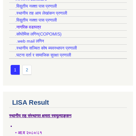
.विद्युतीय नक्शा पास प्रणाली
.स्थानीय तह आय लेखांकन प्रणाली
.विद्युतीय नक्शा पास प्रणाली
.नागरिक वडापत्र
.कोपोमिस लगिन(COPOMIS)
.web mail लगिन
.स्थानीय सञ्चित कोष ब्यवस्थापन प्रणाली
.घटना दर्ता र सामाजिक सुरक्षा प्रणाली
1
2
LISA Result
स्थानीय तह संस्थागत क्षमता स्वमूल्याङ्कन
• आ.व २०८०/८१