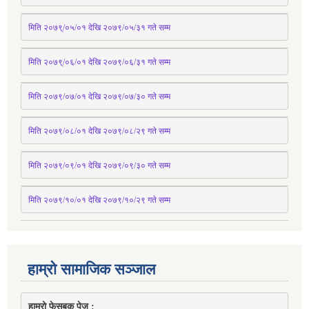
मिति २०७९्/०५/०१ देखि २०७९/०५/३१ 
गते
 सम्म 
मिति २०७९्/०६/०१ देखि २०७९/०६/३१ 
गते
 सम्म
मिति २०७९/०७/०१ देखि २०७९/०७/३० 
गते
सम्म
मिति २०७९/०८/०१ देखि २०७९/०८/२९ 
गते
सम्म
मिति २०७९/०९/०१ देखि २०७९/०९/३० 
गते
सम्म
मिति २०७९/१०/०१ देखि २०७९/१०/२९ गते सम्म
हाम्रो सामाजिक सञ्जाल
हाम्रो फेसबुक पेज : 