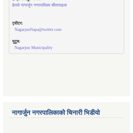
हेल्लो नागार्जुन नगरपालिका सीतापाइला
ट्वीटर:
NagarjunNapa@twitter.com
युटुब:
Nagarjun Municipality
नागार्जुन नगरपालिकाको चिनारी भिडीयो