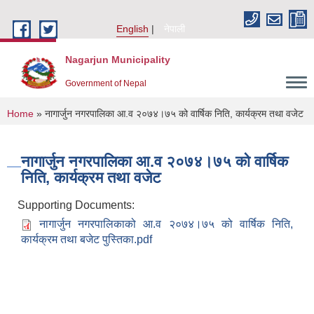
Skip to main content
English
नेपाली
Nagarjun Municipality
Government of Nepal
You are here
Home
» नागार्जुन नगरपालिका आ.व २०७४।७५ को वार्षिक निति, कार्यक्रम तथा वजेट
नागार्जुन नगरपालिका आ.व २०७४।७५ को वार्षिक
निति, कार्यक्रम तथा वजेट
Supporting Documents:
नागार्जुन नगरपालिकाको आ.व २०७४।७५ को वार्षिक निति,
कार्यक्रम तथा बजेट पुस्तिका.pdf