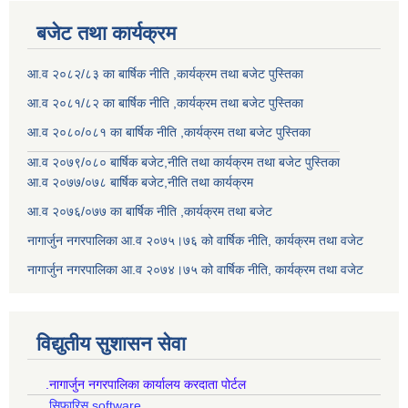
बजेट तथा कार्यक्रम
आ.व २०८२/८३ का बार्षिक नीति ,कार्यक्रम तथा बजेट पुस्तिका
आ.व २०८१/८२ का बार्षिक नीति ,कार्यक्रम तथा बजेट पुस्तिका
आ.व २०८०/०८१ का बार्षिक नीति ,कार्यक्रम तथा बजेट पुस्तिका
आ.व २०७९/०८० बार्षिक बजेट,नीति तथा कार्यक्रम तथा बजेट पुस्तिका
आ.व २०७७/०७८ बार्षिक बजेट,नीति तथा कार्यक्रम
आ.व २०७६/०७७ का बार्षिक नीति ,कार्यक्रम तथा बजेट
नागार्जुन नगरपालिका आ.व २०७५।७६ को वार्षिक नीति, कार्यक्रम तथा वजेट
नागार्जुन नगरपालिका आ.व २०७४।७५ को वार्षिक नीति, कार्यक्रम तथा वजेट
विद्युतीय सुशासन सेवा
.नागार्जुन नगरपालिका कार्यालय करदाता पोर्टल
.सिफारिस software