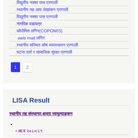
.विद्युतीय नक्शा पास प्रणाली
.स्थानीय तह आय लेखांकन प्रणाली
.विद्युतीय नक्शा पास प्रणाली
.नागरिक वडापत्र
.कोपोमिस लगिन(COPOMIS)
.web mail लगिन
.स्थानीय सञ्चित कोष ब्यवस्थापन प्रणाली
.घटना दर्ता र सामाजिक सुरक्षा प्रणाली
1
2
LISA Result
स्थानीय तह संस्थागत क्षमता स्वमूल्याङ्कन
• आ.व २०८०/८१