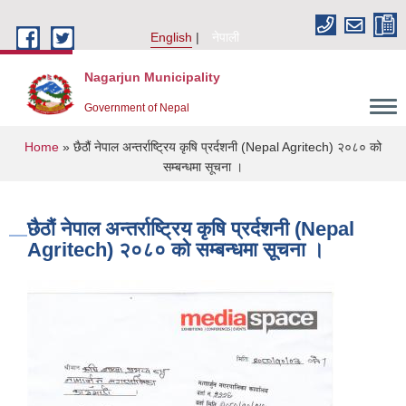
Skip to main content
English
नेपाली
Nagarjun Municipality
Government of Nepal
You are here
Home
» छैठौं नेपाल अन्तर्राष्ट्रिय कृषि प्रर्दशनी (Nepal Agritech) २०८० को
सम्बन्धमा सूचना ।
छैठौं नेपाल अन्तर्राष्ट्रिय कृषि प्रर्दशनी (Nepal
Agritech) २०८० को सम्बन्धमा सूचना ।