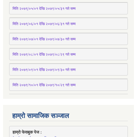
मिति २०७९्/०५/०१ देखि २०७९/०५/३१ 
गते
 सम्म 
मिति २०७९्/०६/०१ देखि २०७९/०६/३१ 
गते
 सम्म
मिति २०७९/०७/०१ देखि २०७९/०७/३० 
गते
सम्म
मिति २०७९/०८/०१ देखि २०७९/०८/२९ 
गते
सम्म
मिति २०७९/०९/०१ देखि २०७९/०९/३० 
गते
सम्म
मिति २०७९/१०/०१ देखि २०७९/१०/२९ गते सम्म
हाम्रो सामाजिक सञ्जाल
हाम्रो फेसबुक पेज : 