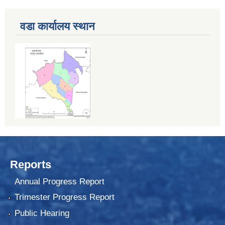
वडा कार्यालय स्थान
Reports
Annual Progress Report
Trimester Progress Report
Public Hearing