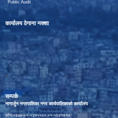
Public Audit
कार्यालय ठेगाना नक्शा
2
सम्पर्क
नागार्जुन नगरपालिका नगर कार्यपालिकाको कार्यालय
फोन:+९७७-०१-५३७५५४०,०१-५६७१७१७