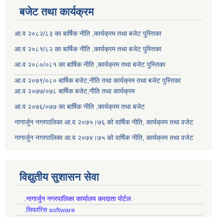
बजेट तथा कार्यक्रम
आ.व २०८२/८३ का बार्षिक नीति ,कार्यक्रम तथा बजेट पुस्तिका
आ.व २०८१/८२ का बार्षिक नीति ,कार्यक्रम तथा बजेट पुस्तिका
आ.व २०८०/०८१ का बार्षिक नीति ,कार्यक्रम तथा बजेट पुस्तिका
आ.व २०७९/०८० बार्षिक बजेट,नीति तथा कार्यक्रम तथा बजेट पुस्तिका
आ.व २०७७/०७८ बार्षिक बजेट,नीति तथा कार्यक्रम
आ.व २०७६/०७७ का बार्षिक नीति ,कार्यक्रम तथा बजेट
नागार्जुन नगरपालिका आ.व २०७५।७६ को वार्षिक नीति, कार्यक्रम तथा वजेट
नागार्जुन नगरपालिका आ.व २०७४।७५ को वार्षिक नीति, कार्यक्रम तथा वजेट
विद्युतीय सुशासन सेवा
.नागार्जुन नगरपालिका कार्यालय करदाता पोर्टल
.सिफारिस software