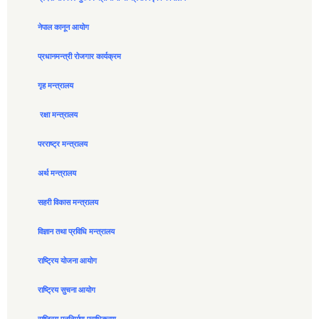
नेपाल कानून आयोग
प्रधानमन्त्री रोजगार कार्यक्रम
गृह मन्त्रालय
रक्षा मन्त्रालय
परराष्ट्र मन्त्रालय
अर्थ मन्त्रालय
सहरी विकास मन्त्रालय
विज्ञान तथा प्रविधि मन्त्रालय
राष्ट्रिय योजना आयोग
राष्ट्रिय सुचना आयोग