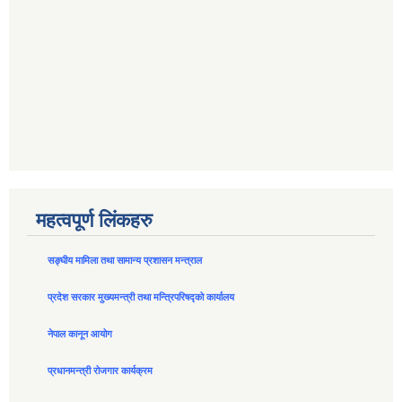
महत्वपूर्ण लिंकहरु
सङ्घीय मामिला तथा सामान्य प्रशासन मन्त्राल
प्रदेश सरकार मुख्यमन्त्री तथा मन्त्रिपरिषद्को कार्यालय
नेपाल कानून आयोग
प्रधानमन्त्री रोजगार कार्यक्रम