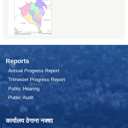
Reports
Annual Progress Report
Trimester Progress Report
Public Hearing
Public Audit
कार्यालय ठेगाना नक्शा