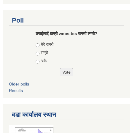
Poll
तपाईलाई हाम्रो websites कस्तो लग्यो?
Choices
धेरै राम्रो
राम्रो
ठीकै
Older polls
Results
वडा कार्यालय स्थान