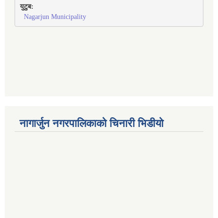
युटुब:
Nagarjun Municipality
नागार्जुन नगरपालिकाको चिनारी भिडीयो