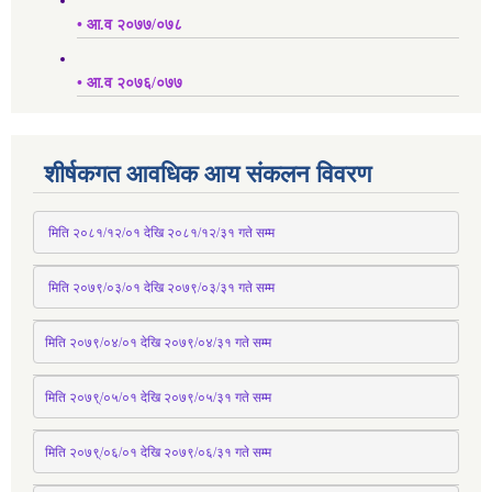
• आ.व २०७७/०७८
• आ.व २०७६/०७७
शीर्षकगत आवधिक आय संकलन विवरण
 मिति २०८१/१२/०१ देखि २०८१/१२/३१ 
गते
 सम्म
 मिति २०७९/०३/०१ देखि २०७९/०३/३१ 
गते
 सम्म
मिति २०७९/०४/०१ देखि २०७९/०४/३१ 
गते
 सम्म
मिति २०७९्/०५/०१ देखि २०७९/०५/३१ 
गते
 सम्म 
मिति २०७९्/०६/०१ देखि २०७९/०६/३१ 
गते
 सम्म