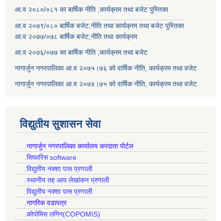
आ.व २०८०/०८१ का बार्षिक नीति ,कार्यक्रम तथा बजेट पुस्तिका
आ.व २०७९/०८० बार्षिक बजेट,नीति तथा कार्यक्रम तथा बजेट पुस्तिका
आ.व २०७७/०७८ बार्षिक बजेट,नीति तथा कार्यक्रम
आ.व २०७६/०७७ का बार्षिक नीति ,कार्यक्रम तथा बजेट
नागार्जुन नगरपालिका आ.व २०७५।७६ को वार्षिक नीति, कार्यक्रम तथा वजेट
नागार्जुन नगरपालिका आ.व २०७४।७५ को वार्षिक नीति, कार्यक्रम तथा वजेट
विद्युतीय सुशासन सेवा
.नागार्जुन नगरपालिका कार्यालय करदाता पोर्टल
.सिफारिस software
.विद्युतीय नक्शा पास प्रणाली
.स्थानीय तह आय लेखांकन प्रणाली
.विद्युतीय नक्शा पास प्रणाली
.नागरिक वडापत्र
.कोपोमिस लगिन(COPOMIS)