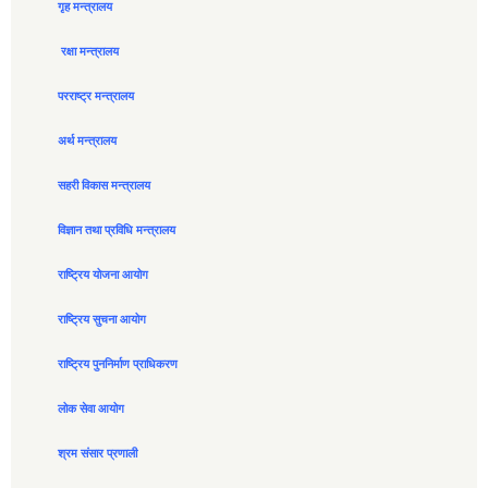
गृह मन्त्रालय
रक्षा मन्त्रालय
परराष्ट्र मन्त्रालय
अर्थ मन्त्रालय
सहरी विकास मन्त्रालय
विज्ञान तथा प्रविधि मन्त्रालय
राष्ट्रिय योजना आयोग
राष्ट्रिय सुचना आयोग
राष्ट्रिय पुननिर्माण प्राधिकरण
लोक सेवा आयोग
श्रम संसार प्रणाली