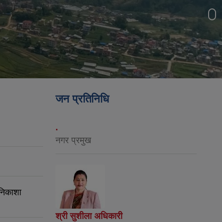
जन प्रतिनिधि
.
नगर प्रमुख
 निकाशा
श्री सुशीला अधिकारी