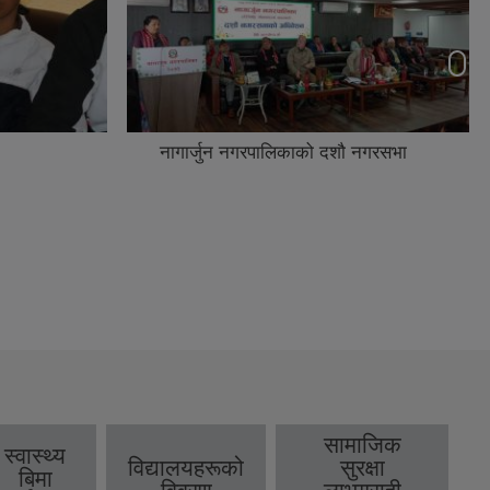
नागार्जुन नगरपालिकाको दशौ नगरसभा
सामाजिक
स्वास्थ्य
विद्यालयहरूको
सुरक्षा
बिमा