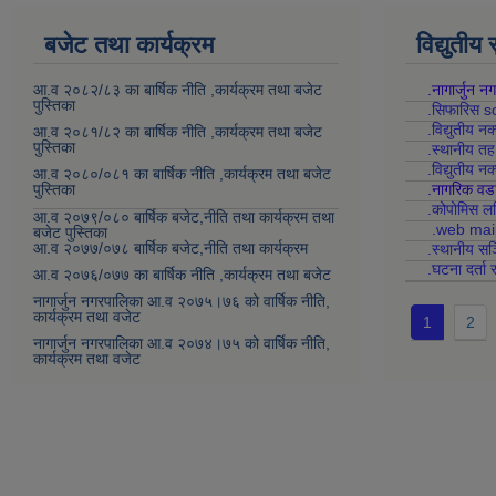
बजेट तथा कार्यक्रम
विद्युतीय
आ.व २०८२/८३ का बार्षिक नीति ,कार्यक्रम तथा बजेट
.नागार्जुन न
पुस्तिका
.सिफारिस s
.विद्युतीय न
आ.व २०८१/८२ का बार्षिक नीति ,कार्यक्रम तथा बजेट
पुस्तिका
.स्थानीय त
.विद्युतीय न
आ.व २०८०/०८१ का बार्षिक नीति ,कार्यक्रम तथा बजेट
पुस्तिका
.नागरिक वड
.कोपोमिस
आ.व २०७९/०८० बार्षिक बजेट,नीति तथा कार्यक्रम तथा
.web mai
बजेट पुस्तिका
आ.व २०७७/०७८ बार्षिक बजेट,नीति तथा कार्यक्रम
.स्थानीय सञ
.घटना दर्ता 
आ.व २०७६/०७७ का बार्षिक नीति ,कार्यक्रम तथा बजेट
नागार्जुन नगरपालिका आ.व २०७५।७६ को वार्षिक नीति,
कार्यक्रम तथा वजेट
1
2
नागार्जुन नगरपालिका आ.व २०७४।७५ को वार्षिक नीति,
कार्यक्रम तथा वजेट