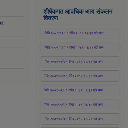
शीर्षकगत आवधिक आय संकलन
विवरण
्कन
 मिति २०८१/१२/०१ देखि २०८१/१२/३१ 
गते
 सम्म
 मिति २०७९/०३/०१ देखि २०७९/०३/३१ 
गते
 सम्म
मिति २०७९/०४/०१ देखि २०७९/०४/३१ 
गते
 सम्म
मिति २०७९्/०५/०१ देखि २०७९/०५/३१ 
गते
 सम्म 
मिति २०७९्/०६/०१ देखि २०७९/०६/३१ 
गते
 सम्म
मिति २०७९/०७/०१ देखि २०७९/०७/३० 
गते
सम्म
मिति २०७९/०८/०१ देखि २०७९/०८/२९ 
गते
सम्म