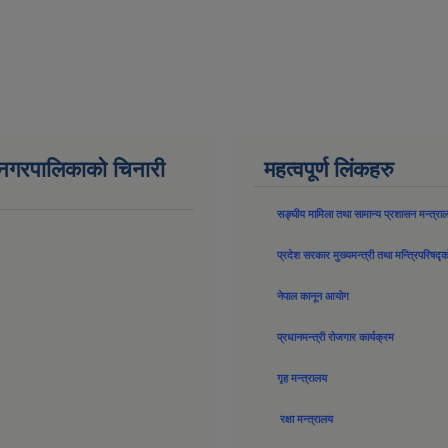
न नगरपालिकाको चिनारी
महत्वपूर्ण लिंकहरु
सङ्घीय मामिला तथा सामान्य प्रशासन मन्त्रा
प्रदेश सरकार मुख्यमन्त्री तथा मन्त्रिपरिषद्
नेपाल कानून आयोग
प्रधानमन्त्री रोजगार कार्यक्रम
गृह मन्त्रालय
रक्षा मन्त्रालय