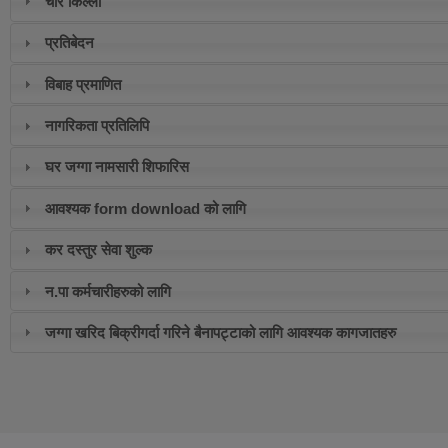
चार किल्ला
प्रतिबेदन
विबाह प्रमाणित
नागरिकता प्रतिलिपि
घर जग्गा नामसारी शिफारिस
आवश्यक form download को लागि
कर दस्तुर सेवा शुल्क
न.पा कर्मचारीहरुको लागि
जग्गा खरिद बिक्रीगर्दा गरिने बैनापट्टाको लागि आवश्यक कागजातहरु