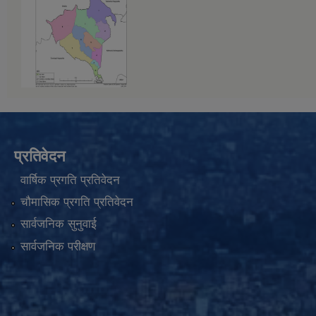
प्रतिवेदन
वार्षिक प्रगति प्रतिवेदन
चौमासिक प्रगति प्रतिवेदन
सार्वजनिक सुनुवाई
सार्वजनिक परीक्षण