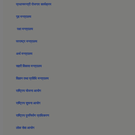
प्रधानमन्त्री रोजगार कार्यक्रम
गृह मन्त्रालय
रक्षा मन्त्रालय
परराष्ट्र मन्त्रालय
अर्थ मन्त्रालय
सहरी विकास मन्त्रालय
विज्ञान तथा प्रविधि मन्त्रालय
राष्ट्रिय योजना आयोग
राष्ट्रिय सुचना आयोग
राष्ट्रिय पुननिर्माण प्राधिकरण
लोक सेवा आयोग