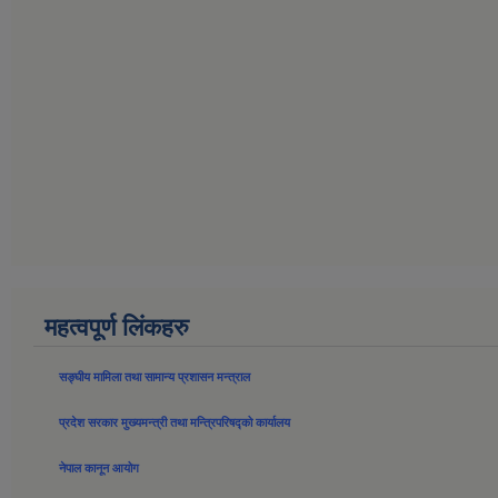
महत्वपूर्ण लिंकहरु
सङ्घीय मामिला तथा सामान्य प्रशासन मन्त्राल
प्रदेश सरकार मुख्यमन्त्री तथा मन्त्रिपरिषद्को कार्यालय
नेपाल कानून आयोग