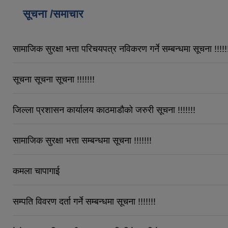
सूचना /समाचार
सामाजिक सुरक्षा भत्ता परिचयपत्र नविकरण गर्ने सम्बन्धमा सूचना !!!!!
सूचना सूचना सूचना !!!!!!!
जिल्ला प्रशासन कार्यालय काठमाडौको जरुरी सूचना !!!!!!!
सामाजिक सुरक्षा भत्ता सम्बन्धमा सूचना !!!!!!!
कमला चापागाई
सम्पति विवरण दर्ता गर्ने सम्बन्धमा सूचना !!!!!!!