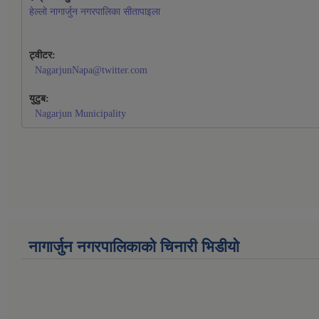
हेल्लो नागार्जुन नगरपालिका सीतापाइला
ट्वीटर:
NagarjunNapa@twitter.com
युटुब:
Nagarjun Municipality
नागार्जुन नगरपालिकाको चिनारी भिडीयो