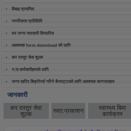
विबाह प्रमाणित
नागरिकता प्रतिलिपि
घर जग्गा नामसारी शिफारिस
आवश्यक form download को लागि
कर दस्तुर सेवा शुल्क
न.पा कर्मचारीहरुको लागि
जग्गा खरिद बिक्रीगर्दा गरिने बैनापट्टाको लागि आवश्यक कागजातहरु
जानकारी
कर दस्तुर सेवा
स्वास्थ्य बिमा
स्वत:प्रकाशन
शुल्क
कार्यक्रम