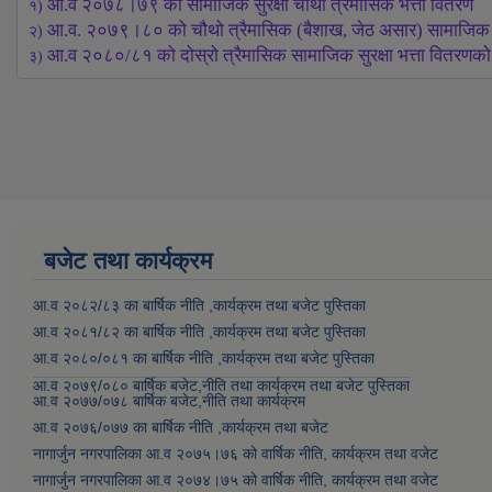
आ.व २०७८।७९ को सामाजिक सुरक्षा चौथो त्रैमासिक भत्ता वितरण
१) 
आ.व. २०७९।८० को चौथो त्रैमासिक (बैशाख, जेठ असार) सामाजिक सुरक
२) 
आ.व २०८०/८१ को दोस्रो त्रैमासिक सामाजिक सुरक्षा भत्ता वितरणको 
३) 
बजेट तथा कार्यक्रम
आ.व २०८२/८३ का बार्षिक नीति ,कार्यक्रम तथा बजेट पुस्तिका
आ.व २०८१/८२ का बार्षिक नीति ,कार्यक्रम तथा बजेट पुस्तिका
आ.व २०८०/०८१ का बार्षिक नीति ,कार्यक्रम तथा बजेट पुस्तिका
आ.व २०७९/०८० बार्षिक बजेट,नीति तथा कार्यक्रम तथा बजेट पुस्तिका
आ.व २०७७/०७८ बार्षिक बजेट,नीति तथा कार्यक्रम
आ.व २०७६/०७७ का बार्षिक नीति ,कार्यक्रम तथा बजेट
नागार्जुन नगरपालिका आ.व २०७५।७६ को वार्षिक नीति, कार्यक्रम तथा वजेट
नागार्जुन नगरपालिका आ.व २०७४।७५ को वार्षिक नीति, कार्यक्रम तथा वजेट