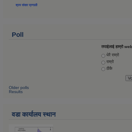
श्रम संसार प्रणाली
Poll
तपाईलाई हाम्रो web
Choices
धेरै राम्रो
राम्रो
ठीकै
Older polls
Results
वडा कार्यालय स्थान