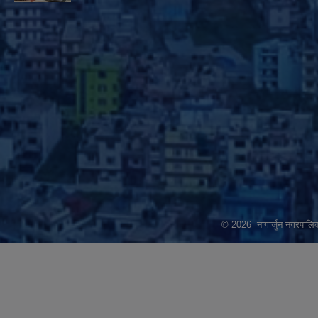
© 2026 नागार्जुन नगरपालिक