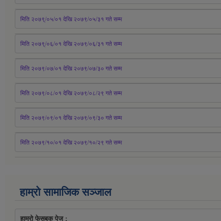
मिति २०७९्/०५/०१ देखि २०७९/०५/३१ 
गते
 सम्म 
मिति २०७९्/०६/०१ देखि २०७९/०६/३१ 
गते
 सम्म
मिति २०७९/०७/०१ देखि २०७९/०७/३० 
गते
सम्म
मिति २०७९/०८/०१ देखि २०७९/०८/२९ 
गते
सम्म
मिति २०७९/०९/०१ देखि २०७९/०९/३० 
गते
सम्म
मिति २०७९/१०/०१ देखि २०७९/१०/२९ गते सम्म
हाम्रो सामाजिक सञ्जाल
हाम्रो फेसबुक पेज : 