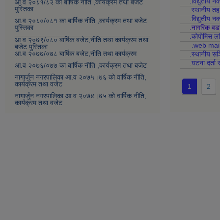
.विद्युतीय न
आ.व २०८१/८२ का बार्षिक नीति ,कार्यक्रम तथा बजेट
पुस्तिका
.स्थानीय त
.विद्युतीय न
आ.व २०८०/०८१ का बार्षिक नीति ,कार्यक्रम तथा बजेट
पुस्तिका
.नागरिक वड
.कोपोमिस
आ.व २०७९/०८० बार्षिक बजेट,नीति तथा कार्यक्रम तथा
.web mai
बजेट पुस्तिका
आ.व २०७७/०७८ बार्षिक बजेट,नीति तथा कार्यक्रम
.स्थानीय सञ
.घटना दर्ता 
आ.व २०७६/०७७ का बार्षिक नीति ,कार्यक्रम तथा बजेट
नागार्जुन नगरपालिका आ.व २०७५।७६ को वार्षिक नीति,
कार्यक्रम तथा वजेट
1
2
नागार्जुन नगरपालिका आ.व २०७४।७५ को वार्षिक नीति,
कार्यक्रम तथा वजेट