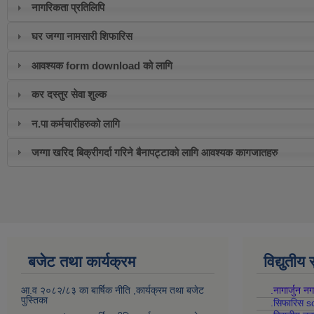
नागरिकता प्रतिलिपि
घर जग्गा नामसारी शिफारिस
आवश्यक form download को लागि
कर दस्तुर सेवा शुल्क
न.पा कर्मचारीहरुको लागि
जग्गा खरिद बिक्रीगर्दा गरिने बैनापट्टाको लागि आवश्यक कागजातहरु
बजेट तथा कार्यक्रम
विद्युतीय
आ.व २०८२/८३ का बार्षिक नीति ,कार्यक्रम तथा बजेट
.नागार्जुन न
पुस्तिका
.सिफारिस s