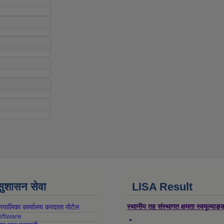
 सुशासन सेवा
LISA Result
स्थानीय तह संस्थागत क्षमता स्वमूल्याङ
गरपालिका कार्यालय करदाता पोर्टल
oftware