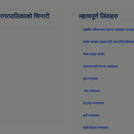
न नगरपालिकाको चिनारी
महत्वपूर्ण लिंकहरु
सङ्घीय मामिला तथा सामान्य प्रशासन मन्त्रा
प्रदेश सरकार मुख्यमन्त्री तथा मन्त्रिपरिषद्
नेपाल कानून आयोग
प्रधानमन्त्री रोजगार कार्यक्रम
गृह मन्त्रालय
रक्षा मन्त्रालय
परराष्ट्र मन्त्रालय
अर्थ मन्त्रालय
सहरी विकास मन्त्रालय