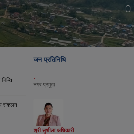
जन प्रतिनिधि
.
निम्ति
नगर प्रमुख
रम संकलन
श्री सुशीला अधिकारी