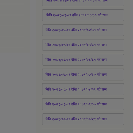
 मिति २०८१/१२/०१ देखि २०८१/१२/३१ 
गते
 सम्म
 मिति २०७९/०३/०१ देखि २०७९/०३/३१ 
गते
 सम्म
मिति २०७९/०४/०१ देखि २०७९/०४/३१ 
गते
 सम्म
मिति २०७९्/०५/०१ देखि २०७९/०५/३१ 
गते
 सम्म 
मिति २०७९्/०६/०१ देखि २०७९/०६/३१ 
गते
 सम्म
मिति २०७९/०७/०१ देखि २०७९/०७/३० 
गते
सम्म
मिति २०७९/०८/०१ देखि २०७९/०८/२९ 
गते
सम्म
मिति २०७९/०९/०१ देखि २०७९/०९/३० 
गते
सम्म
मिति २०७९/१०/०१ देखि २०७९/१०/२९ गते सम्म