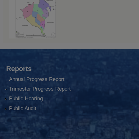
Reports
Annual Progress Report
Trimester Progress Report
Public Hearing
Public Audit