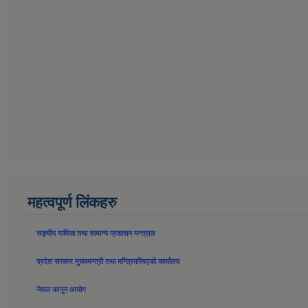
महत्वपूर्ण लिंकहरु
सङ्घीय मामिला तथा सामान्य प्रशासन मन्त्राल
प्रदेश सरकार मुख्यमन्त्री तथा मन्त्रिपरिषद्को कार्यालय
नेपाल कानून आयोग