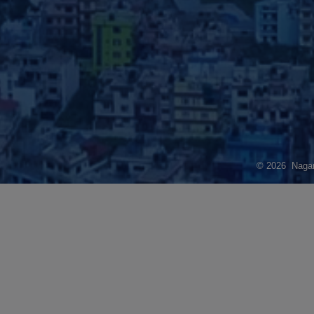
© 2026 Nagarj