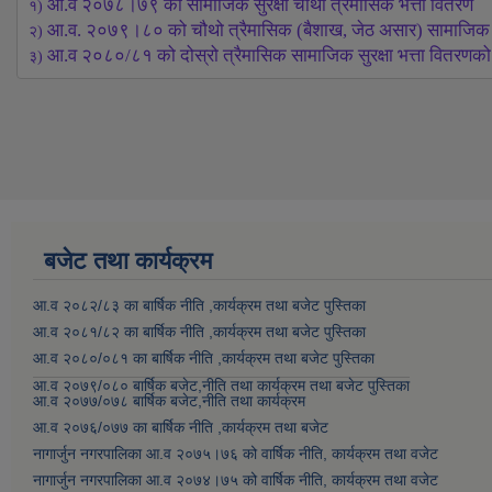
आ.व २०७८।७९ को सामाजिक सुरक्षा चौथो त्रैमासिक भत्ता वितरण
१) 
आ.व. २०७९।८० को चौथो त्रैमासिक (बैशाख, जेठ असार) सामाजिक सुरक
२) 
आ.व २०८०/८१ को दोस्रो त्रैमासिक सामाजिक सुरक्षा भत्ता वितरणको 
३) 
बजेट तथा कार्यक्रम
आ.व २०८२/८३ का बार्षिक नीति ,कार्यक्रम तथा बजेट पुस्तिका
आ.व २०८१/८२ का बार्षिक नीति ,कार्यक्रम तथा बजेट पुस्तिका
आ.व २०८०/०८१ का बार्षिक नीति ,कार्यक्रम तथा बजेट पुस्तिका
आ.व २०७९/०८० बार्षिक बजेट,नीति तथा कार्यक्रम तथा बजेट पुस्तिका
आ.व २०७७/०७८ बार्षिक बजेट,नीति तथा कार्यक्रम
आ.व २०७६/०७७ का बार्षिक नीति ,कार्यक्रम तथा बजेट
नागार्जुन नगरपालिका आ.व २०७५।७६ को वार्षिक नीति, कार्यक्रम तथा वजेट
नागार्जुन नगरपालिका आ.व २०७४।७५ को वार्षिक नीति, कार्यक्रम तथा वजेट