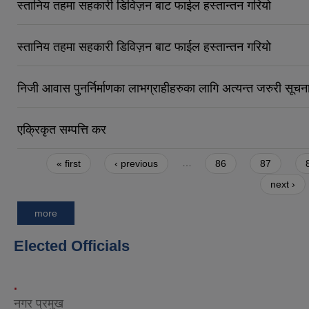
स्तानिय तहमा सहकारी डिविज़न बाट फाईल हस्तान्तन गरियो
स्तानिय तहमा सहकारी डिविज़न बाट फाईल हस्तान्तन गरियो
निजी आवास पुनर्निर्माणका लाभग्राहीहरुका लागि अत्यन्त जरुरी सूचन
एक्रिकृत सम्पत्ति कर
Pages
« first
‹ previous
…
86
87
next ›
more
Elected Officials
.
नगर प्रमुख