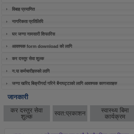
विबाह प्रमाणित
नागरिकता प्रतिलिपि
घर जग्गा नामसारी शिफारिस
आवश्यक form download को लागि
कर दस्तुर सेवा शुल्क
न.पा कर्मचारीहरुको लागि
जग्गा खरिद बिक्रीगर्दा गरिने बैनापट्टाको लागि आवश्यक कागजातहरु
जानकारी
कर दस्तुर सेवा
स्वास्थ्य बिमा
स्वत:प्रकाशन
शुल्क
कार्यक्रम