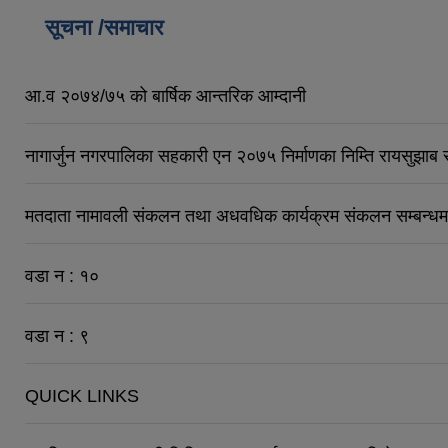
सूचना /समाचार
आ.व २०७४/७५ को बार्षिक आन्तरिक आम्दानी
नागार्जुन नगरपालिका सहकारी एन २०७५ निर्माणका निम्ति रायसुझाब
मतदाता नामावली संकलन तथा अधवधिक कार्यक्रम संकलन सम्बन्धम
वडा न : १०
वडा न : ९
QUICK LINKS