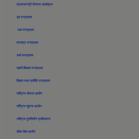
प्रधानमन्त्री रोजगार कार्यक्रम
गृह मन्त्रालय
रक्षा मन्त्रालय
परराष्ट्र मन्त्रालय
अर्थ मन्त्रालय
सहरी विकास मन्त्रालय
विज्ञान तथा प्रविधि मन्त्रालय
राष्ट्रिय योजना आयोग
राष्ट्रिय सुचना आयोग
राष्ट्रिय पुननिर्माण प्राधिकरण
लोक सेवा आयोग