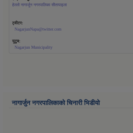
हेल्लो नागार्जुन नगरपालिका सीतापाइला
ट्वीटर:
NagarjunNapa@twitter.com
युटुब:
Nagarjun Municipality
नागार्जुन नगरपालिकाको चिनारी भिडीयो