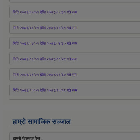
मिति २०७९्/०५/०१ देखि २०७९/०५/३१ 
गते
 सम्म 
मिति २०७९्/०६/०१ देखि २०७९/०६/३१ 
गते
 सम्म
मिति २०७९/०७/०१ देखि २०७९/०७/३० 
गते
सम्म
मिति २०७९/०८/०१ देखि २०७९/०८/२९ 
गते
सम्म
मिति २०७९/०९/०१ देखि २०७९/०९/३० 
गते
सम्म
मिति २०७९/१०/०१ देखि २०७९/१०/२९ गते सम्म
हाम्रो सामाजिक सञ्जाल
हाम्रो फेसबुक पेज : 