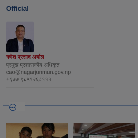
Official
गणेश प्रसाद अर्याल
प्रमुख प्रशासकीय अधिकृत
cao@nagarjunmun.gov.np
+९७७ ९८५१२६८१११