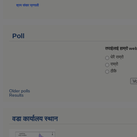
श्रम संसार प्रणाली
Poll
तपाईलाई हाम्रो web
Choices
धेरै राम्रो
राम्रो
ठीकै
Older polls
Results
वडा कार्यालय स्थान