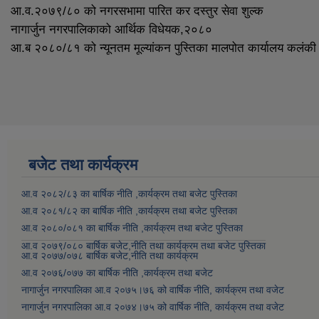
आ.व.२०७९/८० को नगरसभामा पारित कर दस्तुर सेवा शुल्क
नागार्जुन नगरपालिकाको आर्थिक विधेयक,२०८०
आ.ब २०८०/८१ को न्यूनतम मूल्यांकन पुस्तिका मालपोत कार्यालय कलंकी
बजेट तथा कार्यक्रम
आ.व २०८२/८३ का बार्षिक नीति ,कार्यक्रम तथा बजेट पुस्तिका
आ.व २०८१/८२ का बार्षिक नीति ,कार्यक्रम तथा बजेट पुस्तिका
आ.व २०८०/०८१ का बार्षिक नीति ,कार्यक्रम तथा बजेट पुस्तिका
आ.व २०७९/०८० बार्षिक बजेट,नीति तथा कार्यक्रम तथा बजेट पुस्तिका
आ.व २०७७/०७८ बार्षिक बजेट,नीति तथा कार्यक्रम
आ.व २०७६/०७७ का बार्षिक नीति ,कार्यक्रम तथा बजेट
नागार्जुन नगरपालिका आ.व २०७५।७६ को वार्षिक नीति, कार्यक्रम तथा वजेट
नागार्जुन नगरपालिका आ.व २०७४।७५ को वार्षिक नीति, कार्यक्रम तथा वजेट