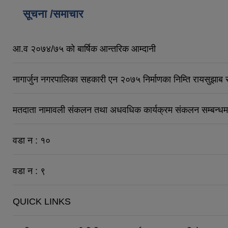
सूचना /समाचार
आ.व २०७४/७५ को बार्षिक आन्तरिक आम्दानी
नागार्जुन नगरपालिका सहकारी एन २०७५ निर्माणका निम्ति रायसुझाब
मतदाता नामावली संकलन तथा अधवधिक कार्यक्रम संकलन सम्बन्धम
वडा न : १०
वडा न : ९
QUICK LINKS