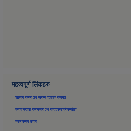
महत्वपूर्ण लिंकहरु
सङ्घीय मामिला तथा सामान्य प्रशासन मन्त्राल
प्रदेश सरकार मुख्यमन्त्री तथा मन्त्रिपरिषद्को कार्यालय
नेपाल कानून आयोग