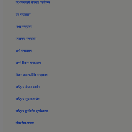
प्रधानमन्त्री रोजगार कार्यक्रम
गृह मन्त्रालय
रक्षा मन्त्रालय
परराष्ट्र मन्त्रालय
अर्थ मन्त्रालय
सहरी विकास मन्त्रालय
विज्ञान तथा प्रविधि मन्त्रालय
राष्ट्रिय योजना आयोग
राष्ट्रिय सुचना आयोग
राष्ट्रिय पुननिर्माण प्राधिकरण
लोक सेवा आयोग