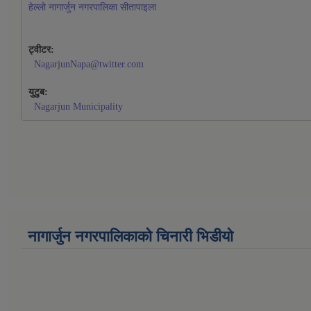
हेल्लो नागार्जुन नगरपालिका सीतापाइला
ट्वीटर:
NagarjunNapa@twitter.com
युटुब:
Nagarjun Municipality
नागार्जुन नगरपालिकाको चिनारी भिडीयो