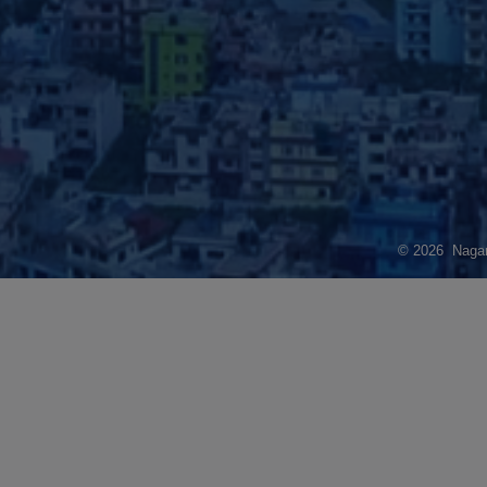
© 2026 Nagarj