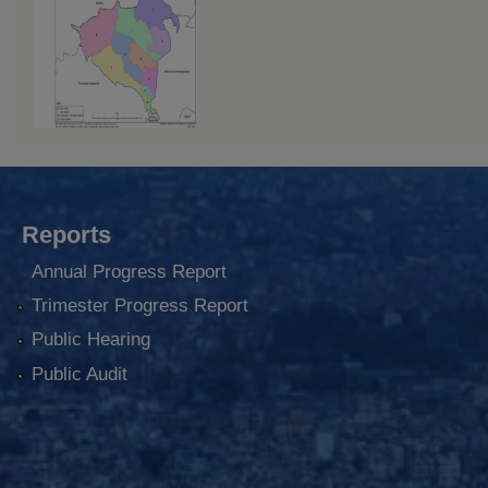
Reports
Annual Progress Report
Trimester Progress Report
Public Hearing
Public Audit