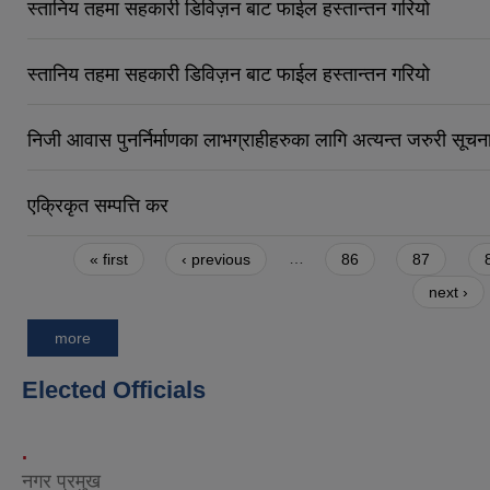
स्तानिय तहमा सहकारी डिविज़न बाट फाईल हस्तान्तन गरियो
स्तानिय तहमा सहकारी डिविज़न बाट फाईल हस्तान्तन गरियो
निजी आवास पुनर्निर्माणका लाभग्राहीहरुका लागि अत्यन्त जरुरी सूचन
एक्रिकृत सम्पत्ति कर
Pages
« first
‹ previous
…
86
87
next ›
more
Elected Officials
.
नगर प्रमुख