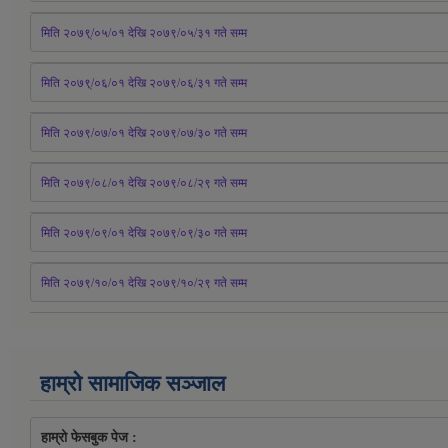
मिति २०७९्/०५/०१ देखि २०७९/०५/३१ 
गते
 सम्म 
मिति २०७९्/०६/०१ देखि २०७९/०६/३१ 
गते
 सम्म
मिति २०७९/०७/०१ देखि २०७९/०७/३० 
गते
सम्म
मिति २०७९/०८/०१ देखि २०७९/०८/२९ 
गते
सम्म
मिति २०७९/०९/०१ देखि २०७९/०९/३० 
गते
सम्म
मिति २०७९/१०/०१ देखि २०७९/१०/२९ गते सम्म
हाम्रो सामाजिक सञ्जाल
हाम्रो फेसबुक पेज : 