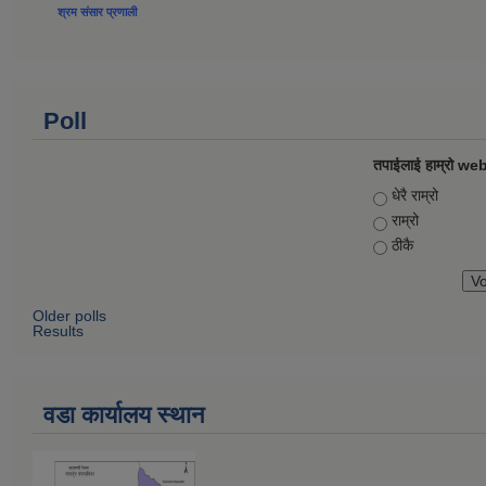
श्रम संसार प्रणाली
Poll
तपाईलाई हाम्रो web
Choices
धेरै राम्रो
राम्रो
ठीकै
Older polls
Results
वडा कार्यालय स्थान