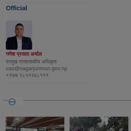
Official
गणेश प्रसाद अर्याल
प्रमुख प्रशासकीय अधिकृत
cao@nagarjunmun.gov.np
+९७७ ९८५१२६८१११